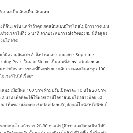
ห้แปลงเป็นเงินหมื่น เงินแสน
่องที่ดีนะครับ แต่ว่าถ้าคุณกดสปินแบบมั่วๆโดยไม่มีการวางแผน
่วงเวลาไม่ถึง 5 นาที จากประสบการณ์จริงของผม นี่คือสูตร
งินได้จริง:
 สูงและก็มีความผันแปรต่ำถึงปานกลาง เกมอย่าง Supreme
rning Pearl ในค่าย Slotxo เป็นเกมที่จ่ายรางวัลย่อยบ่อย
 แต่ว่าอัตราการชนะที่ถี่จะช่วยประคับประคองเงินลงทุน 100
อเวอร์ไปได้เรื่อยๆ
ุดเสมอ เมื่อมีทุน 100 บาท ห้ามปรับเบ็ตตาละ 10 หรือ 20 บาท
ือ 2 บาท เพื่อที่จะได้ให้พวกเรามีโอกาสหมุนได้อย่างน้อย 50-
อัลกอริทึมของสล็อตจะเริ่มปลดปล่อยสัญลักษณ์โบนัสหรือฟีพบร์
กม หากหมุนไปแล้วราว 20-30 ตาแล้วรู้สึกว่าเกมเงียบสนิท ไม่มี
หรือถ้าหากวันนั้นดวงไม่มาจริงๆปั่นยังไงก็ไม่ขึ้น สิ่งที่ผมทำ