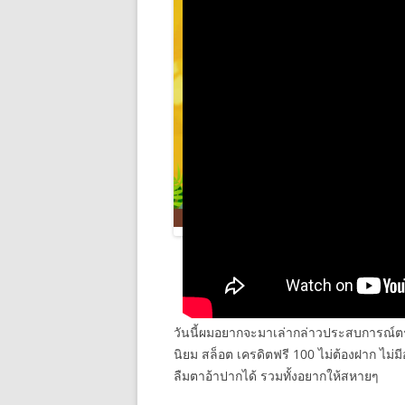
วันนี้ผมอยากจะมาเล่ากล่าวประสบการณ์ตรง
นิยม สล็อต เครดิตฟรี 100 ไม่ต้องฝาก ไม่มี
ลืมตาอ้าปากได้ รวมทั้งอยากให้สหายๆ