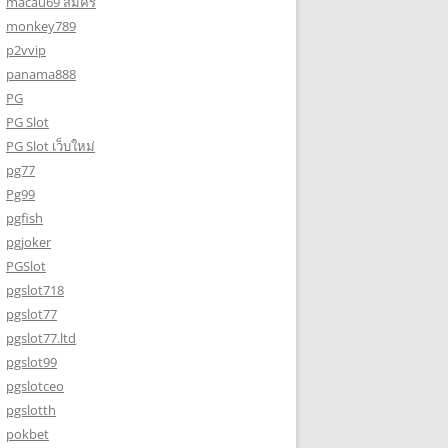
macau69 สมัคร
monkey789
p2vvip
panama888
PG
PG Slot
PG Slot เว็บใหม่
pg77
Pg99
pgfish
pgjoker
PGSlot
pgslot718
pgslot77
pgslot77.ltd
pgslot99
pgslotceo
pgslotth
pokbet