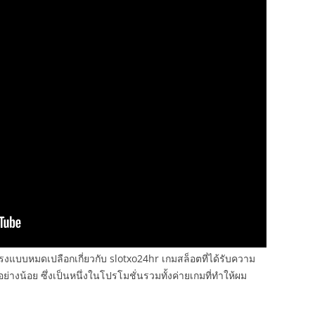
แบบหมดเปลือกเกี่ยวกับ slotxo24hr เกมสล็อตที่ได้รับความ
อย่างน้อย ซึ่งเป็นหนึ่งในโปรโมชั่นรวมทั้งค่ายเกมที่ทำให้ผม