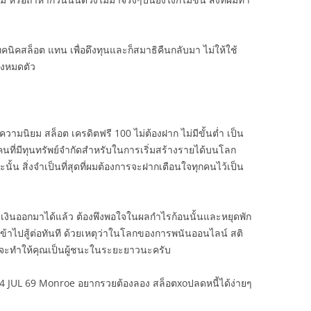
ทคนิคสล็อต แทน เพื่อดึงทุนและก็สมาธิคืนกลับมา ไม่ให้ใช้
่งหมดตัว
ความนิยม สล็อต เครดิตฟรี 100 ไม่ต้องฝาก ไม่มีขั้นต่ำ เป็น
็คนที่มีทุนทรัพย์จำกัดสำหรับในการเริ่มสร้างรายได้บนโลก
ั้น สิ่งจำเป็นที่สุดที่ผมต้องการจะฝากเตือนใจทุกคนไว้เป็น
นเงินออกมาได้แล้ว ต้องพึงพอใจในผลกำไรก้อนนั้นและหยุดพัก
องเข้าไปสู้ต่อทันที ด้วยเหตุว่าในโลกของการพนันออนไลน์ สติ
ที่จะทำให้คุณเป็นผู้ชนะในระยะยาวนะครับ
14 JUL 69 Monroe อยากรวยต้องลอง สล็อตxoปลดหนี้ได้ง่ายๆ