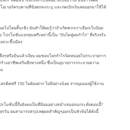
อเวอร์ครบตามที่ข้อตกลงระบุ และกดเบิกเงินสดออกมาใช้ได้
ปโดยสิ้นเชิง มันทำให้ผมรู้ว่าถ้าเกิดพวกเราเลือกเว็บป้อม
โปรโมชั่นแจกทุนฟรีเหล่านี้เป็น “บันไดสู่ผลกำไร” ที่จริงจริง
ังหวะขึ้นมีลง
ิ่มตึงๆหรือปั่นแล้วเงียบ ผมชอบโยกกำไรนิดหน่อยไปกระจายการ
ล่งสร้างอาชีพเสริมอีกทางหนึ่ง ซึ่งเป็นอุบายการกระจายความ
ผม
รดิตฟรี 100 ไม่ต้องฝาก ไม่มีอย่างน้อย จากมุมมองผู้ใช้งาน
โมชั่นนี้ถึงยังคงเป็นที่นิยมอย่างสม่ำเสมอจนกระทั่งตอนนี้?
ุกวัน ผมสามารถสรุปเหตุผลสำคัญๆออกเป็นหัวข้อได้ดังนี้