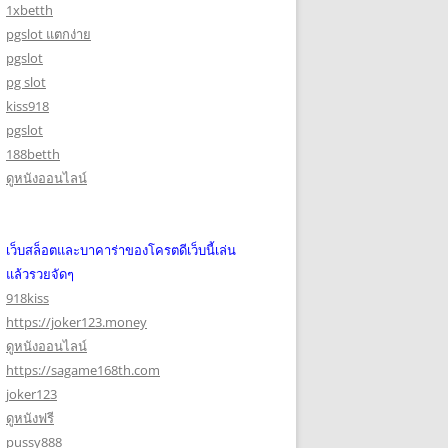
1xbetth
pgslot แตกง่าย
pgslot
pg slot
kiss918
pgslot
188betth
ดูหนังออนไลน์
เว็บสล็อตและบาคาร่าของโครตดีเว็บนี้เล่น
แล้วรวยจัดๆ
918kiss
https://joker123.money
ดูหนังออนไลน์
https://sagame168th.com
joker123
ดูหนังฟรี
pussy888