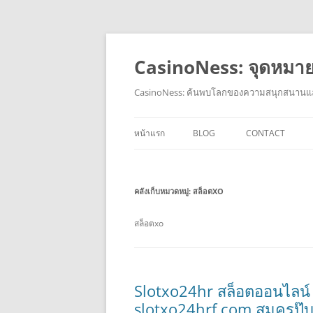
CasinoNess: จุดหมา
CasinoNess: ค้นพบโลกของความสนุกสนานและค
หน้าแรก
BLOG
CONTACT
คลังเก็บหมวดหมู่:
สล็อตXO
สล็อตxo
Slotxo24hr สล็อตออนไลน์
slotxo24hrf.com สมครปุ๊บ