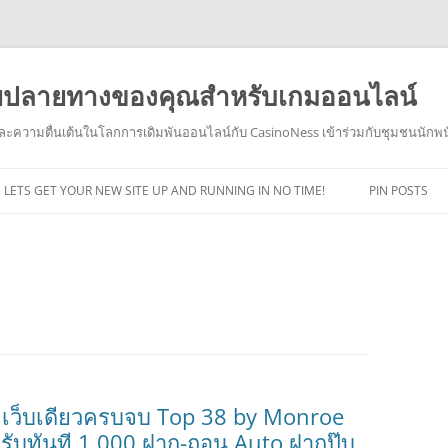
ยปลายทางของคุณสำหรับเกมออนไลน์
วามตื่นเต้นในโลกการเดิมพันออนไลน์กับ CasinoNess เข้าร่วมกับชุมชนนักพน
ข้าม
ไป
LETS GET YOUR NEW SITE UP AND RUNNING IN NO TIME!
PIN POSTS
ยัง
เนื้อหา
 เว็บเดียวครบจบ Top 38 by Monroe
รับทันที 1,000 ฝาก-ถอน Auto ฝากปุ๊บ