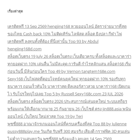
เรื่องล่าสุด
เครดิตฟรี 13 Sep 2569 hengjing168 หวยออนไลน์ อัตราจ่ายมากที่สุด
ของไทย Cash back 10% ไม่ติดเทิร์น ไลฟ์สด สล็อต ยิงปลา กีฬา ไพ่
เครดิตฟรี ลงทุนทั้งที่ต้อง ที่นี่เท่านั้น Top 93 by Abdul
hengjing168d.com
สล็อตเว็บตรง 19 July 26 สล็อตเว็บตรง เว็บเดียวครบ ทั้งสล็อตและบาคาร่า
ทุกยอดฝาก 10% เล่นลื่น ไม่มีสะดุด การันตี กำไรหลักแสน สล็อต168 เริ่ม
ก่อนวันนี้ มีลุ้นก่อนใคร Top 49 by Vernon tangtem168e.com
Sexy168 เว็บไพ่สดที่ตอบโจทย์คนยุคใหม่ ทุกยอดฝาก 10% รองรับทุก
ธนาคาร ถอนเร็วทันใจ บาคาร่าสด ดีลเลอร์สาวสวย บาคาร่า168 เปิดเกม
ไว รับโปรใหญ่ไปเลย Top 5 by Russell Sexy168c.com 23 JUL 2026
สล็อตเว็บตรง สล็อตเว็บตรง 2026 ประสบการณ์เล่นยุคใหม่ ระบบเสถียร
พร้อมเกมให้เลือกมากมาย 25 กันยายน 26 เว็บไซต์ ตรง jin888.asia พนัน
ออนไลน์ เว็บใหญ่ ใหม่ล่าสุด Top 19 by Teri
พุซซี่888 อาณาจักรเกมออนไลน์ที่ครบเครื่องที่สุด Top 88 by Julienne
pussy888play.me วันเกิด รับฟรี 300 สมจริง เสียงดี กราฟฟิค 3D คนเล่น
ไม่ต่ำกว่าแสนทุกวัน พุซซี่888 พร้อมแล้ว ลุยเลย 14 Sep 2569