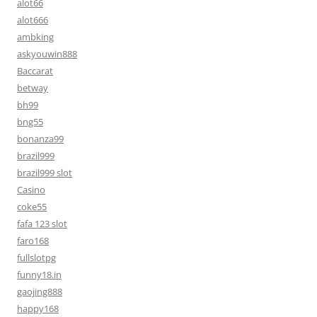
alot66
alot666
ambking
askyouwin888
Baccarat
betway
bh99
bng55
bonanza99
brazil999
brazil999 slot
Casino
coke55
fafa 123 slot
faro168
fullslotpg
funny18.in
gaojing888
happy168