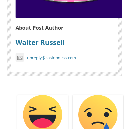
About Post Author
Walter Russell
noreply@casinoness.com