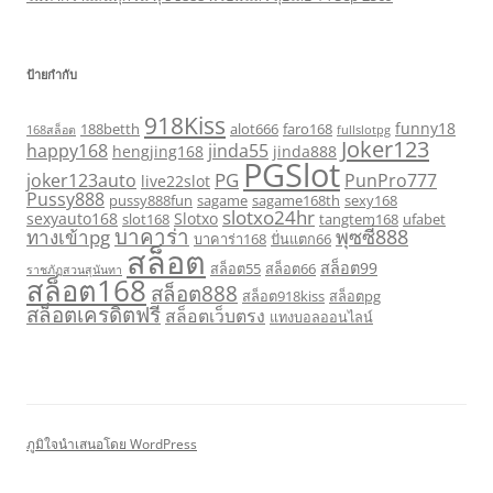
ป้ายกำกับ
918Kiss
funny18
188betth
alot666
faro168
168สล็อต
fullslotpg
Joker123
happy168
jinda55
hengjing168
jinda888
PGSlot
PG
joker123auto
PunPro777
live22slot
Pussy888
pussy888fun
sagame
sagame168th
sexy168
slotxo24hr
sexyauto168
Slotxo
slot168
tangtem168
ufabet
บาคาร่า
พุซซี่888
ทางเข้าpg
บาคาร่า168
ปั่นแตก66
สล็อต
สล็อต99
สล็อต55
สล็อต66
ราชภัฏสวนสุนันทา
สล็อต168
สล็อต888
สล็อต918kiss
สล็อตpg
สล็อตเครดิตฟรี
สล็อตเว็บตรง
แทงบอลออนไลน์
ภูมิใจนำเสนอโดย WordPress