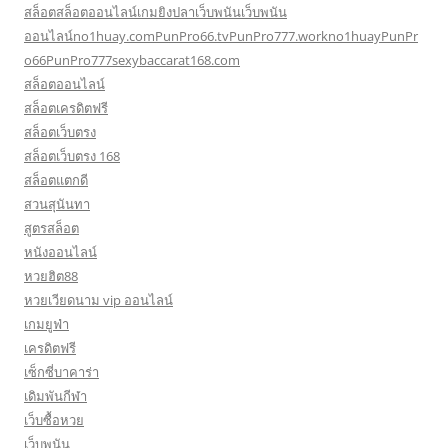
สล็อตสล็อตออนไลน์เกมยิงปลาเว็บพนันเว็บพนัน
ออนไลน์no1huay.comPunPro66.tvPunPro777.workno1huayPunPr
o66PunPro777sexybaccarat168.com
สล็อตออนไลน์
สล็อตเครดิตฟรี
สล็อตเว็บตรง
สล็อตเว็บตรง 168
สล็อตแตกดี
สวนสุนันทา
สูตรสล็อต
หนังออนไลน์
หวยฮิต88
หวยเวียดนาม vip ออนไลน์
เกมยูฟ่า
เครดิตฟรี
เซ็กซี่บาคาร่า
เดิมพันกีฬา
เว็บซื้อหวย
เว็บพนัน