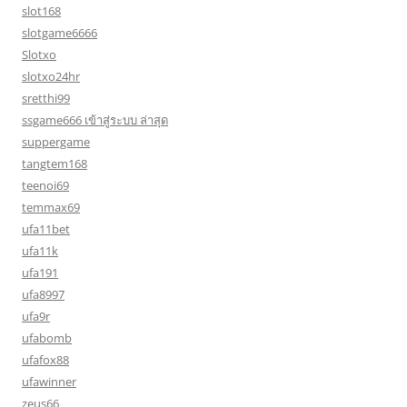
slot168
slotgame6666
Slotxo
slotxo24hr
sretthi99
ssgame666 เข้าสู่ระบบ ล่าสุด
suppergame
tangtem168
teenoi69
temmax69
ufa11bet
ufa11k
ufa191
ufa8997
ufa9r
ufabomb
ufafox88
ufawinner
zeus66