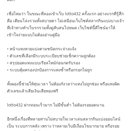
เชื่อไหมว่า ในขณะที่ลองเข้าเว็บ lotto432 ครั้งแรก อย่างแรกที่รู้สึก
คือ เตียนโล่งรวมทั้งสบายตา ไม่เสมือนเว็บไซต์สลากกินแบ่งบางเจ้า
ที่เจ้าทางทำเว็บรกรวมทั้งดูสับสนไปหมด เว็บไซต์นี้ดีไซน์มาให้
เข้าใจง่ายแบบไม่ต้องอ่านคู่มือ
• หน้าแทงหวยแบ่งตามชนิดกระจ่างแจ้ง
• ตัวเลขที่เลือกมีระบบระเบียบช่วยเช็กความถูกต้อง
• สรุปยอดแทงแบบเรียลไทม์ก่อนกดรับรอง
• ระบบคุ้มครองปกป้องการแทงซ้ำหรือกรอกไม่ถูก
ทั้งผองนี้ช่วยให้ทุ่นเวลา ไม่ต้องกังวลว่าแทงไม่ถูกช่อง หรือแทงผิด
ตัวเลขแล้วเสียเงินเสียทองฟรี
lotto432 ฝากถอนเร็วมาก ไม่มีขั้นต่ำ ไม่ต้องรอยอดนาน
อีกหนึ่งเรื่องที่หลายท่านไม่สบายใจเวลาเล่นสลากกินแบ่งออนไลน์
เป็น ระบบการคลัง เพราะว่าหลายเว็บมีเงื่อนไขมากมาย หรือรอย