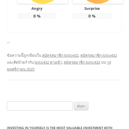
Angry
Surprise
0
%
0
%
…
ข้อความนี้ถูกเขียนใน
สมัครสมาชิก lotto432
,
สมัครสมาชิก lotto432
และติดป้ายกำกับ
lotto432 ทางเข้า
,
สมัครสมาชิก lotto432
บน
14
พฤศจิกายน 2025
ค้นหา
สำหรับ:
INVESTING IN YOURSELF IS THE MOST VALUABLE INVESTMENT WITH