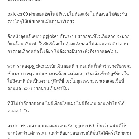
pgjoker69 ฝากถอนอัตโนมัติแบบไม่ต้องแจ้ง ไม่ต้องรอ ไม่ต้องรับ
รองใดๆให้เสียเวลาแม้แต่วินาทีเดียว
อีกหนึ่งจุดแข็งของ pgjoker เป็นระบบฝากถอนที่ไวเกินคาด จะฝาก
ก็แค่โอน เงินเข้าในทันทีโดยไม่ต้องแจ้งยอด ไม่ต้องแคปสลิป ส่วน
การถอนก็กดแค่ครั้งเดียว ไม่ต้องรอยืนกระทั่งถึงจากแอดไม่น
พวกเราลองpgjoker69เบิกเงินตอนตี 4 ตอนต้นก็กลัวว่าบางทีอาจจะ
ช้าเพราะเหตุว่าเป็นช่วงคนน้อย แต่ไม่เลย เงินเด้งเข้าบัญชีข้างใน
ไม่ถึงนาที มันเป็นความรู้สึกที่ชี้แจงไม่ถูก เพราะเราเคยเจอเว็บที่
ถอนแค่ 500 ยังรอนานเป็นชั่วโมง
ที่นี่ไม่จำกัดยอดถอน ไม่มีเงื่อนไขแฝง ไม่มีดึงเกม ถอนเท่าใดก็ได้
ตลอด 1 วัน
สรุปภาพรวมจากมุมมองคนเล่นจริง pgjoker69 เป็นเว็บพนันที่ให้
มากยิ่งกว่าแค่การเล่น แต่ว่าคือประสบการณ์ที่มั่นใจได้ครั้งใดก็ตาม