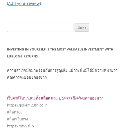
(Add your review)
ค้นหา
สำหรับ:
INVESTING IN YOURSELF IS THE MOST VALUABLE INVESTMENT WITH
LIFELONG RETURNS.
ความสำเร็จมักมาพร้อมกับการสูญเสีย แม้กระนั้นมิได้มีความหมายว่า
คุณควรจะยอมยกธงขาว
เว็บคาสิโนน่าเล่น ทั้ง
สล็อต
และ
บาคาร่า
ตึงจริงแตกบ่อยมาก
https://joker123th.co.in
สล็อต168
สล็อตเว็บตรง
https://st99.fun