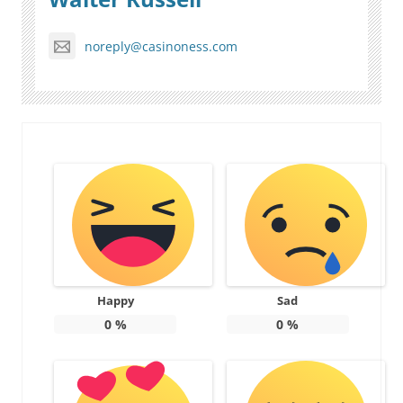
noreply@casinoness.com
Happy
Sad
0
%
0
%