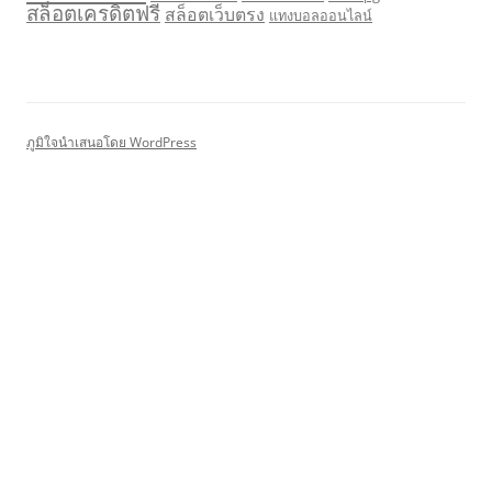
สล็อตเครดิตฟรี
สล็อตเว็บตรง
แทงบอลออนไลน์
ภูมิใจนำเสนอโดย WordPress