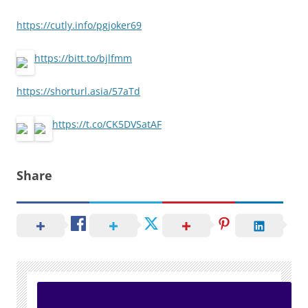
https://cutly.info/pgjoker69
https://bitt.to/bjlfmm
https://shorturl.asia/57aTd
https://t.co/CK5DVSatAF
Share