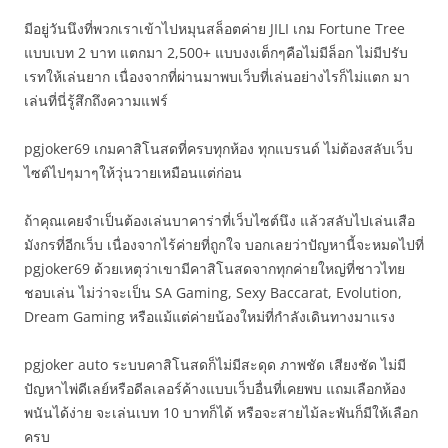
มีอยู่วันนึงที่พวกเราเข้าไปหมุนสล็อตค่าย JILI เกม Fortune Tree
แบบเบท 2 บาท แตกมา 2,500+ แบบงงเต็กๆคือไม่มีล็อก ไม่มีปรับ
เรทให้เล่นยาก เนื่องจากที่ผ่านมาพบเว็บที่เล่นอย่างไรก็ไม่แตก มา
เล่นที่นี่รู้สึกถึงความแฟร์
pgjoker69 เกมคาสิโนสดที่ครบทุกห้อง ทุกแบรนด์ ไม่ต้องสลับเว็บ
ไซต์ไปๆมาๆให้วุ่นวายเหมือนแต่ก่อน
ถ้าคุณเคยจำเป็นต้องเล่นบาคาร่าที่เว็บไซต์นึง แล้วสลับไปเล่นเสือ
มังกรที่อีกเว็บ เนื่องจากไร้ค่ายที่ถูกใจ บอกเลยว่าปัญหานี้จะหมดไปที่
pgjoker69 ด้วยเหตุว่าเขามีคาสิโนสดจากทุกค่ายใหญ่ที่ชาวไทย
ชอบเล่น ไม่ว่าจะเป็น SA Gaming, Sexy Baccarat, Evolution,
Dream Gaming หรือแม้แต่ค่ายน้องใหม่ที่กำลังเดินทางมาแรง
pgjoker auto ระบบคาสิโนสดก็ไม่มีสะดุด ภาพชัด เสียงชัด ไม่มี
ปัญหาไพ่ดีเลย์หรือดีลเลอร์ค้างแบบเว็บอื่นที่เคยพบ แถมเลือกห้อง
พนันได้ง่าย จะเล่นเบท 10 บาทก็ได้ หรือจะสายไม้ละพันก็มีให้เลือก
ครบ