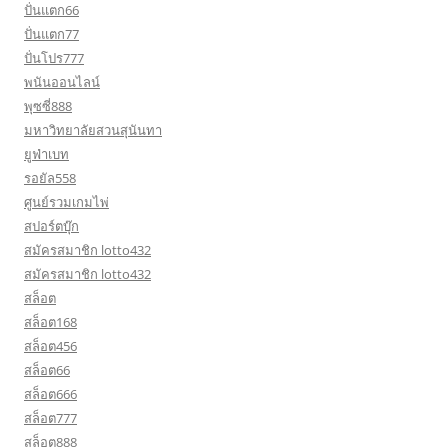
ปั่นแตก66
ปั่นแตก77
ปั่นโปร777
พนันออนไลน์
พุซซี่888
มหาวิทยาลัยสวนสุนันทา
ยูฟ่าเบท
รอยัล558
ศูนย์รวมเกมไพ่
สปอร์ตบุ๊ก
สมัครสมาชิก lotto432
สมัครสมาชิก lotto432
สล็อต
สล็อต168
สล็อต456
สล็อต66
สล็อต666
สล็อต777
สล็อต888