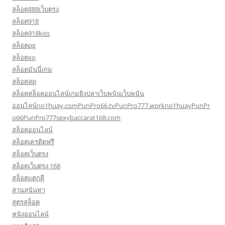
สล็อต888เว็บตรง
สล็อต918
สล็อต918kiss
สล็อตpg
สล็อตxo
สล็อตมันนี่เกม
สล็อตสด
สล็อตสล็อตออนไลน์เกมยิงปลาเว็บพนันเว็บพนัน
ออนไลน์no1huay.comPunPro66.tvPunPro777.workno1huayPunPr
o66PunPro777sexybaccarat168.com
สล็อตออนไลน์
สล็อตเครดิตฟรี
สล็อตเว็บตรง
สล็อตเว็บตรง 168
สล็อตแตกดี
สวนสุนันทา
สูตรสล็อต
หนังออนไลน์