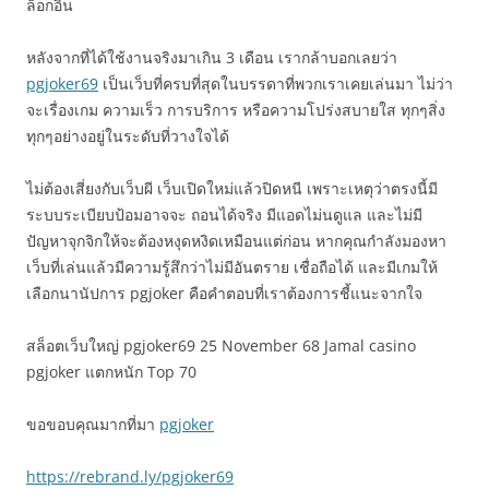
ล็อกอิน
หลังจากที่ได้ใช้งานจริงมาเกิน 3 เดือน เรากล้าบอกเลยว่า
pgjoker69
เป็นเว็บที่ครบที่สุดในบรรดาที่พวกเราเคยเล่นมา ไม่ว่า
จะเรื่องเกม ความเร็ว การบริการ หรือความโปร่งสบายใส ทุกๆสิ่ง
ทุกๆอย่างอยู่ในระดับที่วางใจได้
ไม่ต้องเสี่ยงกับเว็บผี เว็บเปิดใหม่แล้วปิดหนี เพราะเหตุว่าตรงนี้มี
ระบบระเบียบป้อมอาจจะ ถอนได้จริง มีแอดไม่นดูแล และไม่มี
ปัญหาจุกจิกให้จะต้องหงุดหงิดเหมือนแต่ก่อน หากคุณกำลังมองหา
เว็บที่เล่นแล้วมีความรู้สึกว่าไม่มีอันตราย เชื่อถือได้ และมีเกมให้
เลือกนานัปการ pgjoker คือคำตอบที่เราต้องการชี้แนะจากใจ
สล็อตเว็บใหญ่ pgjoker69 25 November 68 Jamal casino
pgjoker แตกหนัก Top 70
ขอขอบคุณมากที่มา
pgjoker
https://rebrand.ly/pgjoker69