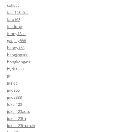
coke55
fafa 123 slot
faro168
fullslotpg
funny18.in
gaojing888
happy168
hengjing168
hongkong456
hydra888
Jili
Jilislot
jinda55
jinda888
Joker123
joker123auto
joker123th
joker123th.co.in