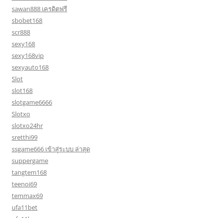
sawan888 เครดิตฟรี
sbobet168
scr888
sexy168
sexy168vip
sexyauto168
Slot
slot168
slotgame6666
Slotxo
slotxo24hr
sretthi99
ssgame666 เข้าสู่ระบบ ล่าสุด
suppergame
tangtem168
teenoi69
temmax69
ufa11bet