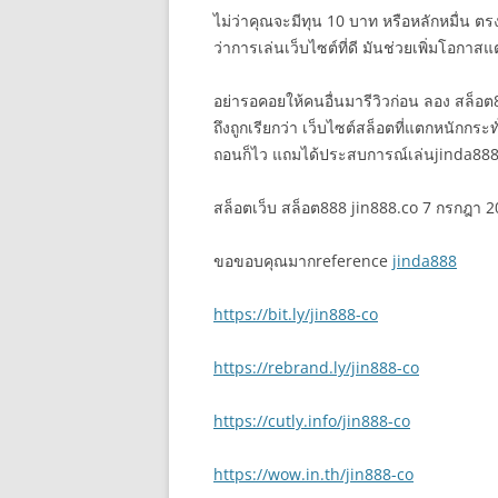
ไม่ว่าคุณจะมีทุน 10 บาท หรือหลักหมื่น ตร
ว่าการเล่นเว็บไซต์ที่ดี มันช่วยเพิ่มโอกาส
อย่ารอคอยให้คนอื่นมารีวิวก่อน ลอง สล็อต
ถึงถูกเรียกว่า เว็บไซต์สล็อตที่แตกหนักกระท
ถอนก็ไว แถมได้ประสบการณ์เล่นjinda888แบ
สล็อตเว็บ สล็อต888 jin888.co 7 กรกฎา 20
ขอขอบคุณมากreference
jinda888
https://bit.ly/jin888-co
https://rebrand.ly/jin888-co
https://cutly.info/jin888-co
https://wow.in.th/jin888-co