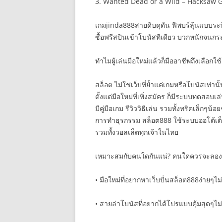
3. Wanted Dead or a Wild – Hacksaw
เกมjinda888สายดิบดุดัน ฟีพบร์ลุ้นแบบระท
ซื้อฟรีสปินเข้าโบนัสทีเดียว บวกหนักจนกระท
ทำไมผู้เล่นมือใหม่แล้วก็มืออาชีพถึงเลือก
สล็อต ไม่ใช่เว็บที่ย้ำแค่เกมหรือโบนัสเท่าน
ตั้งแต่มือใหม่ที่เพิ่งสมัคร ก็มีระบบทดสอบเ
มีคู่มือเกม รีวิววิธีเล่น รวมทั้งทริคเล็กๆน
การทำธุรกรรม สล็อต888 ใช้ระบบออโต้เต็ม
รวมทั้งวอลเล็ตทุกเจ้าในไทย
เหมาะสมกับคนใดกันแน่? คนใดควรจะลองเล
• มือใหม่ที่อยากหาเว็บปั่นสล็อต888ง่ายๆไม
• สายล่าโบนัสที่อยากได้โปรแบบคุ้มสุดๆไม่ต