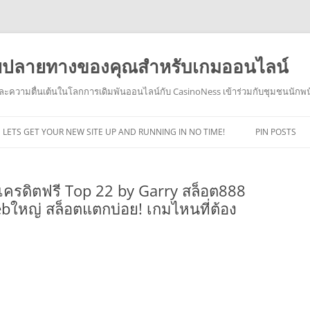
ยปลายทางของคุณสำหรับเกมออนไลน์
วามตื่นเต้นในโลกการเดิมพันออนไลน์กับ CasinoNess เข้าร่วมกับชุมชนนักพน
ข้าม
ไป
LETS GET YOUR NEW SITE UP AND RUNNING IN NO TIME!
PIN POSTS
ยัง
เนื้อหา
 เครดิตฟรี Top 22 by Garry สล็อต888
bใหญ่ สล็อตแตกบ่อย! เกมไหนที่ต้อง