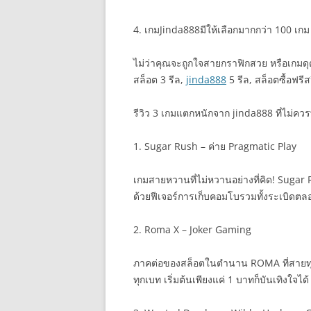
4. เกมJinda888มีให้เลือกมากกว่า 100 เกม
ไม่ว่าคุณจะถูกใจสายกราฟิกสวย หรือเกมดุดั
สล็อต 3 รีล,
jinda888
5 รีล, สล็อตซื้อฟรี
รีวิว 3 เกมแตกหนักจาก jinda888 ที่ไม่ควร
1. Sugar Rush – ค่าย Pragmatic Play
เกมสายหวานที่ไม่หวานอย่างที่คิด! Sugar Ru
ด้วยฟีเจอร์การเก็บคอมโบรวมทั้งระเบิดตลอด
2. Roma X – Joker Gaming
ภาคต่อของสล็อตในตำนาน ROMA ที่สายทุนไม
ทุกเบท เริ่มต้นเพียงแค่ 1 บาทก็บันเทิงใจได้