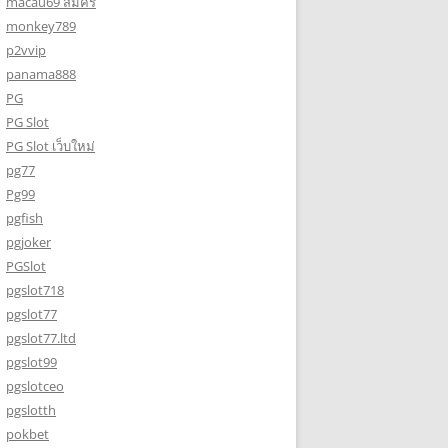
macau69 สมัคร
monkey789
p2vvip
panama888
PG
PG Slot
PG Slot เว็บใหม่
pg77
Pg99
pgfish
pgjoker
PGSlot
pgslot718
pgslot77
pgslot77.ltd
pgslot99
pgslotceo
pgslotth
pokbet