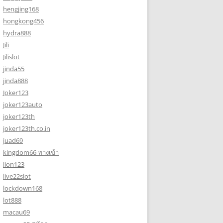
hengjing168
hongkong456
hydra888
Jili
Jilislot
jinda55
jinda888
Joker123
joker123auto
joker123th
joker123th.co.in
juad69
kingdom66 ทางเข้า
lion123
live22slot
lockdown168
lot888
macau69