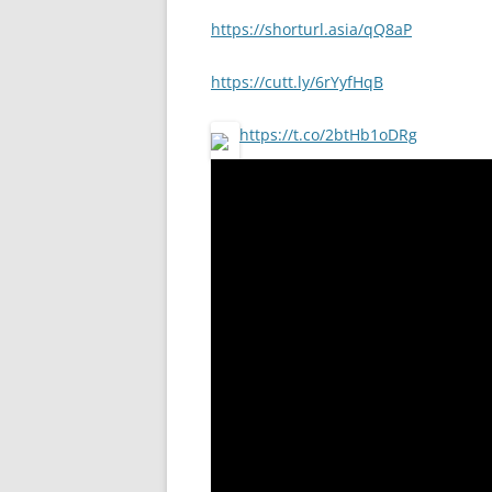
https://shorturl.asia/qQ8aP
https://cutt.ly/6rYyfHqB
https://t.co/2btHb1oDRg