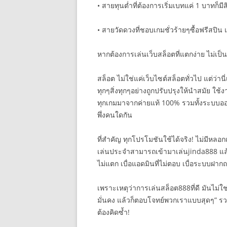
• สายทุนต่ำที่ต้องการเริ่มเบทแค่ 1 บาทก็มีส
• สายวัดดวงที่ชอบเกมชั่วร้ายๆซื้อฟรีสปิน 
หากต้องการเล่นเว็บสล็อตที่แตกง่าย ไม่เป็น
สล็อต ไม่ใช่แค่เว็บไซต์สล็อตทั่วไป แต่ว่าน
ทุกๆสิ่งทุกๆอย่างถูกปรับปรุงให้นำสมัย ใช้งา
ทุกเกมมาจากค่ายแท้ 100% รวมทั้งระบบออโ
พึ่งคนใดกัน
ที่สำคัญ ทุกโปรโมชันใช้ได้จริง! ไม่มีหลอกเอ
เล่นประจำสามารถเข้ามาเล่นjinda888 แล้วถอ
ไม่แตก เบื่อแอดมินที่ไม่ตอบ เบื่อระบบฝาก
เพราะเหตุว่าการเล่นสล็อต888ที่ดี มันไม่ใช่แ
มั่นคง แล้วก็ตอบโจทย์พวกเราแบบสุดๆ” รวม
ต้องคิดซ้ำ!