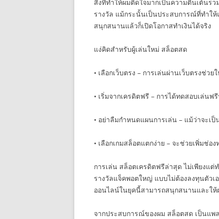
สิ่งที่ทำให้ผมติดใจมากเป็นความตื่นเต้นรว
รางวัล แม้กระนั้นเป็นประสบการณ์ที่ทำให้
สนุกสนานแล้วก็เปิดโอกาสทำเงินได้จริง
แง่คิดสำหรับผู้เล่นใหม่ สล็อตสด
• เลือกเว็บตรง – การเล่นผ่านเว็บตรงช่ว
• เริ่มจากเครดิตฟรี – การได้ทดสอบเล่นฟรีท
• อย่าลืมกำหนดแผนการเล่น – แม้ว่าจะเป
• เลือกเกมสล็อตแตกง่าย – จะช่วยเพิ่มช่อ
การเล่น สล็อตเครดิตฟรีล่าสุด ไม่เพียงแต่
รางวัลแจ็คพอตใหญ่ แบบไม่ต้องลงทุนตัวเ
ออนไลน์ในยุคนี้สามารถสนุกสนานและให้ผล
จากประสบการณ์ของผม สล็อตสด เป็นแพลตฟอร