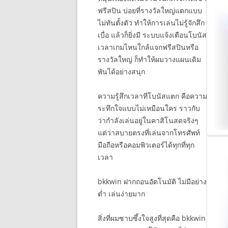
ฟรีสปิน บ่อยที่รางวัลใหญ่แตกแบบ
ไม่ทันตั้งตัว ทำให้การเล่นไม่รู้จักสึก
เบื่อ แล้วก็ยิ่งมี ระบบแจ้งเตือนโบนัส
เวลาเกมไหนใกล้แจกฟรีสปินหรือ
รางวัลใหญ่ ก็ทำให้ผมวางแผนเดิม
พันได้อย่างสนุก
ความรู้สึกเวลาที่โบนัสแตก คือความ
ระทึกใจแบบไม่เหมือนใคร ราวกับ
ว่ากำลังเล่นอยู่ในคาสิโนสดจริงๆ
แต่ว่าสบายตรงที่เล่นจากโทรศัพท์
มือถือหรือคอมพิวเตอร์ได้ทุกที่ทุก
เวลา
bkkwin ฝากถอนอัตโนมัติ ไม่มีอย่าง
ต่ำ เล่นง่ายมาก
สิ่งที่ผมซาบซึ้งใจสูงที่สุดคือ bkkwin