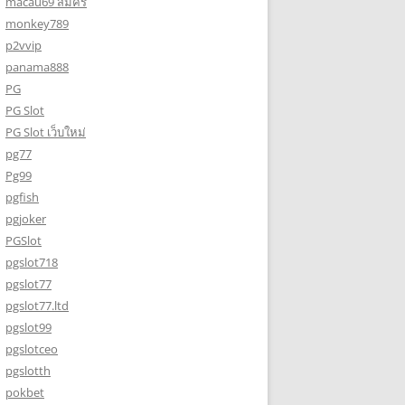
macau69 สมัคร
monkey789
p2vvip
panama888
PG
PG Slot
PG Slot เว็บใหม่
pg77
Pg99
pgfish
pgjoker
PGSlot
pgslot718
pgslot77
pgslot77.ltd
pgslot99
pgslotceo
pgslotth
pokbet