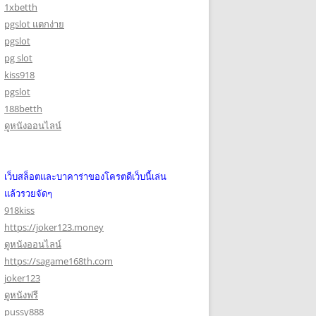
1xbetth
pgslot แตกง่าย
pgslot
pg slot
kiss918
pgslot
188betth
ดูหนังออนไลน์
เว็บสล็อตและบาคาร่าของโครตดีเว็บนี้เล่น
แล้วรวยจัดๆ
918kiss
https://joker123.money
ดูหนังออนไลน์
https://sagame168th.com
joker123
ดูหนังฟรี
pussy888