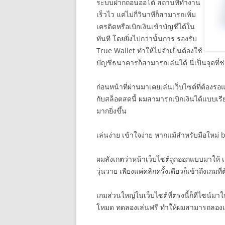
ระบบฝากถอนออโต้ สถานที่ทำงาน
เร็วไว แค่ไม่กี่วินาทีก็สามารถเพิ่ม
เครดิตหรือเบิกเงินเข้าบัญชีได้ใน
ทันที โดยยิ่งไปกว่านั้นการ รองรับ
True Wallet ทำให้ไม่จำเป็นต้องใช้
บัญชีธนาคารก็สามารถเล่นได้ นี่เป็นจุดท
ก่อนหน้าที่ผ่านมาเคยเล่นเว็บไซต์ที่ต้องรอ
กับสล็อตสดนี้ ผมสามารถเบิกเงินได้แบบเรี
มากยิ่งขึ้น
เล่นง่าย เข้าใจง่าย หากแม้สำหรับมือใหม่
ผมสังเกตว่าหน้าเว็บไซต์ถูกออกแบบมาให้ เ
วุ่นวาย เพียงแค่คลิกครั้งเดียวก็เข้าถึงเกมที
เกมส่วนใหญ่ในเว็บไซต์ที่ตรงนี้ก็ดีไซน์มาให
โหมด ทดลองเล่นฟรี ทำให้ผมสามารถลองเคล็