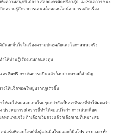
มทั้งความสนุกที่ได้จาก สล็อตเครดิตฟรีล่าสุด ไม่ใช่แค่การชนะ
เกิดความรู้สึกว่าการเล่นสล็อตออนไลน์สามารถเกิดเรื่อง
ยให้มั่นอกมั่นใจในเรื่องความปลอดภัยและโอกาสชนะจริง
ำให้ท่านรู้เรื่องเกมก่อนลงทุน
็นเครดิตฟรี การจัดการสปินแล้วก็งบประมาณก็สำคัญ
งทางให้แจ็คพอตใหญ่ปรากฏเร็วขึ้น
ทำให้ผมได้ทดสอบเกมใหม่ๆแต่ว่ายังเป็นนาทีทองที่ทำให้ผมคว้า
อง ประสบการณ์คราวนี้ทำให้ผมแน่ใจว่า การเล่นสล็อต
ทดแทนจริง ถ้าเลือกเว็บตรงแล้วก็เลือกเกมที่เหมาะสม
์มที่ตอบโจทย์ทั้งผู้เล่นมือใหม่และก็มือโปร ครบวงจรทั้ง