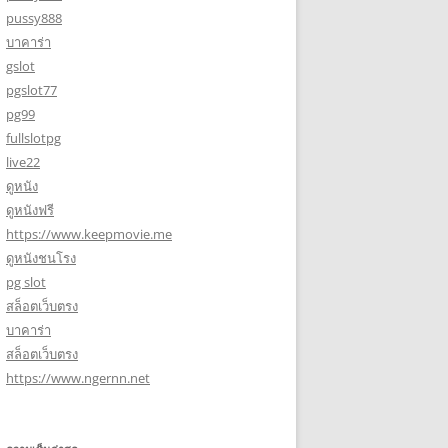
pussy888
บาคาร่า
gslot
pgslot77
pg99
fullslotpg
live22
ดูหนัง
ดูหนังฟรี
https://www.keepmovie.me
ดูหนังชนโรง
pg slot
สล็อตเว็บตรง
บาคาร่า
สล็อตเว็บตรง
https://www.ngernn.net