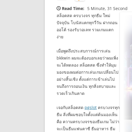
Read Time:
5 Minute, 31 Second
สล็อตสด ครบวงจร ทุกธีม ใหม่
ปัจจุบัน โบนัสแตกทุกวี่วัน ฝากถอน
ออโต้ รองรับวอเลท รวมเกมแตก
ง่าย
เมื่อพูดถึงประสบการณ์การเล่น
bkkwin ผมจะต้องบอกเลยว่าผมเพิ่ง
จะได้ทดลอง สล็อตสด ซึ่งทำให้มุม
มองของผมต่อการเล่นเกมเปลี่ยนไป
อย่างสิ้นเชิง ตั้งแต่การเข้าเล่นไป
จนถึงการถอนเงิน ทุกสิ่งสบายและ
รวดเร็วเกินคาด
เจอกับสล็อตสด
pgslot
ครบวงจรทุก
ธีม สิ่งที่ผมชอบใจตั้งแต่ต้นมองเห็น
คือ ความครบวงจรของธีมเกม ไม่ว่า
จะเป็นธีมแฟนตาซี ธีมอาหาร ธีม