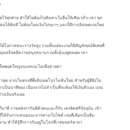
น
ไว้ทุกค่าย ทำให้ไม่ต้องไปค้นหาเว็บอื่นให้เสียเวล่ำเวลา ทุก
ล่นได้ทันที ไม่ต้องโยกเงินไปๆมาๆ และก็มีการอัปเดตเกมใหม่
โอกาสชนะรางวัลสูง รวมทั้งแต่ละเกมก็มีสัญลักษณ์พิเศษที่
ี่หมุนสล็อตมีความสนุกสนานรวมทั้งลุ้นอยู่ตลอดเวลา
ัลแจ็คพอตใหญ่จนแทบจะไม่เชื่อสายตา
ุด จากเว็บตรงที่พึ่งอัปเดตโปรโมชั่นใหม่ สำหรับผู้ที่ยังไม่
เป็นนาทีทอง เนื่องจากไม่จำเป็นที่จะต้องใช้เงินตัวเอง แถม
ฝากเงินจริงเลย
่นาที ภายหลังการันตีตัวตนและก็รับ เครดิตฟรีปัจจุบัน เข้า
่ได้รับการเสนอแนะจากทางเว็บไซต์ เกมที่เลือกเป็นธีม
าม ทำให้รู้สึกราวกับอยู่ในโลกที่เวทมนตร์คาถา