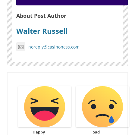
About Post Author
Walter Russell
noreply@casinoness.com
Happy
Sad