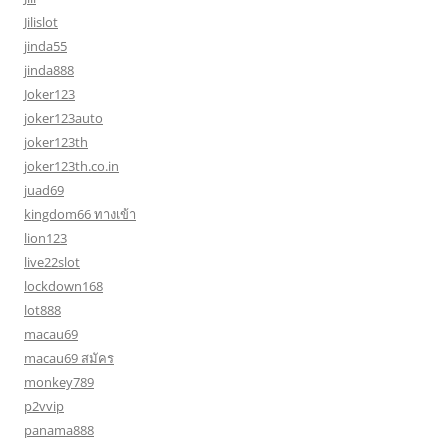
Jilislot
jinda55
jinda888
Joker123
joker123auto
joker123th
joker123th.co.in
juad69
kingdom66 ทางเข้า
lion123
live22slot
lockdown168
lot888
macau69
macau69 สมัคร
monkey789
p2vvip
panama888