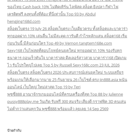
ของไทย Cash back 10% ไม่ติดเทิร์น ไลฟ์สด สล็อต ยิงปลา กีฬา ไพ่
เครดิตฟรี ลงทุนทั้งที่ต้อง ที่นี่เท่านั้น Top 93 by Abdul
hengjing168d.com
สล็อตเว็บตรง 19 July 26 สล็อตเว็บตรง เว็บเดียวครบ ทั้งสล็อตและบาคาร่า
ทุกยอดฝาก 10% เล่นลื่น ไม่มีสะดุด การันตี กำไรหลักแสน สล็อต168 เริ่ม
ก่อนวันนี้ มีลุ้นก่อนใคร Top 49 by Vernon tangtem168e.com
Sexy168 เว็บไพ่สดที่ตอบโจทย์คนยุคใหม่ ทุกยอดฝาก 10% รองรับทุก
ธนาคาร ถอนเร็วทันใจ บาคาร่าสด ดีลเลอร์สาวสวย บาคาร่า168 เปิดเกม
ไว รับโปรใหญ่ไปเลย Top 5 by Russell Sexy168c.com 23 JUL 2026
สล็อตเว็บตรง สล็อตเว็บตรง 2026 ประสบการณ์เล่นยุคใหม่ ระบบเสถียร
พร้อมเกมให้เลือกมากมาย 25 กันยายน 26 เว็บไซต์ ตรง jin888.asia พนัน
ออนไลน์ เว็บใหญ่ ใหม่ล่าสุด Top 19 by Teri
พุซซี่888 อาณาจักรเกมออนไลน์ที่ครบเครื่องที่สุด Top 88 by Julienne
pussy888play.me วันเกิด รับฟรี 300 สมจริง เสียงดี กราฟฟิค 3D คนเล่น
ไม่ต่ำกว่าแสนทุกวัน พุซซี่888 พร้อมแล้ว ลุยเลย 14 Sep 2569
ป้ายกำกับ