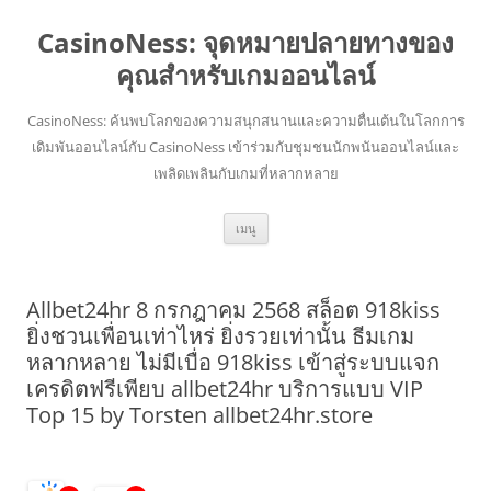
CasinoNess: จุดหมายปลายทางของ
คุณสำหรับเกมออนไลน์
CasinoNess: ค้นพบโลกของความสนุกสนานและความตื่นเต้นในโลกการ
เดิมพันออนไลน์กับ CasinoNess เข้าร่วมกับชุมชนนักพนันออนไลน์และ
เพลิดเพลินกับเกมที่หลากหลาย
ข้าม
เมนู
ไป
ยัง
เนื้อหา
Allbet24hr 8 กรกฎาคม 2568 สล็อต 918kiss
ยิ่งชวนเพื่อนเท่าไหร่ ยิ่งรวยเท่านั้น ธีมเกม
หลากหลาย ไม่มีเบื่อ 918kiss เข้าสู่ระบบแจก
เครดิตฟรีเพียบ allbet24hr บริการแบบ VIP
Top 15 by Torsten allbet24hr.store