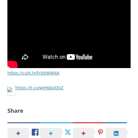
https://cutt.ly/FrbbMW4A
https://t.co/wJH6kxXXyZ
Share