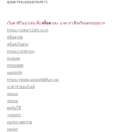
คุณควรจะยอมยกธงขาว
เว็บคาสิโนน่าเล่น ทั้ง
สล็อต
และ
บาคาร่า
ตึงจริงแตกบ่อยมาก
https://joker123th.co.in
สล็อต168
สล็อตเว็บตรง
https://st99.fun
jinda44
JINDA888
pgslot99
https://www.pussy888fun.vip
บาคาร่าออนไลน์
slotxo
slotpg
ดูหนังโป๊
1xbetth
pgslot แตกง่าย
pgslot