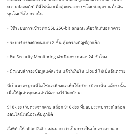
ความปลอดภัย” ที่ดีไซน์มาเพื่อคุ้มครองการขโมยข้อมูลรวมทั้งเงิน
ทุนโดยยิ่งไปกว่านั้น
• ใช้ระบบการเข้ารหัส SSL 256-bit ลักษณะเดียวกันกับธนาคาร
• ระบบรับรองตัวตนแบบ 2 ชั้น คุ้มครองบัญชีถูกแฮ็ก
• ทีม Security Monitoring ดำเนินการตลอด 24 ชั่วโมง
• มีระบบสำรองข้อมูลแต่ละวัน แล้วก็เก็บใน Cloud ไม่เป็นอันตราย
นี่เป็นมาตรฐานที่ไม่ใช่แค่เพียงแค่เพื่อให้บริการดีเท่านั้น แม้กระนั้น
เพื่อให้ผู้เล่นทุกคนเล่นได้อย่างไร้วิตกกังวล
918kiss เว็บตรงจากค่าย สล็อต 918kiss ที่มอบประสบการณ์สล็อต
ออนไลน์เหนือระดับทุกมิติ
สิ่งที่ทำให้ allbet24hr เด่นมากกว่าเป็นการเป็นเว็บตรงจากค่าย