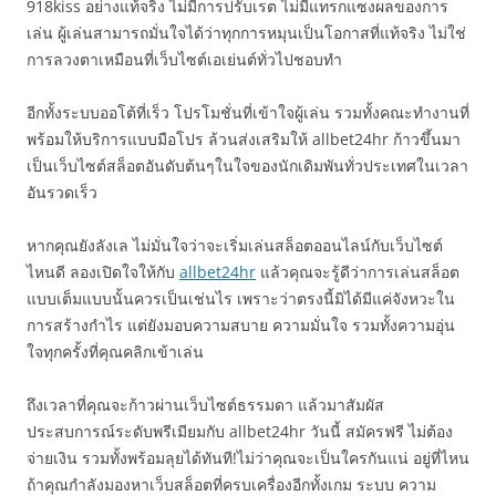
918kiss อย่างแท้จริง ไม่มีการปรับเรต ไม่มีแทรกแซงผลของการ
เล่น ผู้เล่นสามารถมั่นใจได้ว่าทุกการหมุนเป็นโอกาสที่แท้จริง ไม่ใช่
การลวงตาเหมือนที่เว็บไซต์เอเย่นต์ทั่วไปชอบทำ
อีกทั้งระบบออโต้ที่เร็ว โปรโมชั่นที่เข้าใจผู้เล่น รวมทั้งคณะทำงานที่
พร้อมให้บริการแบบมือโปร ล้วนส่งเสริมให้ allbet24hr ก้าวขึ้นมา
เป็นเว็บไซต์สล็อตอันดับต้นๆในใจของนักเดิมพันทั่วประเทศในเวลา
อันรวดเร็ว
หากคุณยังลังเล ไม่มั่นใจว่าจะเริ่มเล่นสล็อตออนไลน์กับเว็บไซต์
ไหนดี ลองเปิดใจให้กับ
allbet24hr
แล้วคุณจะรู้ดีว่าการเล่นสล็อต
แบบเต็มแบบนั้นควรเป็นเช่นไร เพราะว่าตรงนี้มิได้มีแค่จังหวะใน
การสร้างกำไร แต่ยังมอบความสบาย ความมั่นใจ รวมทั้งความอุ่น
ใจทุกครั้งที่คุณคลิกเข้าเล่น
ถึงเวลาที่คุณจะก้าวผ่านเว็บไซต์ธรรมดา แล้วมาสัมผัส
ประสบการณ์ระดับพรีเมียมกับ allbet24hr วันนี้ สมัครฟรี ไม่ต้อง
จ่ายเงิน รวมทั้งพร้อมลุยได้ทันที!ไม่ว่าคุณจะเป็นใครกันแน่ อยู่ที่ไหน
ถ้าคุณกำลังมองหาเว็บสล็อตที่ครบเครื่องอีกทั้งเกม ระบบ ความ