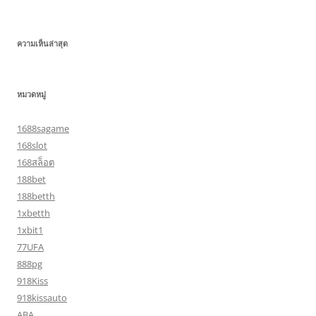
ความเห็นล่าสุด
หมวดหมู่
1688sagame
168slot
168สล็อต
188bet
188betth
1xbetth
1xbit1
77UFA
888pg
918Kiss
918kissauto
ABA