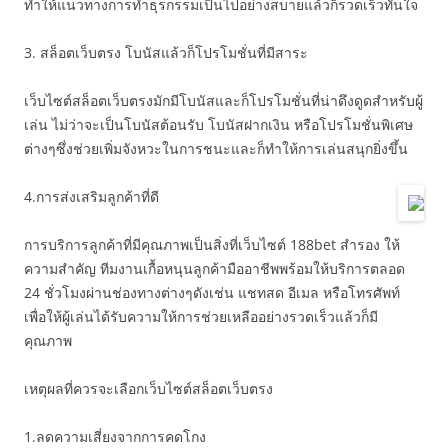
ทำให้แนวทางการทำธุรกรรมเป็นไปอย่างสบายแล้วก็รวดเร็วทันใจ
3. สล็อตเว็บตรง โบนัสแล้วก็โปรโมชั่นที่มีสาระ
เว็บไซต์สล็อตเว็บตรงมักมีโบนัสและก็โปรโมชั่นที่น่าดึงดูดสำหรับผู้
เล่น ไม่ว่าจะเป็นโบนัสต้อนรับ โบนัสฝากเงิน หรือโปรโมชั่นพิเศษ
ต่างๆซึ่งช่วยเพิ่มจังหวะในการชนะและก็ทำให้การเล่นสนุกยิ่งขึ้น
4.การส่งเสริมลูกค้าที่ดี
การบริการลูกค้าที่มีคุณภาพเป็นสิ่งที่เว็บไซต์ 188bet สํารอง ให้
ความสำคัญ ทีมงานเกื้อหนุนลูกค้ามืออาชีพพร้อมให้บริการตลอด
24 ชั่วโมงผ่านช่องทางต่างๆดังเช่น แชทสด อีเมล หรือโทรศัพท์
เพื่อให้ผู้เล่นได้รับความให้การช่วยเหลืออย่างรวดเร็วแล้วก็มี
คุณภาพ
เหตุผลที่ควรจะเลือกเว็บไซต์สล็อตเว็บตรง
1.ลดความเสี่ยงจากการคดโกง