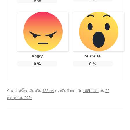
0
%
Angry
Surprise
0
%
0
%
ข้อความนี้ถูกเขียนใน
188bet
และติดป้ายกำกับ
188betth
บน
23
กรกฎาคม 2024