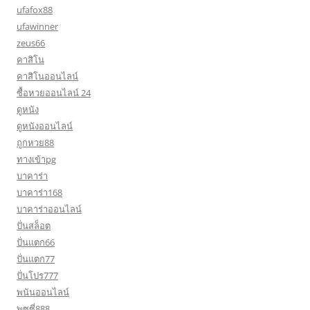
ufafox88
ufawinner
zeus66
คาสิโน
คาสิโนออนไลน์
ซื้อหวยออนไลน์ 24
ดูหนัง
ดูหนังออนไลน์
ถูกหวย88
ทางเข้าpg
บาคาร่า
บาคาร่า168
บาคาร่าออนไลน์
ปั่นสล็อต
ปั่นแตก66
ปั่นแตก77
ปั่นโปร777
พนันออนไลน์
พุซซี่888