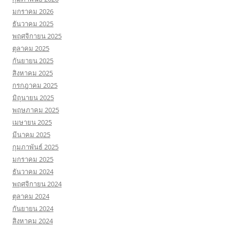
มกราคม 2026
ธันวาคม 2025
พฤศจิกายน 2025
ตุลาคม 2025
กันยายน 2025
สิงหาคม 2025
กรกฎาคม 2025
มิถุนายน 2025
พฤษภาคม 2025
เมษายน 2025
มีนาคม 2025
กุมภาพันธ์ 2025
มกราคม 2025
ธันวาคม 2024
พฤศจิกายน 2024
ตุลาคม 2024
กันยายน 2024
สิงหาคม 2024