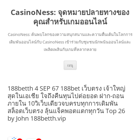
CasinoNess: จุดหมายปลายทางของ
คุณสำหรับเกมออนไลน์
CasinoNess: ค้นพบโลกของความสนุกสนานและความตื่นเต้นในโลกการ
เดิมพันออนไลน์กับ CasinoNess เข้าร่วมกับชุมชนนักพนันออนไลน์และ
เพลิดเพลินกับเกมที่หลากหลาย
ข้าม
เมนู
ไป
ยัง
เนื้อหา
188betth 4 SEP 67 188bet เว็บตรง เจ้าใหญ่
สุดในเอเชีย ใจถึงคืนทุนไปต่อยอด ฝาก-ถอน
ภายใน 10วิเว็บเดียวจบครบทุกการเดิมพัน
สล็อตเว็บตรง ลุ้นแจ็คพอตแตกทุกวัน Top 26
by John 188betth.vip