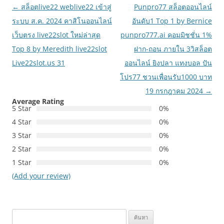
เมนู
←
สล็อตlive22 weblive22 เข้าสู่
Punpro77 สล็อตออนไลน์
นำทาง
ระบบ ส.ค. 2024 คาสิโนออนไลน์
อันดับ1 Top 1 by Bernice
เรื่อง
เว็บตรง live22slot ใหม่ล่าสุด
punpro777.ai คอมมิชชั่น 1%
Top 8 by Meredith live22slot
ฝาก-ถอน ภายใน 3วิสล็อต
Live22slot.us 31
ออนไลน์ ยิงปลา แทงบอล ปัน
โปร77 ชวนเพื่อนรับ1000 บาท
19 กรกฎาคม 2024
→
Average Rating
5 Star
0%
4 Star
0%
3 Star
0%
2 Star
0%
1 Star
0%
(Add your review)
ค้นหา