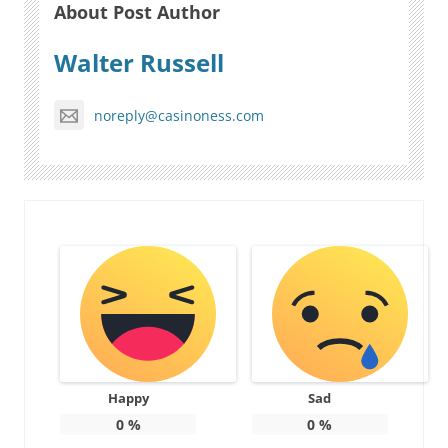
About Post Author
Walter Russell
noreply@casinoness.com
Happy
Sad
0
%
0
%