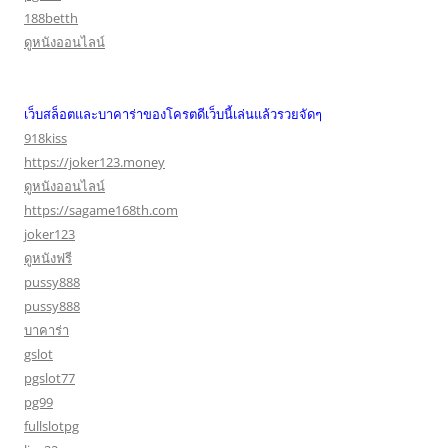
188betth
ดูหนังออนไลน์
เว็บสล็อตและบาคาร่าของโครตดีเว็บนี้เล่นแล้วรวยจัดๆ
918kiss
https://joker123.money
ดูหนังออนไลน์
https://sagame168th.com
joker123
ดูหนังฟรี
pussy888
pussy888
บาคาร่า
gslot
pgslot77
pg99
fullslotpg