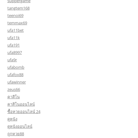
suppergame
tangtem168
teenoi69
temmax69
ufa11bet
ufa11k
ufa191
ufa8997
ufa9r
ufabomb
ufafox88
ufawinner
zeus66
คาสิโน
คาสิโนออนไลน์
ซื้อหวยออนไลน์ 24
ดูหนัง
ดูหนังออนไลน์
ถูกหวย88