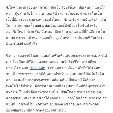
4.ให้คุณลงทะเบียนสมัครสมาชิกเว็บ 168สล็อต เพื่อเล่นเกมแล้วก็มี
ความสุขสำหรับในการเล่นเกมที่นี่ เพราะเว็บของพวกเรานั้นเป็น
เว็บที่มีการบรรลุผลรอคุณอยู่ทำให้สมาชิกได้รับความบันเทิงสำหรับ
ในการเล่นเกมสล็อตอย่างต่อเนื่องและก็ยังมีโปรโมชั่นสำหรับ
สมาชิกใหม่อีกด้วย รีบสมัครสมาชิกแล้วมาเล่นเกมที่นี่กันดีกว่าเป็น
แบบการบรรลุเป้าหมาย และก็ค่าสูงสำหรับการเล่นเกมที่บันเทิงใจ
มั่นคงได้อย่างแท้จริง
5.สามารถดาวน์โหลดแอพพลิเคชั่นเพื่อเล่นเกมผ่านระบบของเราได้
เลย ใครกันแน่ที่ไม่สะดวกเล่นเกมผ่านเว็บไซต์ก็สามารถที่จะ
ดาวน์โหลดเกม
168สล็อต
168สล็อต มาเล่นผ่านมือถือได้ตลอด 1
วัน เนื่องจากว่าพวกเรามีต้นแบบสำหรับการเล่นเกมที่บันเทิงใจคุ้ม
ค่า และยังเป็นการสร้างความเพลิดเพลินให้กับคุณได้จริงเป็น
เทคโนโลยีสำหรับเพื่อการเล่นเกมสล็อตรูปแบบใหม่ที่สนุกว้าวไปกับ
สิทธิประโยชน์ที่คุ้มค่าที่สุดตอนนี้ จะมีผลให้คุณสามารถเล่นเกม
สล็อตผ่านแบบเว็บของเราได้ตลอดระยะเวลาได้แล้วสะดวกรวดเร็ว
แบบนี้ มาตรงนี้ไม่มีผิดหวังระบบของพวกเราดูแลสมาชิกทุกคน
อย่างยอดเยี่ยมมีคุณภาพสูงอย่างแน่นอน