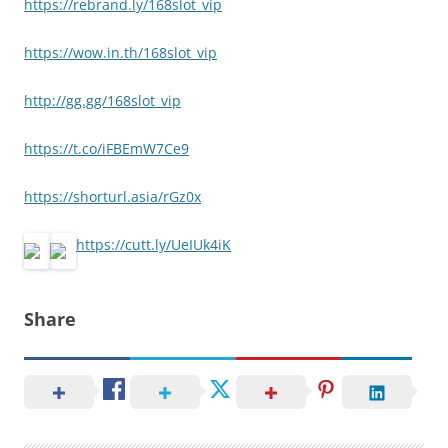
https://rebrand.ly/168slot_vip
https://wow.in.th/168slot_vip
http://gg.gg/168slot_vip
https://t.co/iFBEmW7Ce9
https://shorturl.asia/rGz0x
https://cutt.ly/UeIUk4iK
Share