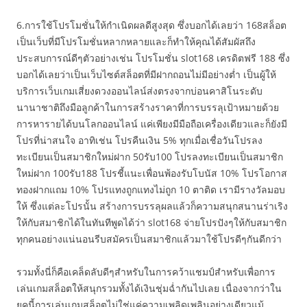
6.การใช้โปรโมชั่นให้กำเนิดผลดีสูงสุด ซึ่งบอกได้เลยว่า 168สล็อต
เป็นเว็บที่มีโปรโมชั่นหลากหลายและก็ทำให้คุณได้สัมผัสถึง
ประสบการณ์ดีๆตัวอย่างเช่น โปรโมชั่น slot168 เครดิตฟรี 188 ซึ่ง
บอกได้เลยว่าเป็นเว็บไซต์สล็อตที่มีฝากถอนไม่มีอย่างต่ำ เป็นผู้ให้
บริการเว็บเกมเสี่ยงดวงออนไลน์ส่งตรงจากบ่อนคาสิโนระดับ
นานาชาติถึงมือลูกค้าในการสร้างราคาที่การบรรลุเป้าหมายด้วย
การหารายได้บนโลกออนไลน์ แค่เพียงมีมือถือเครื่องเดียวและก็ยังมี
โปรที่น่าสนใจ อาทิเช่น โปรคืนเงิน 5% ทุกเมื่อเชื่อวันโปรลง
ทะเบียนเป็นสมาชิกใหม่ฝาก 50รับ100 โปรลงทะเบียนเป็นสมาชิก
ใหม่ฝาก 100รับ188 โปรชี้แนะเพื่อนพ้องรับโบนัส 10% โปรโอกาส
ทองฝากแถม 10% โปรแทงถูกแทงไม่ถูก 10 ตาติด เรามีรางวัลมอบ
ให้ ซึ่งแต่ละโปรนั้น สร้างการบรรลุผลแล้วก็ความสนุกสนานร่าเริง
ให้กับสมาชิกได้ในทันทีพูดได้ว่า slot168 จ่ายโปรปังๆให้กับสมาชิก
ทุกคนอย่างแน่นอนรีบสมัครเป็นสมาชิกแล้วมาใช้โปรดีๆกันดีกว่า
รวมทั้งนี่ก็คือเคล็ดลับดีๆสำหรับในการคว้าแชมป์สำหรับเพื่อการ
เล่นเกมสล็อตให้สนุกรวมทั้งได้เงินชุ่มฉ่ำกันไปเลย เนื่องจากว่าใน
ยุคนี้การเล่นเกมสล็อตไม่ใช่แค่ความเพลิดเพลินอย่างเดียวแม้