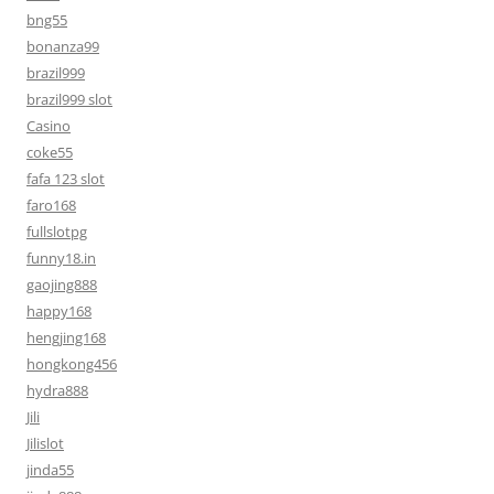
bng55
bonanza99
brazil999
brazil999 slot
Casino
coke55
fafa 123 slot
faro168
fullslotpg
funny18.in
gaojing888
happy168
hengjing168
hongkong456
hydra888
Jili
Jilislot
jinda55