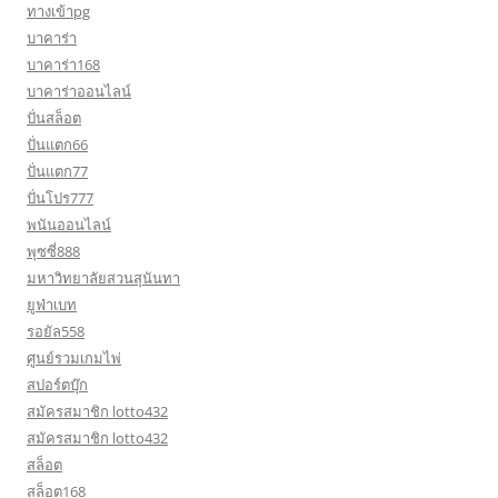
ทางเข้าpg
บาคาร่า
บาคาร่า168
บาคาร่าออนไลน์
ปั่นสล็อต
ปั่นแตก66
ปั่นแตก77
ปั่นโปร777
พนันออนไลน์
พุซซี่888
มหาวิทยาลัยสวนสุนันทา
ยูฟ่าเบท
รอยัล558
ศูนย์รวมเกมไพ่
สปอร์ตบุ๊ก
สมัครสมาชิก lotto432
สมัครสมาชิก lotto432
สล็อต
สล็อต168