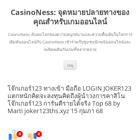
CasinoNess: จุดหมายปลายทางของ
คุณสำหรับเกมออนไลน์
CasinoNess: ค้นพบโลกของความสนุกสนานและความตื่นเต้นในโลกการ
เดิมพันออนไลน์กับ CasinoNess เข้าร่วมกับชุมชนนักพนันออนไลน์และ
เพลิดเพลินกับเกมที่หลากหลาย
ข้าม
เมนู
ไป
ยัง
เนื้อหา
โจ๊กเกอร์123 ทางเข้า มือถือ LOGIN JOKER123
แตกหนักคิดจะลงทุนคิดถึงผู้นำวงการคาสิโน
โจ๊กเกอร์123 การันตีรายได้จริง Top 68 by
Marti joker123ths.xyz 15 กุมภา 68
0
0