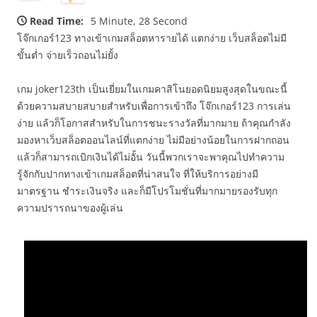
Read Time:
5 Minute, 28 Second
โจ๊กเกอร์123 ทางเข้าเกมสล็อตหารายได้ แตกง่าย เว็บสล็อตไม่มี
ขั้นต่ำ จ่ายเร็วถอนไม่ยั้ง
เกม joker123th เป็นเยี่ยมในเกมคาสิโนยอดนิยมสูงสุดในขณะนี้
ด้วยความสบายสบายสำหรับเพื่อการเข้าถึง โจ๊กเกอร์123 การเล่น
ง่าย แล้วก็โอกาสสำหรับในการชนะรางวัลที่มากมาย ถ้าคุณกำลัง
มองหาเว็บสล็อตออนไลน์ที่แตกง่าย ไม่มีอย่างน้อยในการฝากถอน
แล้วก็สามารถเบิกเงินได้ไม่อั้น วันนี้พวกเราจะพาคุณไปทำความ
รู้จักกับปากทางเข้าเกมสล็อตที่น่าสนใจ ที่ให้บริการอย่างมี
มาตรฐาน ชำระเงินจริง และก็มีโปรโมชั่นที่มากมายรองรับทุก
ความปรารถนาของผู้เล่น