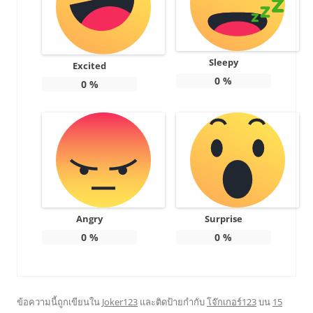
Sleepy
Excited
0
%
0
%
Angry
Surprise
0
%
0
%
ข้อความนี้ถูกเขียนใน
Joker123
และติดป้ายกำกับ
โจ๊กเกอร์123
บน
15