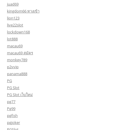
juad69
kingdom66 ทางเข้า
lion123
live22slot
lockdown168
lot888
macau69
macau69 สมัคร
monkey789
p2vvip
panama888
PG
PG Slot
PG Slot เว็บใหม่
pg77
Pg99
pgfish
pgjoker
PGSlot