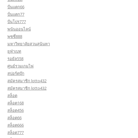
ปั่นแตก66
ปั่นแตก77
ปั่นโปร777
พนันออนไลน์
พุซซี่888
มหาวิทยาลัยสวนสุนันทา
ยูฟ่าเบท
รอยัล558
ศูนย์รวมเกมไพ่
สปอร์ตบุ๊ก
สมัครสมาชิก lotto432
สมัครสมาชิก lotto432
สล็อต
สล็อต168
สล็อต456
สล็อต66
สล็อต666
สล็อต777