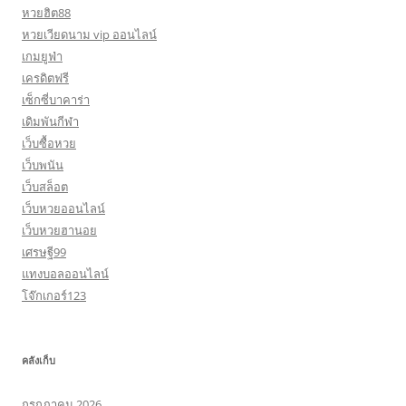
หวยฮิต88
หวยเวียดนาม vip ออนไลน์
เกมยูฟ่า
เครดิตฟรี
เซ็กซี่บาคาร่า
เดิมพันกีฬา
เว็บซื้อหวย
เว็บพนัน
เว็บสล็อต
เว็บหวยออนไลน์
เว็บหวยฮานอย
เศรษฐี99
แทงบอลออนไลน์
โจ๊กเกอร์123
คลังเก็บ
กรกฎาคม 2026