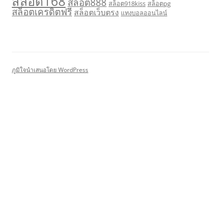
สล็อต168
สล็อต888
สล็อต918kiss
สล็อตpg
สล็อตเครดิตฟรี
สล็อตเว็บตรง
แทงบอลออนไลน์
ภูมิใจนำเสนอโดย WordPress