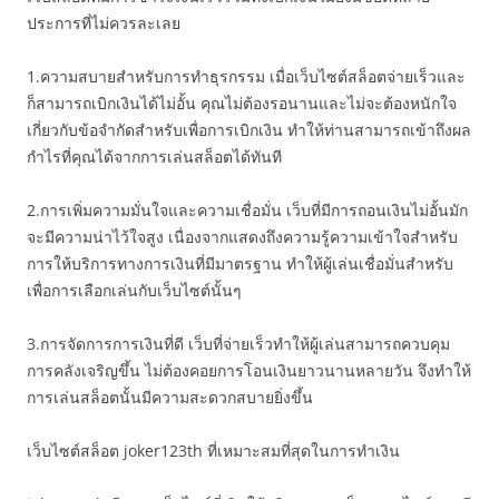
ประการที่ไม่ควรละเลย
1.ความสบายสำหรับการทำธุรกรรม เมื่อเว็บไซต์สล็อตจ่ายเร็วและ
ก็สามารถเบิกเงินได้ไม่อั้น คุณไม่ต้องรอนานและไม่จะต้องหนักใจ
เกี่ยวกับข้อจำกัดสำหรับเพื่อการเบิกเงิน ทำให้ท่านสามารถเข้าถึงผล
กำไรที่คุณได้จากการเล่นสล็อตได้ทันที
2.การเพิ่มความมั่นใจและความเชื่อมั่น เว็บที่มีการถอนเงินไม่อั้นมัก
จะมีความน่าไว้ใจสูง เนื่องจากแสดงถึงความรู้ความเข้าใจสำหรับ
การให้บริการทางการเงินที่มีมาตรฐาน ทำให้ผู้เล่นเชื่อมั่นสำหรับ
เพื่อการเลือกเล่นกับเว็บไซต์นั้นๆ
3.การจัดการการเงินที่ดี เว็บที่จ่ายเร็วทำให้ผู้เล่นสามารถควบคุม
การคลังเจริญขึ้น ไม่ต้องคอยการโอนเงินยาวนานหลายวัน จึงทำให้
การเล่นสล็อตนั้นมีความสะดวกสบายยิ่งขึ้น
เว็บไซต์สล็อต joker123th ที่เหมาะสมที่สุดในการทำเงิน