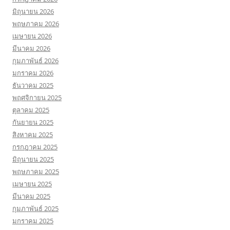
มิถุนายน 2026
พฤษภาคม 2026
เมษายน 2026
มีนาคม 2026
กุมภาพันธ์ 2026
มกราคม 2026
ธันวาคม 2025
พฤศจิกายน 2025
ตุลาคม 2025
กันยายน 2025
สิงหาคม 2025
กรกฎาคม 2025
มิถุนายน 2025
พฤษภาคม 2025
เมษายน 2025
มีนาคม 2025
กุมภาพันธ์ 2025
มกราคม 2025