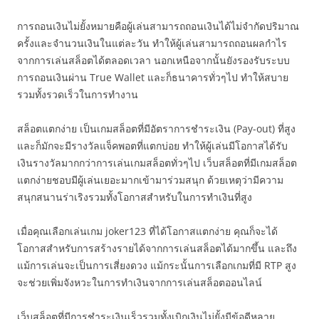
การถอนเงินไม่ยั้งหมายคือผู้เล่นสามารถถอนเงินได้ไม่จำกัดปริมาณ
ครั้งและจำนวนเงินในแต่ละวัน ทำให้ผู้เล่นสามารถถอนผลกำไร
จากการเล่นสล็อตได้ตลอดเวลา นอกเหนือจากนั้นยังรองรับระบบ
การถอนเงินผ่าน True Wallet และก็ธนาคารทั่วๆไป ทำให้สบาย
รวมทั้งรวดเร็วในการทำงาน
สล็อตแตกง่าย เป็นเกมสล็อตที่มีอัตราการชำระเงิน (Pay-out) ที่สูง
และก็มักจะมีรางวัลแจ็คพอตที่แตกบ่อย ทำให้ผู้เล่นมีโอกาสได้รับ
เงินรางวัลมากกว่าการเล่นเกมสล็อตทั่วๆไป เว็บสล็อตที่มีเกมสล็อต
แตกง่ายชอบมีผู้เล่นเยอะมากเข้ามาร่วมสนุก ด้วยเหตุว่ามีความ
สนุกสนานร่าเริงรวมทั้งโอกาสสำหรับในการทำเงินที่สูง
เมื่อคุณเลือกเล่นเกม joker123 ที่ได้โอกาสแตกง่าย คุณก็จะได้
โอกาสสำหรับการสร้างรายได้จากการเล่นสล็อตได้มากขึ้น และถึง
แม้การเล่นจะเป็นการเสี่ยงดวง แม้กระนั้นการเลือกเกมที่มี RTP สูง
จะช่วยเพิ่มจังหวะในการทำเงินจากการเล่นสล็อตออนไลน์
เว็บสล็อตที่มีการชำระเงินเร็วรวมทั้งเบิกเงินไม่ยั้งมีข้อดีหลาย