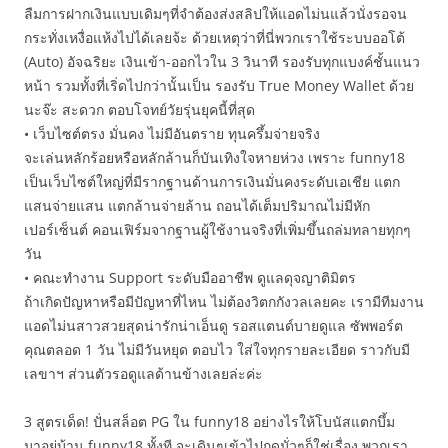
ลืมการฝากเงินแบบเดิมๆที่จำต้องส่งสลิปให้แอดไม่นแล้วนั่งรอจน
กระทั่งเหงื่อแห้งไปได้เลยจ้ะ ด้วยเหตุว่าที่นี่พวกเราใช้ระบบออโต้
(Auto) อัจฉริยะ เงินเข้า-ออกไวใน 3 วินาที รองรับทุกแบงค์ชั้นแนว
หน้า รวมทั้งที่เริ่ดไปกว่านั้นเป็น รองรับ True Money Wallet ด้วย
นะจ๊ะ สะดวก ตอบโจทย์วัยรุ่นยุคนี้ที่สุด
• เว็บไซต์ตรง มั่นคง ไม่มีอันตราย ทุนครึ้มจ่ายจริง
จะเล่นหลักร้อยหรือหลักล้านก็บันเทิงใจหายห่วง เพราะ funny18
เป็นเว็บไซต์ใหญ่ที่มีรากฐานด้านการเงินมั่นคงระดับเอเชีย แตก
แสนจ่ายแสน แตกล้านจ่ายล้าน ถอนได้เต็มปริมาณไม่มีหัก
เปอร์เซ็นต์ คอนเฟิร์มจากฐานผู้ใช้งานจริงที่เพิ่มขึ้นถล่มทลายทุกๆ
วัน
• คณะทำงาน Support ระดับมืออาชีพ ดูแลดุจญาติมิตร
ถ้าเกิดปัญหาหรือมีปัญหาที่ไหน ไม่ต้องวิตกกังวลเลยคะ เรามีทีมงาน
แอดไม่นสาวสวยสุดน่ารักน่าเอ็นดู รอสแตนด์บายดูแล ซัพพอร์ต
คุณตลอด 1 วัน ไม่มีวันหยุด ตอบไว ใส่ใจทุกรายละเอียด ราวกับมี
เลขาฯ ส่วนตัวรอดูแลด้านข้างเลยล่ะค่ะ
3 สูตรเด็ด! ปั่นสล็อต PG ใน funny18 อย่างไรให้โบนัสแตกบึ้ม
มาอยู่บ้าน funny18 ทั้งที จะเดินๆเข้าไปกดมั่วๆก็ใช่เรื่อง พวกเรา