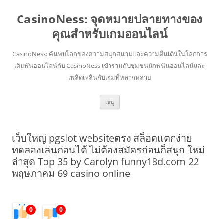
CasinoNess: จุดหมายปลายทางของ
คุณสำหรับเกมออนไลน์
CasinoNess: ค้นพบโลกของความสนุกสนานและความตื่นเต้นในโลกการ
เดิมพันออนไลน์กับ CasinoNess เข้าร่วมกับชุมชนนักพนันออนไลน์และ
เพลิดเพลินกับเกมที่หลากหลาย
ข้าม
เมนู
ไป
ยัง
เนื้อหา
เว็บใหญ่ pgslot websiteตรง สล็อตแตกง่าย
ทดลองเล่นก่อนได้ ไม่ต้องสมัครก่อนก็สนุก ใหม่
ล่าสุด Top 35 by Carolyn funny18d.com 22
พฤษภาคม 69 casino online
0
0