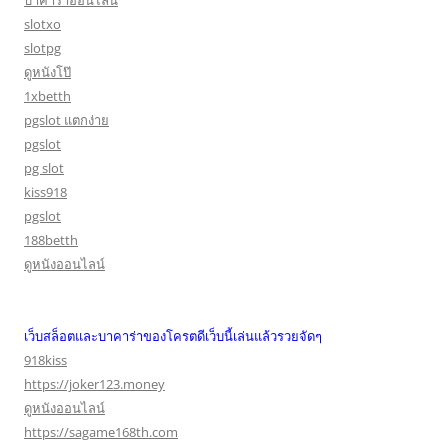
บาคาร่าออนไลน์
slotxo
slotpg
ดูหนังโป๊
1xbetth
pgslot แตกง่าย
pgslot
pg slot
kiss918
pgslot
188betth
ดูหนังออนไลน์
เว็บสล็อตและบาคาร่าของโครตดีเว็บนี้เล่นแล้วรวยจัดๆ
918kiss
https://joker123.money
ดูหนังออนไลน์
https://sagame168th.com