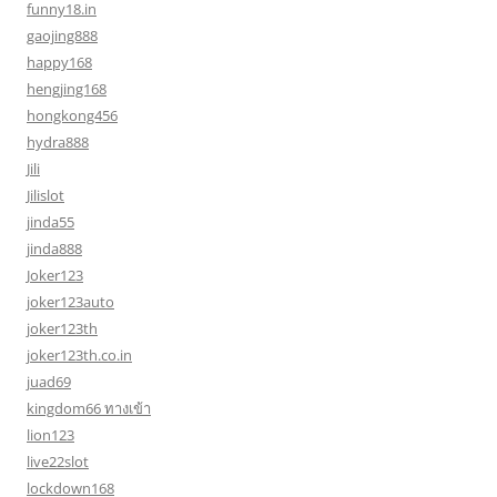
funny18.in
gaojing888
happy168
hengjing168
hongkong456
hydra888
Jili
Jilislot
jinda55
jinda888
Joker123
joker123auto
joker123th
joker123th.co.in
juad69
kingdom66 ทางเข้า
lion123
live22slot
lockdown168