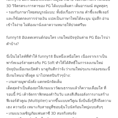
3D วิจิตรตระการตาของ PG ได้แบบเต็มตา เต็มอารมณ์ สมูทสุดๆ
• รองรับภาษาไทยสมบูรณ์แบบ: ทั้งยังเรื่องราวเกม คำชี้แจงฟีเจอร์
และก็ข้อตกลงการจ่ายเงิน แปลเป็นภาษาไทยได้ละมุน นุ่มลึก อ่าน
เข้าใจง่าย ไม่ต้องมานั่งเดาความหมายให้ปวดศรีษะ
funny18 อัปเดตเทรนด์ก่อนใคร เกมใหม่ปัจจุบันค่าย PG มีอะไรน่า
ตำบ้าง?
นี่เป็นไฮไลท์ที่ทำให้ funny18 ยืนหนึ่งเหนือใคร เนื่องจากเราเป็น
พาร์ทเนอร์สายตรงกับ PG Soft ทำให้ได้สิทธิ์ในการลงเกมใหม่
ปัจจุบันเมื่อเกมเปิดตัว มาดูกันดีกว่าจ้ะว่าเกมใหม่ๆแกะกล่องขณะนี้
มีเกมไหนน่าดึงดูด น่าไปกดสปินรัวๆบ้าง:
• เกมสายมูพามั่งคั่ง แตกหนักจัดเต็ม
เด็ดสุดจำเป็นต้องยกให้เกมแนววัฒนธรรมแล้วก็ความเลื่อมใส ที่
รอบนี้ PG เค้าจัดกราฟิกทองคำวิบวับ แสงสีเสียงอลังการงานสร้าง
ฟีเจอร์ตัวคูณ (Multiplier) มากขึ้นแบบทวีคูณ ยิ่งปั่นยิ่งรู้สึกถึงความ
เฮง ความปัง เหมาะกับสายมูที่ชอบลุ้นโบนัสก้อนใหญ่แบบสับๆ
• เกมแนวเผชิญภัยแฟนตาซี 3D สมจริงสมจัง