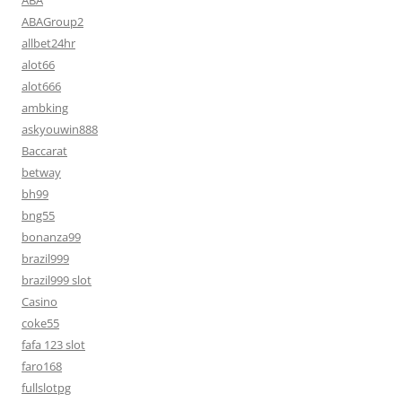
ABA
ABAGroup2
allbet24hr
alot66
alot666
ambking
askyouwin888
Baccarat
betway
bh99
bng55
bonanza99
brazil999
brazil999 slot
Casino
coke55
fafa 123 slot
faro168
fullslotpg