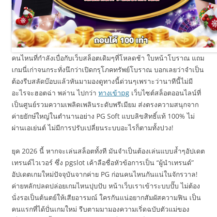
คนไหนที่กำลังเบื่อกับเว็บสล็อตเดิมๆที่โหลดช้า ใบหน้าโบราณ แถม
เกมนี่เก่าจนกระทั่งนึกว่าเปิดกรุโภคทรัพย์โบราณ บอกเลยว่าจำเป็น
ต้องรีบสลัดบ๊อบแล้วหันมามองดูทางนี้ด่วนๆเพราะว่านาทีนี้ไม่มี
อะไรจะฮอตฉ่า พล่าน ไปกว่า
ทางเข้าpg
เว็บไซต์สล็อตออนไลน์ที่
เป็นศูนย์รวมความเพลิดเพลินระดับพรีเมียม ส่งตรงความสนุกจาก
ค่ายยักษ์ใหญ่ในตำนานอย่าง PG Soft แบบลิขสิทธิ์แท้ 100% ไม่
ผ่านเอเย่นต์ ไม่มีการปรับเปลี่ยนระบบอะไรก็ตามทั้งปวง!
ยุค 2026 นี้ หากจะเล่นสล็อตทั้งที มันจำเป็นต้องเล่นแบบล้ำๆอัปเดต
เทรนด์ไวเวอร์ ซึ่ง pgslot เค้าลือชื่อหัวข้อการเป็น “ผู้นำเทรนด์”
อัปเดตเกมใหม่ปัจจุบันจากค่าย PG ก่อนคนไหนกันแน่ในจักรวาล!
ค่ายหลักปลดปล่อยเกมไหนปุบปับ หน้าเว็บเราเข้าระบบปั๊บ ไม่ต้อง
นั่งรอเป็นต้นตย์ให้เสียอารมณ์ ใครกันแน่อยากสัมผัสความฟิน เป็น
คนแรกที่ได้ปั่นเกมใหม่ รีบตามมามองความเริ่ดฉบับตัวแม่ของ