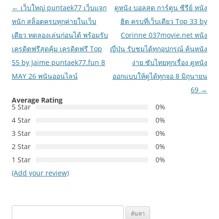
เมนู
←
เว็บใหญ่ puntaek77 เว็บแจก
ดูหนัง บอลสด การ์ตูน ซีรีย์ หนัง
นำทาง
หนัก สล็อตครบทุกค่ายในเว็บ
ฮิต ครบที่เว็บเดียว Top 33 by
เรื่อง
เดียว ทดลองเล่นก่อนได้ พร้อมรับ
Corinne 037movie.net หนัง
เครดิตฟรีสุดคุ้ม เครดิตฟรี Top
ญี่ปุ่น รับชมได้ทุกอุปกรณ์ ค้นหนัง
55 by Jaime puntaek77.fun 8
ง่าย ซับไทยทุกเรื่อง ดูหนัง
MAY 26 พนันออนไลน์
ออกแบบให้ดูได้ทุกจอ 8 มิถุนายน
69
→
Average Rating
5 Star
0%
4 Star
0%
3 Star
0%
2 Star
0%
1 Star
0%
(Add your review)
ค้นหา