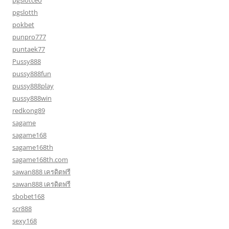
pgslotceo
pgslotth
pokbet
punpro777
puntaek77
Pussy888
pussy888fun
pussy888play
pussy888win
redkong89
sagame
sagame168
sagame168th
sagame168th.com
sawan888 เครดิตฟรี
sawan888 เครดิตฟรี
sbobet168
scr888
sexy168