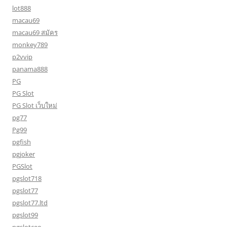
lot888
macau69
macau69 สมัคร
monkey789
p2vvip
panama888
PG
PG Slot
PG Slot เว็บใหม่
pg77
Pg99
pgfish
pgjoker
PGSlot
pgslot718
pgslot77
pgslot77.ltd
pgslot99