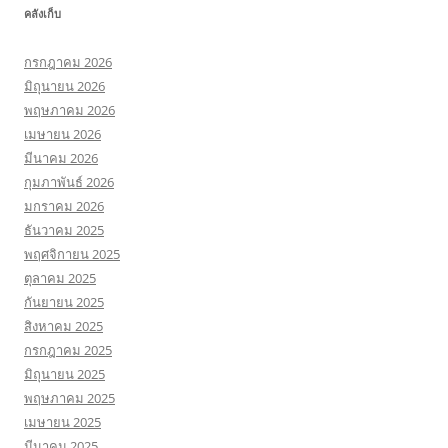
คลังเก็บ
กรกฎาคม 2026
มิถุนายน 2026
พฤษภาคม 2026
เมษายน 2026
มีนาคม 2026
กุมภาพันธ์ 2026
มกราคม 2026
ธันวาคม 2025
พฤศจิกายน 2025
ตุลาคม 2025
กันยายน 2025
สิงหาคม 2025
กรกฎาคม 2025
มิถุนายน 2025
พฤษภาคม 2025
เมษายน 2025
มีนาคม 2025