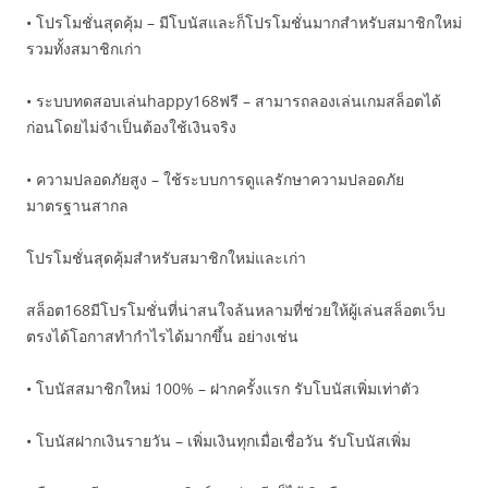
• โปรโมชั่นสุดคุ้ม – มีโบนัสและก็โปรโมชั่นมากสำหรับสมาชิกใหม่
รวมทั้งสมาชิกเก่า
• ระบบทดสอบเล่นhappy168ฟรี – สามารถลองเล่นเกมสล็อตได้
ก่อนโดยไม่จำเป็นต้องใช้เงินจริง
• ความปลอดภัยสูง – ใช้ระบบการดูแลรักษาความปลอดภัย
มาตรฐานสากล
โปรโมชั่นสุดคุ้มสำหรับสมาชิกใหม่และเก่า
สล็อต168มีโปรโมชั่นที่น่าสนใจล้นหลามที่ช่วยให้ผู้เล่นสล็อตเว็บ
ตรงได้โอกาสทำกำไรได้มากขึ้น อย่างเช่น
• โบนัสสมาชิกใหม่ 100% – ฝากครั้งแรก รับโบนัสเพิ่มเท่าตัว
• โบนัสฝากเงินรายวัน – เพิ่มเงินทุกเมื่อเชื่อวัน รับโบนัสเพิ่ม