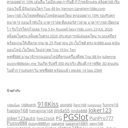
ทุกยอดฝาก 10% เล่นลื่น ไม่มีสะดุด การันตี กำไรหลักแสน สล็อต168 เริ่ม
ก่อนวันนี้ มีลุ้นก่อนใคร Top 49 by Vernon tangtem168e.com
Sexy168 เว็บไพ่สดที่ตอบโจทย์คนยุคใหม่ ทุกยอดฝาก 10% รองรับทุก
ธนาคาร ถอนเร็วทันใจ บาคาร่าสด ดีลเลอร์สาวสวย บาคาร่า168 เปิดเกม
ไว รับโปรใหญ่ไปเลย Top 5 by Russell Sexy168c.com 23 JUL 2026
สล็อตเว็บตรง สล็อตเว็บตรง 2026 ประสบการณ์เล่นยุคใหม่ ระบบเสถียร
พร้อมเกมให้เลือกมากมาย 25 กันยายน 26 เว็บไซต์ ตรง jin888.asia พนัน
ออนไลน์ เว็บใหญ่ ใหม่ล่าสุด Top 19 by Teri
พุซซี่888 อาณาจักรเกมออนไลน์ที่ครบเครื่องที่สุด Top 88 by Julienne
pussy888play.me วันเกิด รับฟรี 300 สมจริง เสียงดี กราฟฟิค 3D คนเล่น
ไม่ต่ำกว่าแสนทุกวัน พุซซี่888 พร้อมแล้ว ลุยเลย 14 Sep 2569
ป้ายกำกับ
918Kiss
funny18
188betth
alot666
faro168
168สล็อต
fullslotpg
Joker123
happy168
jinda55
hengjing168
jinda888
PGSlot
PG
joker123auto
PunPro777
live22slot
Pussy888
pussy888fun
sagame
sagame168th
sexy168
slotxo24hr