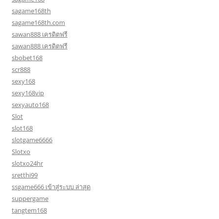
sagame168th
sagame168th.com
sawan888 เครดิตฟรี
sawan888 เครดิตฟรี
sbobet168
scr888
sexy168
sexy168vip
sexyauto168
Slot
slot168
slotgame6666
Slotxo
slotxo24hr
sretthi99
ssgame666 เข้าสู่ระบบ ล่าสุด
suppergame
tangtem168