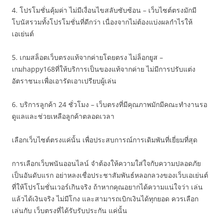
4. โปรโมชั่นคุ้มค่า ไม่มีเงื่อนไขสลับซับซ้อน – เว็บไซต์ตรงมักมี
โบนัสรวมทั้งโปรโมชั่นที่ดีกว่า เนื่องจากไม่ต้องแบ่งผลกำไรให้
เอเย่นต์
5. เกมสล็อตเว็บตรงแท้จากค่ายโดยตรง ไม่ล็อกยูส –
เกมhappy168ที่ให้บริการเป็นของแท้จากค่าย ไม่มีการปรับแต่ง
อัตราชนะเพื่อเอารัดเอาเปรียบผู้เล่น
6. บริการลูกค้า 24 ชั่วโมง – เว็บตรงที่มีคุณภาพมักมีคณะทำงานรอ
ดูแลและช่วยเหลือลูกค้าตลอดเวลา
เลือกเว็บไซต์ตรงแค่นั้น เพื่อประสบการณ์การเดิมพันที่เยี่ยมที่สุด
การเลือกเว็บพนันออนไลน์ จำต้องให้ความใส่ใจกับความปลอดภัย
เป็นอันดับแรก อย่าหลงเชื่อประชาสัมพันธ์หลอกลวงของเว็บเอเย่นต์
ที่ให้โปรโมชั่นเวอร์เกินจริง ถ้าหากคุณอยากได้ความแน่ใจว่า เล่น
แล้วได้เงินจริง ไม่มีโกง และสามารถเบิกเงินได้ทุกยอด ควรเลือก
เล่นกับ เว็บตรงที่ได้รับรับประกัน แค่นั้น