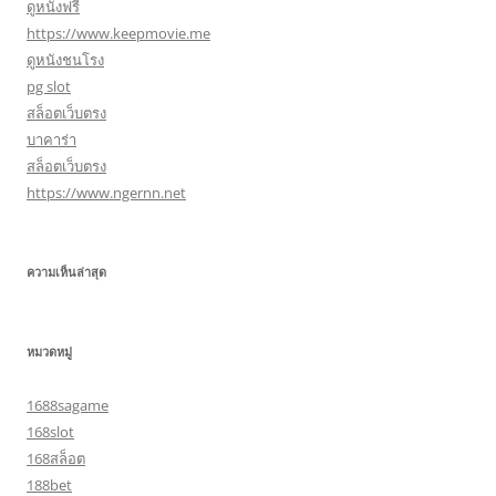
ดูหนังฟรี
https://www.keepmovie.me
ดูหนังชนโรง
pg slot
สล็อตเว็บตรง
บาคาร่า
สล็อตเว็บตรง
https://www.ngernn.net
ความเห็นล่าสุด
หมวดหมู่
1688sagame
168slot
168สล็อต
188bet