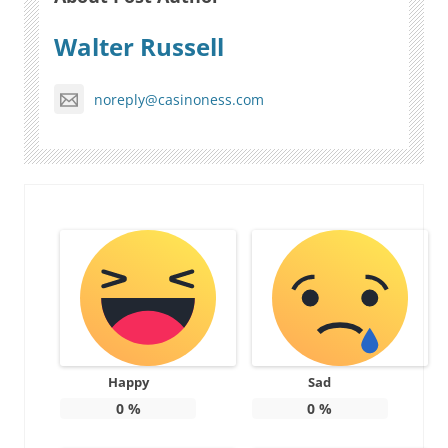
Walter Russell
noreply@casinoness.com
Happy
Sad
0
%
0
%