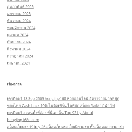
กุมภาพันธ์ 2025
มกราคม 2025
ธันวาคม 2024
พฤศจิกายน 2024
ตุลาคม 2024
กันยายน 2024
สิงหาคม 2024
กรกฎาคม 2024
เมษายน 2024
เรื่องล่าสุด
เครดิตฟรี 13 Sep 2569 hengjing168 หวยออนไลน์ อัตราจ่ายมากที่สุด
ของไทย Cash back 10% ไม่ติดเทิร์น ไลฟ์สด สล็อต ยิงปลา กีฬา ไพ่
เครดิตฟรี ลงทุนทั้งที่ต้อง ที่นี่เท่านั้น Top 93 by Abdul
hengjing168d.com
สล็อตเว็บตรง 19 July 26 สล็อตเว็บตรง เว็บเดียวครบ ทั้งสล็อตและบาคาร่า