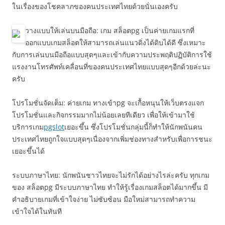
ในเรื่องของโชคลาภของคนประเทศไทยด้วยนั่นเองครับ
วางแบบให้เล่นบนมือถือ: เกม สล็อตpg เป็นค่ายเกมแรกที่
ออกแบบเกมสล็อตให้สามารถเล่นแนวดิ่งได้ดิบได้ดี ซึ่งเหมาะ
กับการเล่นบนมือถือแบบสุดๆและเข้ากับความประพฤติปฏิบัติการใช้
แรงงานโทรศัพท์เคลื่อนที่ของคนประเทศไทยแบบสุดๆอีกด้วยล่ะนะ
ครับ
โปรโมชั่นจัดเต็ม: ค่ายเกม ทางเข้าpg จะเกื้อหนุนให้เว็บตรงแจก
โปรโมชั่นและกิจกรรมมากไม่น้อยเลยทีเดียว เพื่อให้เข้ามาใช้
บริการเกม
pgslot
เยอะขึ้น ซึ่งโปรโมชั่นกลุ่มนี้ก็ทำให้นักพนันคน
ประเทศไทยถูกใจแบบสุดๆเนื่องจากเพิ่มช่องทางสำหรับเพื่อการชนะ
เยอะขึ้นได้
ระบบภาษาไทย: นักพนันชาวไทยจะไม่รักได้อย่างไรล่ะครับ ทุกเกม
ของ สล็อตpg มีระบบภาษาไทย ทำให้รู้เรื่องเกมสล็อตได้มากขึ้น มี
คำอธิบายเกมที่เข้าใจง่าย ไม่ซับซ้อน มือใหม่สามารถทำความ
เข้าใจได้ในทันที