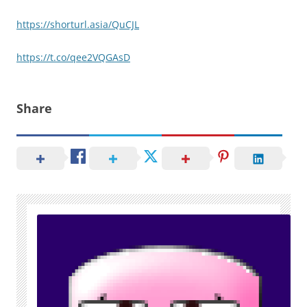
https://shorturl.asia/QuCJL
https://t.co/qee2VQGAsD
Share