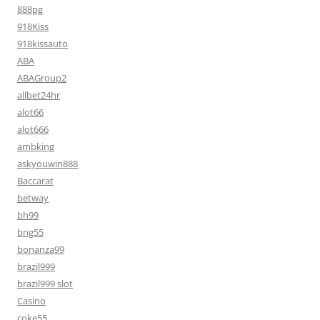
888pg
918Kiss
918kissauto
ABA
ABAGroup2
allbet24hr
alot66
alot666
ambking
askyouwin888
Baccarat
betway
bh99
bng55
bonanza99
brazil999
brazil999 slot
Casino
coke55