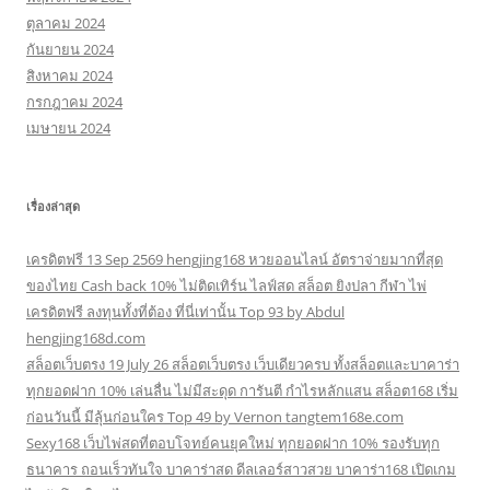
ตุลาคม 2024
กันยายน 2024
สิงหาคม 2024
กรกฎาคม 2024
เมษายน 2024
เรื่องล่าสุด
เครดิตฟรี 13 Sep 2569 hengjing168 หวยออนไลน์ อัตราจ่ายมากที่สุด
ของไทย Cash back 10% ไม่ติดเทิร์น ไลฟ์สด สล็อต ยิงปลา กีฬา ไพ่
เครดิตฟรี ลงทุนทั้งที่ต้อง ที่นี่เท่านั้น Top 93 by Abdul
hengjing168d.com
สล็อตเว็บตรง 19 July 26 สล็อตเว็บตรง เว็บเดียวครบ ทั้งสล็อตและบาคาร่า
ทุกยอดฝาก 10% เล่นลื่น ไม่มีสะดุด การันตี กำไรหลักแสน สล็อต168 เริ่ม
ก่อนวันนี้ มีลุ้นก่อนใคร Top 49 by Vernon tangtem168e.com
Sexy168 เว็บไพ่สดที่ตอบโจทย์คนยุคใหม่ ทุกยอดฝาก 10% รองรับทุก
ธนาคาร ถอนเร็วทันใจ บาคาร่าสด ดีลเลอร์สาวสวย บาคาร่า168 เปิดเกม