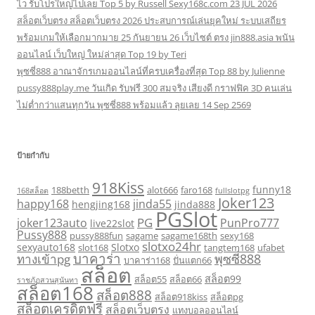
ไว รับโปรใหญ่ไปเลย Top 5 by Russell Sexy168c.com 23 JUL 2026
สล็อตเว็บตรง สล็อตเว็บตรง 2026 ประสบการณ์เล่นยุคใหม่ ระบบเสถียร
พร้อมเกมให้เลือกมากมาย 25 กันยายน 26 เว็บไซต์ ตรง jin888.asia พนัน
ออนไลน์ เว็บใหญ่ ใหม่ล่าสุด Top 19 by Teri
พุซซี่888 อาณาจักรเกมออนไลน์ที่ครบเครื่องที่สุด Top 88 by Julienne
pussy888play.me วันเกิด รับฟรี 300 สมจริง เสียงดี กราฟฟิค 3D คนเล่น
ไม่ต่ำกว่าแสนทุกวัน พุซซี่888 พร้อมแล้ว ลุยเลย 14 Sep 2569
ป้ายกำกับ
918Kiss
funny18
188betth
alot666
faro168
168สล็อต
fullslotpg
Joker123
happy168
jinda55
hengjing168
jinda888
PGSlot
PG
joker123auto
PunPro777
live22slot
Pussy888
pussy888fun
sagame
sagame168th
sexy168
slotxo24hr
sexyauto168
Slotxo
slot168
tangtem168
ufabet
บาคาร่า
พุซซี่888
ทางเข้าpg
บาคาร่า168
ปั่นแตก66
สล็อต
สล็อต99
สล็อต55
สล็อต66
ราชภัฏสวนสุนันทา
สล็อต168
สล็อต888
สล็อต918kiss
สล็อตpg
สล็อตเครดิตฟรี
สล็อตเว็บตรง
แทงบอลออนไลน์