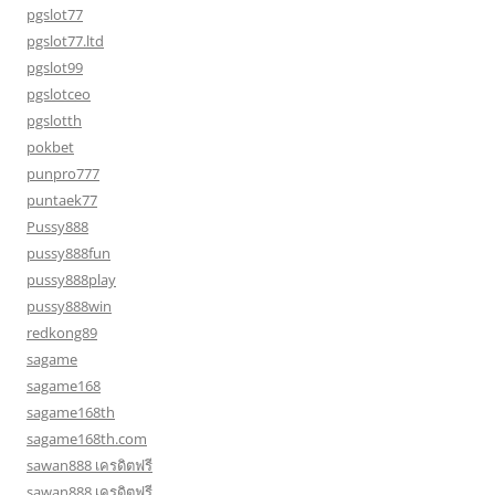
pgslot77
pgslot77.ltd
pgslot99
pgslotceo
pgslotth
pokbet
punpro777
puntaek77
Pussy888
pussy888fun
pussy888play
pussy888win
redkong89
sagame
sagame168
sagame168th
sagame168th.com
sawan888 เครดิตฟรี
sawan888 เครดิตฟรี