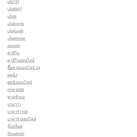
ufa191
ufa8997
ufa9r
ufabomb
ufafox88
ufawinner
zeus66
คาสิโน
คาสิโนออนไลน์
ซื้อหวยออนไลน์ 24
ดูหนัง
ดูหนังออนไลน์
ถูกหวย88
ทางเข้าpg
บาคาร่า
บาคาร่า168
บาคาร่าออนไลน์
ปั่นสล็อต
ปั่นแตก66