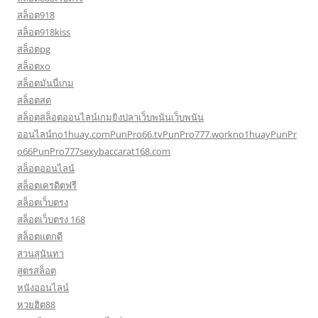
สล็อต918
สล็อต918kiss
สล็อตpg
สล็อตxo
สล็อตมันนี่เกม
สล็อตสด
สล็อตสล็อตออนไลน์เกมยิงปลาเว็บพนันเว็บพนัน
ออนไลน์no1huay.comPunPro66.tvPunPro777.workno1huayPunPr
o66PunPro777sexybaccarat168.com
สล็อตออนไลน์
สล็อตเครดิตฟรี
สล็อตเว็บตรง
สล็อตเว็บตรง 168
สล็อตแตกดี
สวนสุนันทา
สูตรสล็อต
หนังออนไลน์
หวยฮิต88