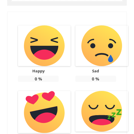
Happy
Sad
0
%
0
%