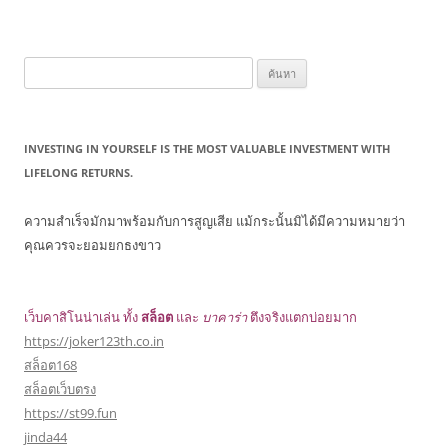
ค้นหา
สำหรับ:
INVESTING IN YOURSELF IS THE MOST VALUABLE INVESTMENT WITH
LIFELONG RETURNS.
ความสำเร็จมักมาพร้อมกับการสูญเสีย แม้กระนั้นมิได้มีความหมายว่า
คุณควรจะยอมยกธงขาว
เว็บคาสิโนน่าเล่น ทั้ง
สล็อต
และ
บาคาร่า
ตึงจริงแตกบ่อยมาก
https://joker123th.co.in
สล็อต168
สล็อตเว็บตรง
https://st99.fun
jinda44