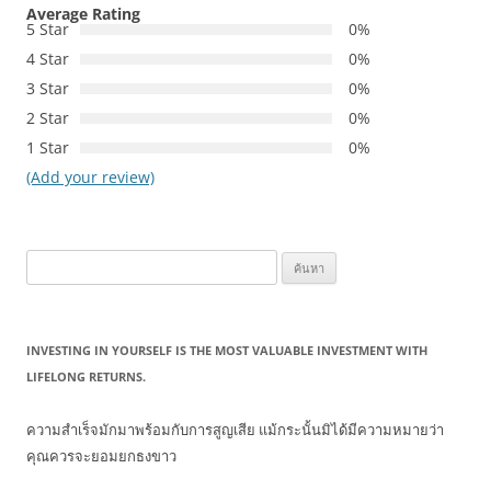
Average Rating
5 Star
0%
4 Star
0%
3 Star
0%
2 Star
0%
1 Star
0%
(Add your review)
ค้นหา
สำหรับ:
INVESTING IN YOURSELF IS THE MOST VALUABLE INVESTMENT WITH
LIFELONG RETURNS.
ความสำเร็จมักมาพร้อมกับการสูญเสีย แม้กระนั้นมิได้มีความหมายว่า
คุณควรจะยอมยกธงขาว