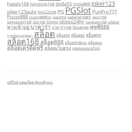
Joker123
happy168
jinda55
hengjing168
jinda888
PGSlot
PG
joker123auto
PunPro777
live22slot
Pussy888
pussy888fun
sagame
sagame168th
sexy168
slotxo24hr
sexyauto168
Slotxo
slot168
tangtem168
ufabet
บาคาร่า
พุซซี่888
ทางเข้าpg
บาคาร่า168
ปั่นแตก66
สล็อต
สล็อต99
สล็อต55
สล็อต66
ราชภัฏสวนสุนันทา
สล็อต168
สล็อต888
สล็อต918kiss
สล็อตpg
สล็อตเครดิตฟรี
สล็อตเว็บตรง
แทงบอลออนไลน์
ภูมิใจนำเสนอโดย WordPress