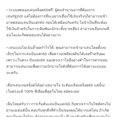
• ระบบทดลองเล่นสล็อต66ฟรี: ผู้คนจำนวนมากที่ต้องการ
เล่นPgslot แต่ไม่ต้องการที่จะอยากเสี่ยงใช้เงินจริงๆก็สามารถเข้า
มาทดสอบเล่นปั่นแตก66 ก่อนได้เหมือนกันครับ ไม่จำเป็นที่จะต้อง
ใช้เงินสำหรับในการเดิมพันแม้กระทั้งบาทเดียว สามารถเลือกเกมที่
สนใจและก็ทดสอบเล่นได้อย่างมาก
• เล่นแบบไม่เน้นย้ำผลกำไรได้: คุณสามารถเข้ามาเล่นโดยตั้งงบ
เล็กๆในการเล่นปั่นแตก66 เพื่อความเพลิดเพลินได้เลยจ๊าครับผม
เพราะเว็บตรง ปั่นแตก66 ของพวกเราไม่มีอย่างต่ำในการฝากถอน
สามารถเล่นเกมเพื่อความเบิกบานใจดังที่ต้องการได้อย่างแน่นอน
นะครับ
เลือกเล่นเกมสล็อตได้อย่างสบายใจ จะต้องเลือกสล็อต66 แค่นั้น!
เว็บตรงแท้ 100% ที่เยี่ยมที่สุดในไทย สมัครเลย!
เห็นไหมครับว่า การเริ่มต้นเล่นปั่นแตก66 กับพวกเราเว็บไซต์ตรงไม่
ผ่านเอเย่นต์นั้น ตอบรับทุกสิ่งที่จำเป็นของคุณได้มากแค่ไหน ถ้าเกิด
คุณเป็นคนใจร้อน ต้องการเล่นเกมเร็ว มีเวลาสำหรับเพื่อการเล่นไม่