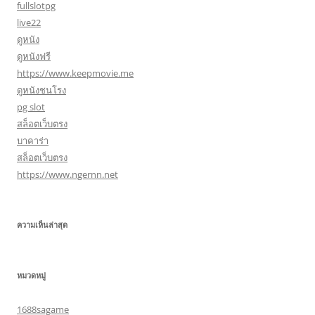
fullslotpg
live22
ดูหนัง
ดูหนังฟรี
https://www.keepmovie.me
ดูหนังชนโรง
pg slot
สล็อตเว็บตรง
บาคาร่า
สล็อตเว็บตรง
https://www.ngernn.net
ความเห็นล่าสุด
หมวดหมู่
1688sagame