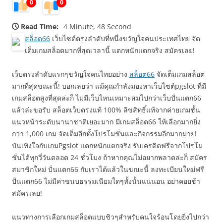
0
0
Read Time:
4 Minute, 48 Second
สล็อต66
เว็บไซต์ตรงลำดับที่หนึ่งขวัญใจคนประเทศไทย จัด
เต็มเกมสล็อตมากที่สุดเวลานี้ แตกหนักแตกจริง สมัครเลย!
เว็บตรงลำดับแรกๆขวัญใจคนไทยอย่าง
สล็อต66
จัดเต็มเกมสล็อต
มากที่สุดขณะนี้! บอกเลยว่า แม้คุณกำลังมองหาเว็บไซต์pgslot ที่มี
เกมสล็อตสูงที่สุดล่ะก็ ไม่มีเว็บไหนเหมาะสมไปกว่าเว็บปั่นแตก66
แล้วล่ะขอรับ สล็อตเว็บตรงแท้ 100% ลิขสิทธิ์แท้จากค่ายเกมชั้น
แนวหน้าระดับนานาชาติเยอะมาก มีเกมสล็อต66 ให้เลือกมากยิ่ง
กว่า 1,000 เกม จัดเต็มอีกทั้งโปรโมชั่นและกิจกรรมอีกมากมาย!
บันเทิงใจกับเกมPgslot แตกหนักแตกจริง รับเครดิตฟรีจากโปรโม
ชั่นได้ทุกวี่วันตลอด 24 ชั่วโมง ถ้าหากคุณไม่อยากพลาดล่ะก็ สมัคร
สมาชิกใหม่ ปั่นแตก66 กับเราได้แล้วในขณะนี้ ลงทะเบียนใหม่ฟรี
ปั่นแตก66 ไม่มีค่าขนบธรรมเนียมใดๆทั้งนั้นแน่นอน อย่าคอยช้า
สมัครเลย!
แนวทางการเลือกเกมสล็อตแบบชิวๆสำหรับคนใจร้อนโดยยิ่งไปกว่า