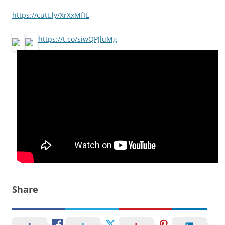
https://cutt.ly/XrXxMfIL
https://t.co/siwQPJluMg
Share