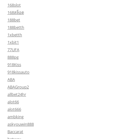
168slot
168สล็อต
188bet
188betth
1xbetth
1xbit1
77UFA
888pg
918Kiss
918kissauto
ABA
ABAGroup2
allbet24hr
alot66
alot666
ambking
askyouwin888
Baccarat