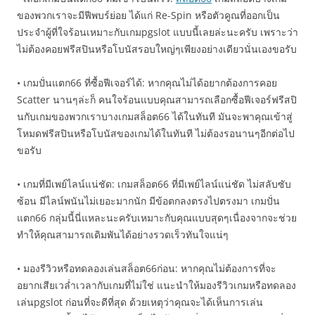
ของพวกเราจะมีฟีพบร์ย่อย ได้แก่ Re-Spin หรือตัวคูณที่ออกเป็น
ประจำผู้ที่ใจร้อนเหมาะกับเกมpgslot แบบนี้เลยล่ะนะครับ เพราะว่า
ไม่ต้องคอยฟรีสปินหรือโบนัสรอบใหญ่ๆเพียงอย่างเดียวนั่นเองขอรับ
• เกมปั่นแตก66 ที่ซื้อฟีเจอร์ได้: หากคุณไม่ได้อยากต้องการคอย
Scatter นานๆล่ะก็ คนใจร้อนแบบคุณสามารถเลือกซื้อฟีเจอร์ฟรีสปิ
นกับเกมของพวกเราบางเกมสล็อต66 ได้ในทันที มันจะพาคุณเข้าสู่
โหมดฟรีสปินหรือโบนัสของเกมได้ในทันที ไม่ต้องรอนานๆอีกต่อไป
ขอรับ
• เกมที่มีเพย์ไลน์แน่ชัด: เกมสล็อต66 ที่มีเพย์ไลน์แน่ชัด ไม่สลับซับ
ซ้อน มีไลน์พนันไม่เยอะมากนัก มีข้อตกลงตรงไปตรงมา เกมปั่น
แตก66 กลุ่มนี้นี่แหละนะครับเหมาะกับคุณแบบสุดๆเนื่องจากจะช่วย
ทำให้คุณสามารถเดิมพันได้อย่างรวดเร็วทันใจแน่ๆ
• มองรีวิวหรือทดลองเล่นสล็อต66ก่อน: หากคุณไม่ต้องการที่จะ
อยากเสียเวล่ำเวลากับเกมที่ไม่ใช่ แนะนำให้มองรีวิวเกมหรือทดลอง
เล่นpgslot ก่อนที่จะดีที่สุด ด้วยเหตุว่าคุณจะได้เห็นการเล่น