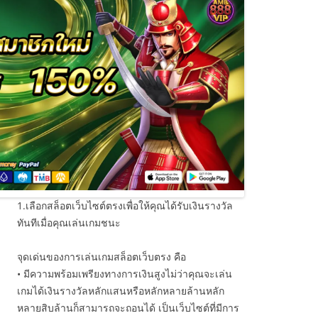
1.เลือกสล็อตเว็บไซต์ตรงเพื่อให้คุณได้รับเงินรางวัล
ทันทีเมื่อคุณเล่นเกมชนะ
จุดเด่นของการเล่นเกมสล็อตเว็บตรง คือ
• มีความพร้อมเพรียงทางการเงินสูงไม่ว่าคุณจะเล่น
เกมได้เงินรางวัลหลักแสนหรือหลักหลายล้านหลัก
หลายสิบล้านก็สามารถจะถอนได้ เป็นเว็บไซต์ที่มีการ