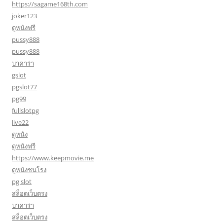
https://sagame168th.com
joker123
ดูหนังฟรี
pussy888
pussy888
บาคาร่า
gslot
pgslot77
pg99
fullslotpg
live22
ดูหนัง
ดูหนังฟรี
https://www.keepmovie.me
ดูหนังชนโรง
pg slot
สล็อตเว็บตรง
บาคาร่า
สล็อตเว็บตรง