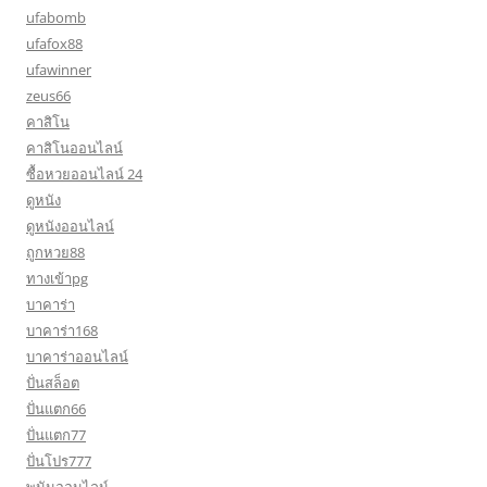
ufabomb
ufafox88
ufawinner
zeus66
คาสิโน
คาสิโนออนไลน์
ซื้อหวยออนไลน์ 24
ดูหนัง
ดูหนังออนไลน์
ถูกหวย88
ทางเข้าpg
บาคาร่า
บาคาร่า168
บาคาร่าออนไลน์
ปั่นสล็อต
ปั่นแตก66
ปั่นแตก77
ปั่นโปร777
พนันออนไลน์