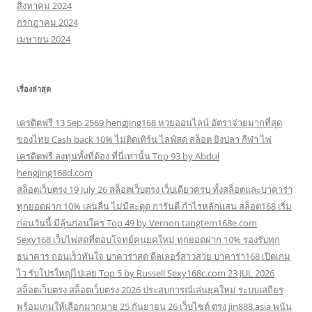
สิงหาคม 2024
กรกฎาคม 2024
เมษายน 2024
เรื่องล่าสุด
เครดิตฟรี 13 Sep 2569 hengjing168 หวยออนไลน์ อัตราจ่ายมากที่สุด
ของไทย Cash back 10% ไม่ติดเทิร์น ไลฟ์สด สล็อต ยิงปลา กีฬา ไพ่
เครดิตฟรี ลงทุนทั้งที่ต้อง ที่นี่เท่านั้น Top 93 by Abdul
hengjing168d.com
สล็อตเว็บตรง 19 July 26 สล็อตเว็บตรง เว็บเดียวครบ ทั้งสล็อตและบาคาร่า
ทุกยอดฝาก 10% เล่นลื่น ไม่มีสะดุด การันตี กำไรหลักแสน สล็อต168 เริ่ม
ก่อนวันนี้ มีลุ้นก่อนใคร Top 49 by Vernon tangtem168e.com
Sexy168 เว็บไพ่สดที่ตอบโจทย์คนยุคใหม่ ทุกยอดฝาก 10% รองรับทุก
ธนาคาร ถอนเร็วทันใจ บาคาร่าสด ดีลเลอร์สาวสวย บาคาร่า168 เปิดเกม
ไว รับโปรใหญ่ไปเลย Top 5 by Russell Sexy168c.com 23 JUL 2026
สล็อตเว็บตรง สล็อตเว็บตรง 2026 ประสบการณ์เล่นยุคใหม่ ระบบเสถียร
พร้อมเกมให้เลือกมากมาย 25 กันยายน 26 เว็บไซต์ ตรง jin888.asia พนัน