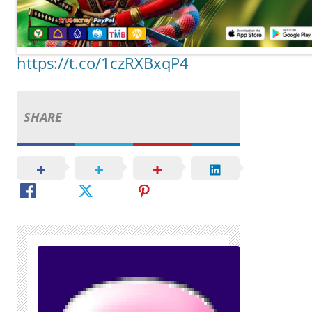
https://t.co/1czRXBxqP4
SHARE