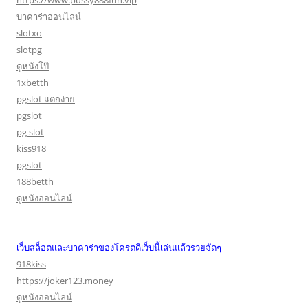
บาคาร่าออนไลน์
slotxo
slotpg
ดูหนังโป๊
1xbetth
pgslot แตกง่าย
pgslot
pg slot
kiss918
pgslot
188betth
ดูหนังออนไลน์
เว็บสล็อตและบาคาร่าของโครตดีเว็บนี้เล่นแล้วรวยจัดๆ
918kiss
https://joker123.money
ดูหนังออนไลน์