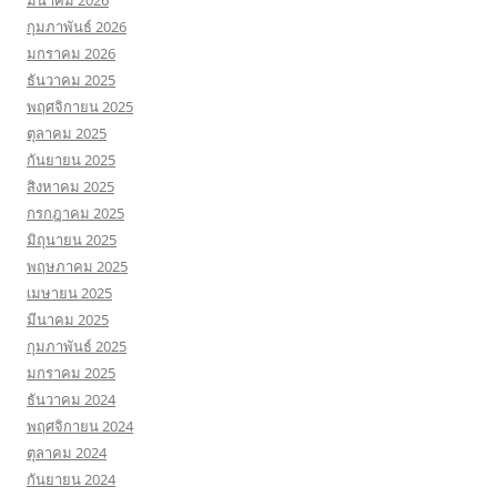
กุมภาพันธ์ 2026
มกราคม 2026
ธันวาคม 2025
พฤศจิกายน 2025
ตุลาคม 2025
กันยายน 2025
สิงหาคม 2025
กรกฎาคม 2025
มิถุนายน 2025
พฤษภาคม 2025
เมษายน 2025
มีนาคม 2025
กุมภาพันธ์ 2025
มกราคม 2025
ธันวาคม 2024
พฤศจิกายน 2024
ตุลาคม 2024
กันยายน 2024