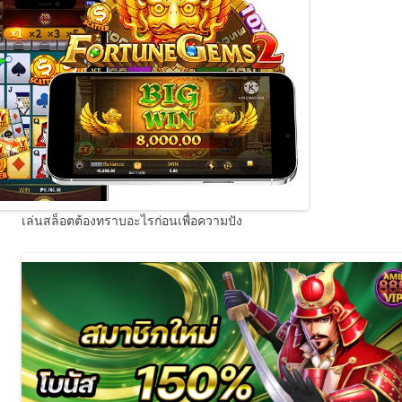
เล่นสล็อตต้องทราบอะไรก่อนเพื่อความปัง