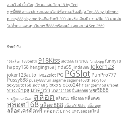
ออนไลน์ เว็บใหญ่ ใหม่ล่าสุด Top 19 by Teri
พุซซี่888 อาณาจักรเกมออนไลน์ที่ครบเครื่องที่สุด Top 88 by Julienne
pussy888play.me วันเกิด รับฟรี 300 สมจริง เสียงดี กราฟฟิค 3D คนเล่น
ไม่ต่ำกว่าแสนทุกวัน พุซซี่888 พร้อมแล้ว ลุยเลย 14 Sep 2569
ป้ายกำกับ
918Kiss
funny18
188betth
alot666
faro168
168สล็อต
fullslotpg
Joker123
happy168
jinda55
hengjing168
jinda888
PGSlot
PG
joker123auto
PunPro777
live22slot
Pussy888
pussy888fun
sagame
sagame168th
sexy168
slotxo24hr
sexyauto168
Slotxo
slot168
tangtem168
ufabet
บาคาร่า
พุซซี่888
ทางเข้าpg
บาคาร่า168
ปั่นแตก66
สล็อต
สล็อต99
สล็อต55
สล็อต66
ราชภัฏสวนสุนันทา
สล็อต168
สล็อต888
สล็อต918kiss
สล็อตpg
สล็อตเครดิตฟรี
สล็อตเว็บตรง
แทงบอลออนไลน์