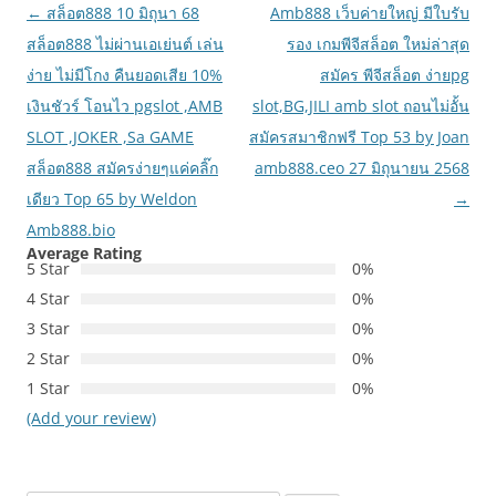
เมนู
←
สล็อต888 10 มิถุนา 68
Amb888 เว็บค่ายใหญ่ มีใบรับ
นำทาง
สล็อต888 ไม่ผ่านเอเย่นต์ เล่น
รอง เกมพีจีสล็อต ใหม่ล่าสุด
เรื่อง
ง่าย ไม่มีโกง คืนยอดเสีย 10%
สมัคร พีจีสล็อต ง่ายpg
เงินชัวร์ โอนไว pgslot ,AMB
slot,BG,JILI amb slot ถอนไม่อั้น
SLOT ,JOKER ,Sa GAME
สมัครสมาชิกฟรี Top 53 by Joan
สล็อต888 สมัครง่ายๆแค่คลิ๊ก
amb888.ceo 27 มิถุนายน 2568
เดียว Top 65 by Weldon
→
Amb888.bio
Average Rating
5 Star
0%
4 Star
0%
3 Star
0%
2 Star
0%
1 Star
0%
(Add your review)