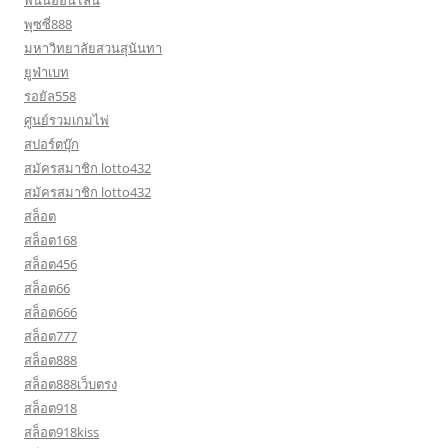
พุซซี่888
มหาวิทยาลัยสวนสุนันทา
ยูฟ่าเบท
รอยัล558
ศูนย์รวมเกมไพ่
สปอร์ตบุ๊ก
สมัครสมาชิก lotto432
สมัครสมาชิก lotto432
สล็อต
สล็อต168
สล็อต456
สล็อต66
สล็อต666
สล็อต777
สล็อต888
สล็อต888เว็บตรง
สล็อต918
สล็อต918kiss