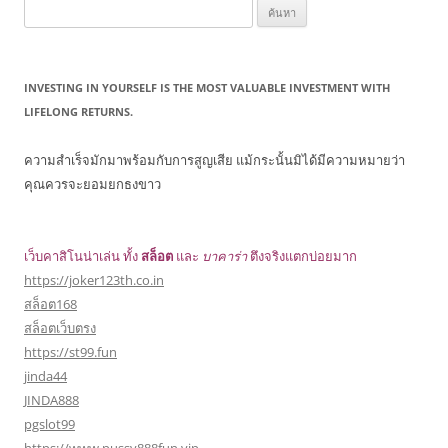
ค้นหา
สำหรับ:
INVESTING IN YOURSELF IS THE MOST VALUABLE INVESTMENT WITH
LIFELONG RETURNS.
ความสำเร็จมักมาพร้อมกับการสูญเสีย แม้กระนั้นมิได้มีความหมายว่า
คุณควรจะยอมยกธงขาว
เว็บคาสิโนน่าเล่น ทั้ง
สล็อต
และ
บาคาร่า
ตึงจริงแตกบ่อยมาก
https://joker123th.co.in
สล็อต168
สล็อตเว็บตรง
https://st99.fun
jinda44
JINDA888
pgslot99
https://www.pussy888fun.vip