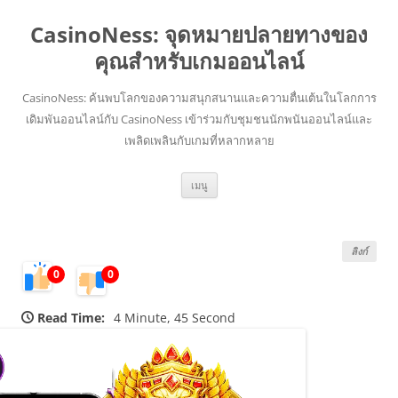
CasinoNess: จุดหมายปลายทางของ
คุณสำหรับเกมออนไลน์
CasinoNess: ค้นพบโลกของความสนุกสนานและความตื่นเต้นในโลกการ
เดิมพันออนไลน์กับ CasinoNess เข้าร่วมกับชุมชนนักพนันออนไลน์และ
เพลิดเพลินกับเกมที่หลากหลาย
ข้าม
เมนู
ไป
ยัง
เนื้อหา
ลิงก์
0
0
Read Time:
4 Minute, 45 Second