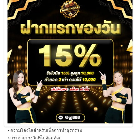
• ความโล่งใสสำหรับเพื่อการทำธุรกรรม
• การจ่ายรางวัลที่ไม่อ้อมค้อม