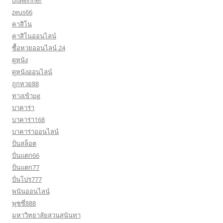
ufawinner
zeus66
คาสิโน
คาสิโนออนไลน์
ซื้อหวยออนไลน์ 24
ดูหนัง
ดูหนังออนไลน์
ถูกหวย88
ทางเข้าpg
บาคาร่า
บาคาร่า168
บาคาร่าออนไลน์
ปั่นสล็อต
ปั่นแตก66
ปั่นแตก77
ปั่นโปร777
พนันออนไลน์
พุซซี่888
มหาวิทยาลัยสวนสุนันทา