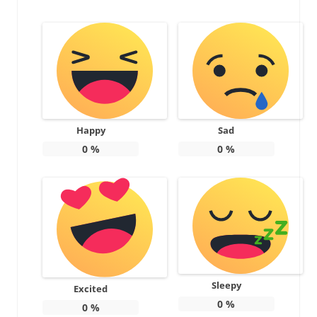
Happy
Sad
0
%
0
%
Sleepy
Excited
0
%
0
%