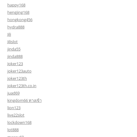
happy168
hengjing168
hongkong456
hydra888
Jili
Jilislot
jinda55
jinda888
Joker123
joker123auto
joker123th
joker123th.co.in
juad69
kingdom66 ทางเข้า
lion123
live22slot
lockdown168
lot888