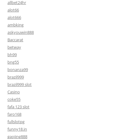
allbet24hr
alot66
alot666
ambking
askyouwin888
Baccarat
betway
bh99
bng55
bonanza99
brazil999
brazil999 slot
Casino
coke55
fafa 123 slot
faro168
fullslotpg
funny18.in
gaojing888