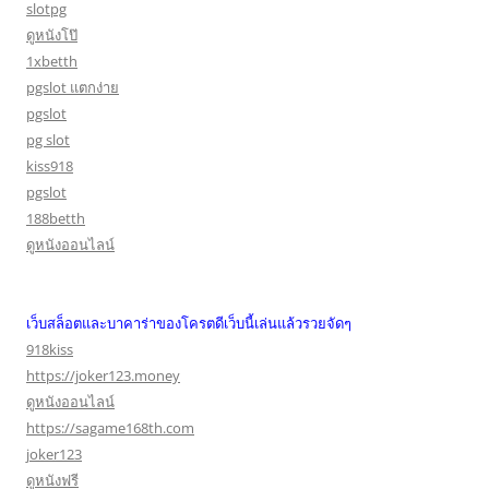
slotpg
ดูหนังโป๊
1xbetth
pgslot แตกง่าย
pgslot
pg slot
kiss918
pgslot
188betth
ดูหนังออนไลน์
เว็บสล็อตและบาคาร่าของโครตดีเว็บนี้เล่นแล้วรวยจัดๆ
918kiss
https://joker123.money
ดูหนังออนไลน์
https://sagame168th.com
joker123
ดูหนังฟรี