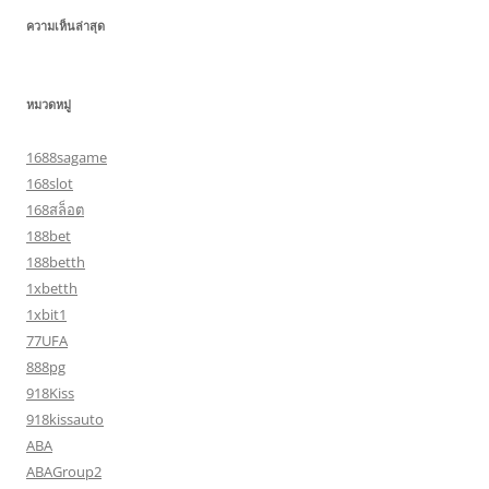
ความเห็นล่าสุด
หมวดหมู่
1688sagame
168slot
168สล็อต
188bet
188betth
1xbetth
1xbit1
77UFA
888pg
918Kiss
918kissauto
ABA
ABAGroup2