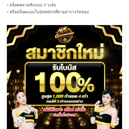
• สล็อตคลาสสิกแบบ 3 วงล้อ
• หรือสล็อตแบบโบนัสหนักๆที่สายล่ารางวัลชอบ