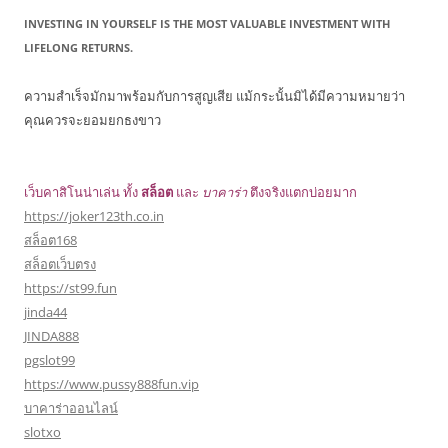
INVESTING IN YOURSELF IS THE MOST VALUABLE INVESTMENT WITH
LIFELONG RETURNS.
ความสำเร็จมักมาพร้อมกับการสูญเสีย แม้กระนั้นมิได้มีความหมายว่า
คุณควรจะยอมยกธงขาว
เว็บคาสิโนน่าเล่น ทั้ง
สล็อต
และ
บาคาร่า
ตึงจริงแตกบ่อยมาก
https://joker123th.co.in
สล็อต168
สล็อตเว็บตรง
https://st99.fun
jinda44
JINDA888
pgslot99
https://www.pussy888fun.vip
บาคาร่าออนไลน์
slotxo