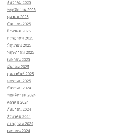
ธันวาคม 2025
พฤศจิกายน 2025
ตุลาคม 2025
กันยายน 2025
สิงหาคม 2025
กรกฎาคม 2025
มิถุนายน 2025
พฤษภาคม 2025
เมษายน 2025
มีนาคม 2025
กุมภาพันธ์ 2025
มกราคม 2025
ธันวาคม 2024
พฤศจิกายน 2024
ตุลาคม 2024
กันยายน 2024
สิงหาคม 2024
กรกฎาคม 2024
เมษายน 2024