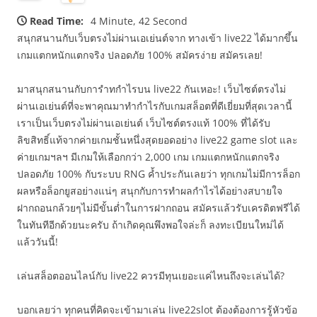
Read Time:
4 Minute, 42 Second
สนุกสนานกับเว็บตรงไม่ผ่านเอเย่นต์จาก ทางเข้า live22 ได้มากขึ้น
เกมแตกหนักแตกจริง ปลอดภัย 100% สมัครง่าย สมัครเลย!
มาสนุกสนานกับการำทกำไรบน live22 กันเหอะ! เว็บไซต์ตรงไม่
ผ่านเอเย่นต์ที่จะพาคุณมาทำกำไรกับเกมสล็อตที่ดีเยี่ยมที่สุดเวลานี้
เราเป็นเว็บตรงไม่ผ่านเอเย่นต์ เว็บไซต์ตรงแท้ 100% ที่ได้รับ
ลิขสิทธิ์แท้จากค่ายเกมชั้นหนึ่งสุดยอดอย่าง live22 game slot และ
ค่ายเกมฯลฯ มีเกมให้เลือกกว่า 2,000 เกม เกมแตกหนักแตกจริง
ปลอดภัย 100% กับระบบ RNG ค้ำประกันเลยว่า ทุกเกมไม่มีการล็อก
ผลหรือล็อกยูสอย่างแน่ๆ สนุกกับการทำผลกำไรได้อย่างสบายใจ
ฝากถอนกล้วยๆไม่มีขั้นต่ำในการฝากถอน สมัครแล้วรับเครดิตฟรีได้
ในทันทีอีกด้วยนะครับ ถ้าเกิดคุณพึงพอใจล่ะก็ ลงทะเบียนใหม่ได้
แล้ววันนี้!
เล่นสล็อตออนไลน์กับ live22 ควรมีทุนเยอะแค่ไหนถึงจะเล่นได้?
บอกเลยว่า ทุกคนที่คิดจะเข้ามาเล่น live22slot ต้องต้องการรู้หัวข้อ