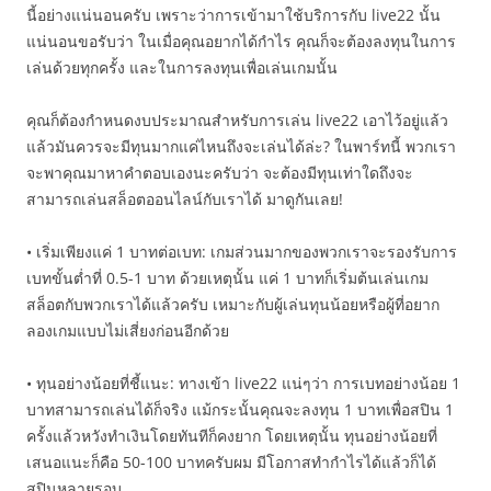
นี้อย่างแน่นอนครับ เพราะว่าการเข้ามาใช้บริการกับ live22 นั้น
แน่นอนขอรับว่า ในเมื่อคุณอยากได้กำไร คุณก็จะต้องลงทุนในการ
เล่นด้วยทุกครั้ง และในการลงทุนเพื่อเล่นเกมนั้น
คุณก็ต้องกำหนดงบประมาณสำหรับการเล่น live22 เอาไว้อยู่แล้ว
แล้วมันควรจะมีทุนมากแค่ไหนถึงจะเล่นได้ล่ะ? ในพาร์ทนี้ พวกเรา
จะพาคุณมาหาคำตอบเองนะครับว่า จะต้องมีทุนเท่าใดถึงจะ
สามารถเล่นสล็อตออนไลน์กับเราได้ มาดูกันเลย!
• เริ่มเพียงแค่ 1 บาทต่อเบท: เกมส่วนมากของพวกเราจะรองรับการ
เบทขั้นต่ำที่ 0.5-1 บาท ด้วยเหตุนั้น แค่ 1 บาทก็เริ่มต้นเล่นเกม
สล็อตกับพวกเราได้แล้วครับ เหมาะกับผู้เล่นทุนน้อยหรือผู้ที่อยาก
ลองเกมแบบไม่เสี่ยงก่อนอีกด้วย
• ทุนอย่างน้อยที่ชี้แนะ: ทางเข้า live22 แน่ๆว่า การเบทอย่างน้อย 1
บาทสามารถเล่นได้ก็จริง แม้กระนั้นคุณจะลงทุน 1 บาทเพื่อสปิน 1
ครั้งแล้วหวังทำเงินโดยทันทีก็คงยาก โดยเหตุนั้น ทุนอย่างน้อยที่
เสนอแนะก็คือ 50-100 บาทครับผม มีโอกาสทำกำไรได้แล้วก็ได้
สปินหลายรอบ