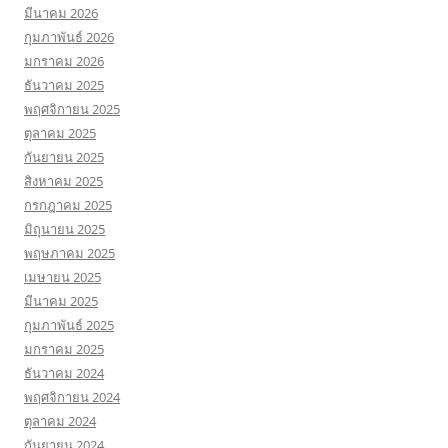
มีนาคม 2026
กุมภาพันธ์ 2026
มกราคม 2026
ธันวาคม 2025
พฤศจิกายน 2025
ตุลาคม 2025
กันยายน 2025
สิงหาคม 2025
กรกฎาคม 2025
มิถุนายน 2025
พฤษภาคม 2025
เมษายน 2025
มีนาคม 2025
กุมภาพันธ์ 2025
มกราคม 2025
ธันวาคม 2024
พฤศจิกายน 2024
ตุลาคม 2024
กันยายน 2024