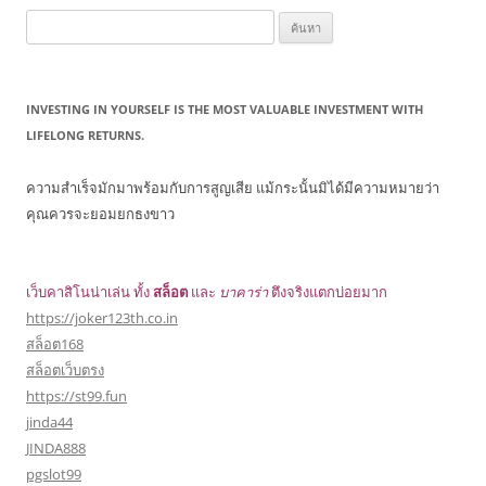
ค้นหา
สำหรับ:
INVESTING IN YOURSELF IS THE MOST VALUABLE INVESTMENT WITH
LIFELONG RETURNS.
ความสำเร็จมักมาพร้อมกับการสูญเสีย แม้กระนั้นมิได้มีความหมายว่า
คุณควรจะยอมยกธงขาว
เว็บคาสิโนน่าเล่น ทั้ง
สล็อต
และ
บาคาร่า
ตึงจริงแตกบ่อยมาก
https://joker123th.co.in
สล็อต168
สล็อตเว็บตรง
https://st99.fun
jinda44
JINDA888
pgslot99