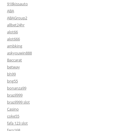
918kissauto
ABA
ABAGroup2
allbet24hr
alot66
alot666
ambking
askyouwin888
Baccarat
betway
bh99
bng55
bonanza99
brazil999
brazil999 slot
Casino
coke55
fafa 123 slot
faro168