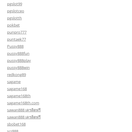
pgslot99
pgslotceo
pgslotth
pokbet
punpro777
puntaek77
Pussy888
pussy888fun
pussy888play
pussy888win
redkong89
sagame
sagame168
sagame168th
sagame168th.com
sawan888 เครดิตฟรี
sawan888 เครดิตฟรี
sbobet168
scr888