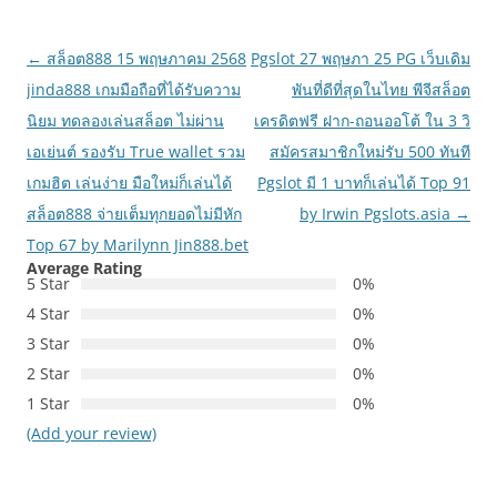
เมนู
←
สล็อต888 15 พฤษภาคม 2568
Pgslot 27 พฤษภา 25 PG เว็บเดิม
นำทาง
jinda888 เกมมือถือที่ได้รับความ
พันที่ดีที่สุดในไทย พีจีสล็อต
เรื่อง
นิยม ทดลองเล่นสล็อต ไม่ผ่าน
เครดิตฟรี ฝาก-ถอนออโต้ ใน 3 วิ
เอเย่นต์ รองรับ True wallet รวม
สมัครสมาชิกใหม่รับ 500 ทันที
เกมฮิต เล่นง่าย มือใหม่ก็เล่นได้
Pgslot มี 1 บาทก็เล่นได้ Top 91
สล็อต888 จ่ายเต็มทุกยอดไม่มีหัก
by Irwin Pgslots.asia
→
Top 67 by Marilynn Jin888.bet
Average Rating
5 Star
0%
4 Star
0%
3 Star
0%
2 Star
0%
1 Star
0%
(Add your review)