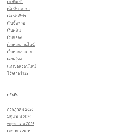
เครดิตฟรี
เซ็กซี่บาคาร่า
เดิมพันกีฬา
เว็บซื้อหวย
เว็บพนัน
เว็บสล็อต
เว็บหวยออนไลน์
เว็บหวยฮานอย
เศรษฐี99
แทงบอลออนไลน์
โจ๊กเกอร์123
คลังเก็บ
กรกฎาคม 2026
มิถุนายน 2026
พฤษภาคม 2026
เมษายน 2026