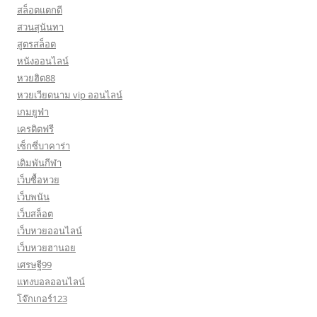
สล็อตแตกดี
สวนสุนันทา
สูตรสล็อต
หนังออนไลน์
หวยฮิต88
หวยเวียดนาม vip ออนไลน์
เกมยูฟ่า
เครดิตฟรี
เซ็กซี่บาคาร่า
เดิมพันกีฬา
เว็บซื้อหวย
เว็บพนัน
เว็บสล็อต
เว็บหวยออนไลน์
เว็บหวยฮานอย
เศรษฐี99
แทงบอลออนไลน์
โจ๊กเกอร์123