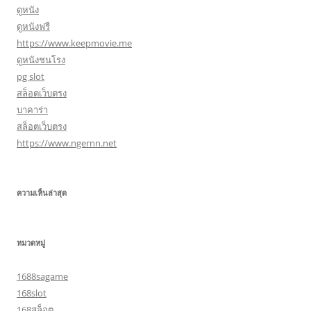
ดูหนัง
ดูหนังฟรี
https://www.keepmovie.me
ดูหนังชนโรง
pg slot
สล็อตเว็บตรง
บาคาร่า
สล็อตเว็บตรง
https://www.ngernn.net
ความเห็นล่าสุด
หมวดหมู่
1688sagame
168slot
168สล็อต