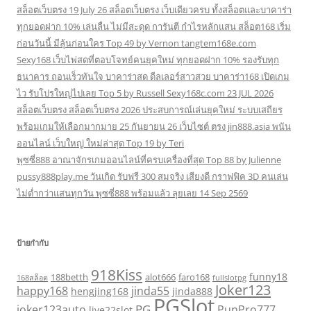
สล็อตเว็บตรง 19 July 26 สล็อตเว็บตรง เว็บเดียวครบ ทั้งสล็อตและบาคาร่า
ทุกยอดฝาก 10% เล่นลื่น ไม่มีสะดุด การันตี กำไรหลักแสน สล็อต168 เริ่ม
ก่อนวันนี้ มีลุ้นก่อนใคร Top 49 by Vernon tangtem168e.com
Sexy168 เว็บไพ่สดที่ตอบโจทย์คนยุคใหม่ ทุกยอดฝาก 10% รองรับทุก
ธนาคาร ถอนเร็วทันใจ บาคาร่าสด ดีลเลอร์สาวสวย บาคาร่า168 เปิดเกม
ไว รับโปรใหญ่ไปเลย Top 5 by Russell Sexy168c.com 23 JUL 2026
สล็อตเว็บตรง สล็อตเว็บตรง 2026 ประสบการณ์เล่นยุคใหม่ ระบบเสถียร
พร้อมเกมให้เลือกมากมาย 25 กันยายน 26 เว็บไซต์ ตรง jin888.asia พนัน
ออนไลน์ เว็บใหญ่ ใหม่ล่าสุด Top 19 by Teri
พุซซี่888 อาณาจักรเกมออนไลน์ที่ครบเครื่องที่สุด Top 88 by Julienne
pussy888play.me วันเกิด รับฟรี 300 สมจริง เสียงดี กราฟฟิค 3D คนเล่น
ไม่ต่ำกว่าแสนทุกวัน พุซซี่888 พร้อมแล้ว ลุยเลย 14 Sep 2569
ป้ายกำกับ
918Kiss
funny18
188betth
alot666
faro168
168สล็อต
fullslotpg
Joker123
happy168
jinda55
hengjing168
jinda888
PGSlot
PG
joker123auto
PunPro777
live22slot