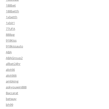
188bet
188betth
1xbetth
1xbit1
77UFA
888pg
918Kiss
918kissauto
ABA
ABAGroup2
allbet24hr
alot66
alot666
ambking
askyouwin888
Baccarat
betway
bh99