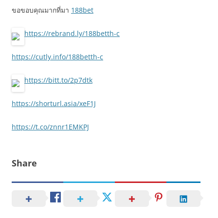
ขอขอบคุณมากที่มา
188bet
https://rebrand.ly/188betth-c
https://cutly.info/188betth-c
https://bitt.to/2p7dtk
https://shorturl.asia/xeF1J
https://t.co/znnr1EMKPJ
Share