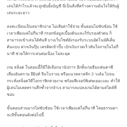
เล่นได้กำไรแล้วจะถูกยับยั้งบัญชี นี่เป็นสิ่งที่สร้างความมั่นใจให้กับผู้
เล่นระยะยาว
ลงทะเบียนเป็นสมาชิกง่าย ไม่เสียค่าใช้จ่าย ขั้นตอนไม่ซับซ้อน ใช้
เวลาเพียงแค่ไม่กี่นาที กรอกข้อมูลเบื้องต้นและก็รับรองตัวตน ก็
สามารถเข้าเล่นได้ทันที บางเว็บไซต์ยังรองรับระบบอัตโนมัติเต็ม
ต้นแบบ ฝากเงินปุ๊บ เครดิตเข้าปั๊บ เบิกเงินรวดเร็วทันใจภายในไม่กี่
นาที ช่วยให้การเล่นต่อเนื่อง ไม่สะดุด
เกม สล็อต ในตอนนี้ก็มีให้เลือกนานัปการ อีกทั้งเกมธีมแฟนตาซี
เสี่ยงอันตราย อียิปต์ จีนโบราณ หรือแนวคลาสสิก 3 วงล้อ ไปจน
กระทั่งสล็อตวิดีโอกราฟิกสวยงาม พร้อมฟีเจอร์พิเศษเยอะแยะ ทำให้
ผู้เล่นไม่เคยทราบสึกซ้ำจากจำเจ สามารถแปลงเกมได้ตามสไตล์ที่
ชอบ
ขั้นตอนส่วนมากไม่ซับซ้อน ใช้เวลาเพียงแต่ไม่กี่นาที โดยธรรมดา
จะมีขั้นตอนดังต่อไปนี้