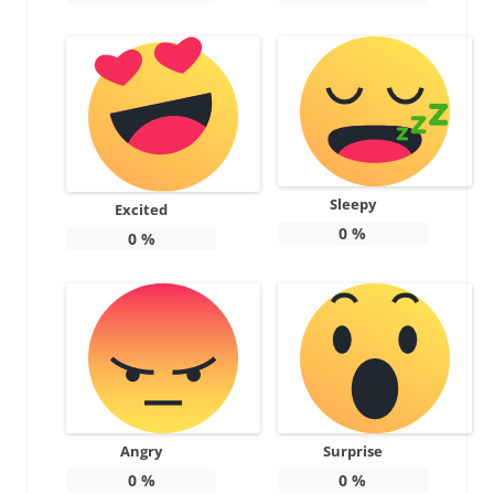
Sleepy
Excited
0
%
0
%
Angry
Surprise
0
%
0
%