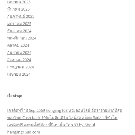
เมษายน 2025
มีนาคม 2025
กุมภาพันธ์ 2025
มกราคม 2025
ธันวาคม 2024
พฤศจิกายน 2024
ตุลาคม 2024
กันยายน 2024
สิงหาคม 2024
กรกฎาคม 2024
เมษายน 2024
เรื่องล่าสุด
เครดิตฟรี 13 Sep 2569 hengjing168 หวยออนไลน์ อัตราจ่ายมากที่สุด
ของไทย Cash back 10% ไม่ติดเทิร์น ไลฟ์สด สล็อต ยิงปลา กีฬา ไพ่
เครดิตฟรี ลงทุนทั้งที่ต้อง ที่นี่เท่านั้น Top 93 by Abdul
hengjing168d.com