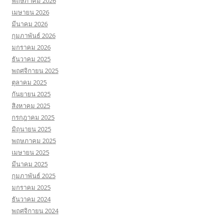
พฤษภาคม 2026
เมษายน 2026
มีนาคม 2026
กุมภาพันธ์ 2026
มกราคม 2026
ธันวาคม 2025
พฤศจิกายน 2025
ตุลาคม 2025
กันยายน 2025
สิงหาคม 2025
กรกฎาคม 2025
มิถุนายน 2025
พฤษภาคม 2025
เมษายน 2025
มีนาคม 2025
กุมภาพันธ์ 2025
มกราคม 2025
ธันวาคม 2024
พฤศจิกายน 2024