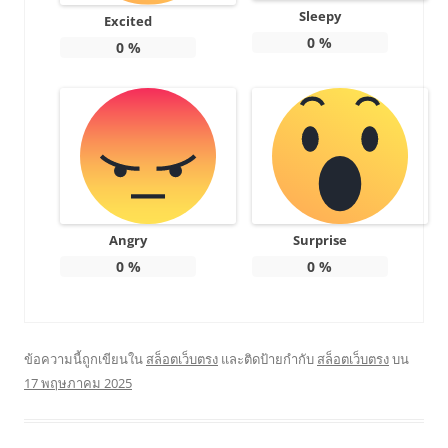
Sleepy
Excited
0
%
0
%
Angry
Surprise
0
%
0
%
ข้อความนี้ถูกเขียนใน
สล็อตเว็บตรง
และติดป้ายกำกับ
สล็อตเว็บตรง
บน
17 พฤษภาคม 2025