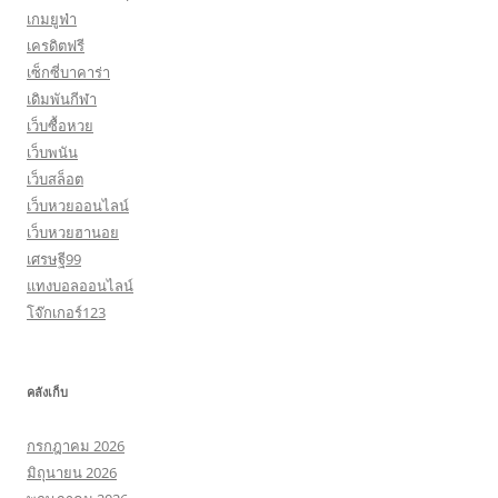
เกมยูฟ่า
เครดิตฟรี
เซ็กซี่บาคาร่า
เดิมพันกีฬา
เว็บซื้อหวย
เว็บพนัน
เว็บสล็อต
เว็บหวยออนไลน์
เว็บหวยฮานอย
เศรษฐี99
แทงบอลออนไลน์
โจ๊กเกอร์123
คลังเก็บ
กรกฎาคม 2026
มิถุนายน 2026