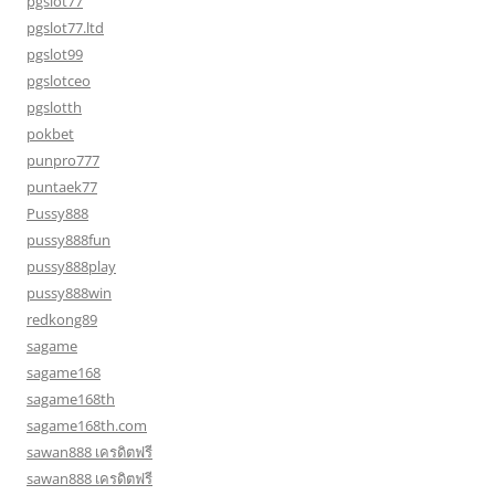
pgslot77
pgslot77.ltd
pgslot99
pgslotceo
pgslotth
pokbet
punpro777
puntaek77
Pussy888
pussy888fun
pussy888play
pussy888win
redkong89
sagame
sagame168
sagame168th
sagame168th.com
sawan888 เครดิตฟรี
sawan888 เครดิตฟรี