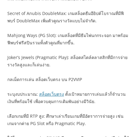
Secret of Anubis DoubleMax: เกมสล็อตธีมอียิปต์โบราณที่มีฟี
พบร์ DoubleMax เพิ่มตัวคูณรางวัลแบบไม่จำกัด.
Mahjong Ways (PG Slot): เกมสล็อตที่มีธีมไพ่นกกระจอก มาพร้อม
ฟีพบร์ฟรีสปินรวมทั้งตัวคูณที่มากขึ้น.
Joker’s Jewels (Pragmatic Play): สล็อตสไตล์คลาสสิกที่มีการจ่าย
รางวัลสูงและก็เล่นง่าย.
กลเม็ดการเล่น สล็อตเว็บตรง บน P2VVIP
ระบุงบประมาณ:
สล็อตเว็บตรง
ตั้งเป้าหมายการเล่นแล้วก็จำนวน
เงินที่พร้อมใช้ เพื่อควบคุมการเดิมพันอย่างมีวินัย.
เลือกเกมที่มี RTP สูง: ศึกษาเล่าเรียนเกมที่มีอัตราการจ่ายสูง เช่น
เกมจากค่าย PG Slot หรือ Pragmatic Play.