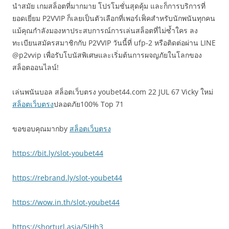
นำสมัย เกมสล็อตที่มากมาย โปรโมชั่นสุดคุ้ม และก็การบริการที่
ยอดเยี่ยม P2VVIP ก็เลยเป็นตัวเลือกที่เพอร์เฟ็คสำหรับนักพนันทุกคน
แม้คุณกำลังมองหาประสบการณ์การเล่นสล็อตที่ไม่ซ้ำใคร ลง
ทะเบียนสมัครสมาชิกกับ P2VVIP วันนี้ที่ ufp-2 หรือติดต่อผ่าน LINE
@p2vvip เพื่อรับโบนัสพิเศษและเริ่มต้นการผจญภัยในโลกของ
สล็อตออนไลน์!
เล่นพนันบอล สล็อตเว็บตรง youbet44.com 22 JUL 67 Vicky ใหม่
สล็อตเว็บตรง
ปลอดภัย100% Top 71
ขอขอบคุณมากby
สล็อตเว็บตรง
https://bit.ly/slot-youbet44
https://rebrand.ly/slot-youbet44
https://wow.in.th/slot-youbet44
https://shorturl.asia/5IHh3