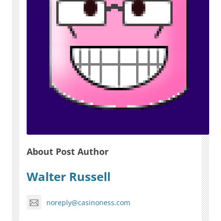
About Post Author
Walter Russell
noreply@casinoness.com