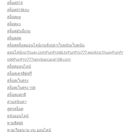
สล็อต918
สล็อต918kiss
สล็อตpg
สล็อตxo
สล็อตมันนี่เกม
สล็อตสด
สล็อตสล็อตออนไลน์เกมยิงปลาเว็บพนันเว็บพนัน
ออนไลน์no1huay.comPunPro66.tvPunPro777.workno1huayPunPr
o66PunPro777sexybaccarat168.com
สล็อตออนไลน์
สล็อตเครดิตฟรี
สล็อตเว็บตรง
สล็อตเว็บตรง 168
สล็อตแตกดี
สวนสุนันทา
สูตรสล็อต
หนังออนไลน์
หวยฮิต88
หวยเวียดนาม vip ออนไลน์