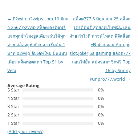
เมนู
←
P2vvip p2vvips.com 16 มิถุน
สล็อต777 5 มิถุนายน 25 สล็อต
นำทาง
า 2567 p2vvip สล็อตเครดิตฟรี
เครดิตฟรี สุดยอดเว็บพนัน เล่น
เรื่อง
แจกทุกชั่วโมงยูสเดียวเล่นได้ทุก
ง่าย กำไรดี ดาวน์โหลด พีจีสล็อต
ค่าย สล็อตยูฟ่ายิงปลา เริ่มต้น 1
ฟรี ฝาก-ถอน Autopg
บาท p2vvip อัปเดทใหม่ ปั่นแปบ
slot,Joker,Sa gaming สล็อต777
เดียว แจ็คพอตแตก Top 51 by
ถอนไม่อั้น สมัครสมาชิกฟรี Top
Veta
16 by Sunny
Punpro777.world
→
Average Rating
5 Star
0%
4 Star
0%
3 Star
0%
2 Star
0%
1 Star
0%
(Add your review)