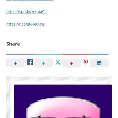
https://cutt.ly/xrxuiaCL
https://t.co/JJN4eUiXis
Share