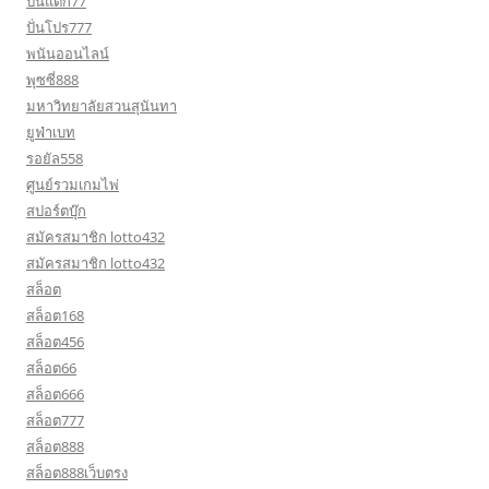
ปั่นแตก77
ปั่นโปร777
พนันออนไลน์
พุซซี่888
มหาวิทยาลัยสวนสุนันทา
ยูฟ่าเบท
รอยัล558
ศูนย์รวมเกมไพ่
สปอร์ตบุ๊ก
สมัครสมาชิก lotto432
สมัครสมาชิก lotto432
สล็อต
สล็อต168
สล็อต456
สล็อต66
สล็อต666
สล็อต777
สล็อต888
สล็อต888เว็บตรง