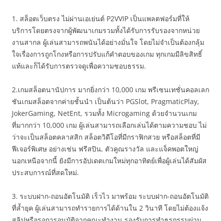
1. สล็อตเว็บตรง ไม่ผ่านเอเย่นต์ P2VVIP เป็นแพลตฟอร์มที่ให้
บริการโดยตรงจากผู้พัฒนาเกมรวมทั้งได้รับการรับรองจากหน่วย
งานสากล ผู้เล่นสามารถพนันได้อย่างมั่นใจ โดยไม่จำเป็นต้องกลุ้ม
ใจเรื่องการถูกโกงหรือการปรับแก้คำตอบของเกม ทุกเกมมีลิขสิทธิ์
แท้และก็ได้รับการตรวจดูเพื่อความชอบธรรม.
2.เกมสล็อตนานัปการ มากยิ่งกว่า 10,000 เกม พรีเซนเทชั่นคอลเลก
ชันเกมสล็อตจากค่ายชั้นนำ เป็นต้นว่า PGSlot, PragmaticPlay,
JokerGaming, NetEnt, รวมทั้ง Microgaming ด้วยจำนวนเกม
ที่มากกว่า 10,000 เกม ผู้เล่นสามารถเลือกเล่นได้ตามความชอบ ไม่
ว่าจะเป็นสล็อตคลาสสิก สล็อตวิดีโอที่มีกราฟิกสวย หรือสล็อตที่มี
ฟีเจอร์พิเศษ อย่างเช่น ฟรีสปิน, ตัวคูณรางวัล และแจ็คพอตใหญ่
นอกเหนือจากนี้ ยังมีการอัปเดตเกมใหม่ทุกอาทิตย์เพื่อผู้เล่นได้สัมผัส
ประสบการณ์ที่สดใหม่.
3. ระบบฝาก-ถอนอัตโนมัติ เร็วไว มาพร้อม ระบบฝาก-ถอนอัตโนมัติ
ที่ล้ำยุค ผู้เล่นสามารถทำรายการได้ด้านใน 2 วินาที โดยไม่ต้องแจ้ง
สลิปหรือรอการอนุมัติจากคณะทำงาน รองรับการทำธุรกรรมผ่าน