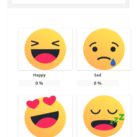
Happy
Sad
0
%
0
%