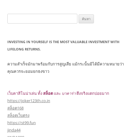
ค้นหา
สำหรับ:
INVESTING IN YOURSELF IS THE MOST VALUABLE INVESTMENT WITH
LIFELONG RETURNS.
ความสำเร็จมักมาพร้อมกับการสูญเสีย แม้กระนั้นมิได้มีความหมายว่า
คุณควรจะยอมยกธงขาว
เว็บคาสิโนน่าเล่น ทั้ง
สล็อต
และ
บาคาร่า
ตึงจริงแตกบ่อยมาก
https://joker123th.co.in
สล็อต168
สล็อตเว็บตรง
https://st99.fun
jinda44