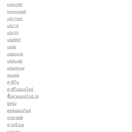
teenoi69
temmax69
ufa11bet
ufa11k
ufa191
ufa8997
ufa9r
ufabomb
ufafox88
ufawinner
zeus66
คาสิโน
คาสิโนออนไลน์
ซื้อหวยออนไลน์ 24
ดูหนัง
ดูหนังออนไลน์
ถูกหวย88
ทางเข้าpg
บาคาร่า