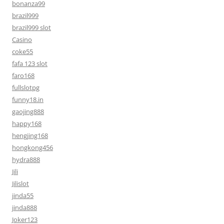
bonanza99
brazil999
brazil999 slot
Casino
coke55
fafa 123 slot
faro168
fullslotpg
funny18.in
gaojing888
happy168
hengjing168
hongkong456
hydra888
Jili
Jilislot
jinda55
jinda888
Joker123