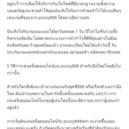
อยู่ล่ะก็ การเลือกใช้บริการกับเว็บไซต์ที่มีมาตรฐานรวมทั้งความ
ปลอดภัยสูงจะช่วยทำให้คุณบันเทิงใจกับการทำผลกำไรได้แบบฟินๆ
เล่นเกมที่ชอบจาก pussy888 ได้อย่างมีความสุข
บันเทิงใจกับเกมเยอะแยะได้ทุกวันตลอด 1 วัน มีโปรโมชั่นรวมทั้ง
กิจกรรมจัดเต็ม ไม่พลาดกระบวนการทำกำไรที่ดีที่สุดอย่างไม่ต้อง
สงสัยครับผม ถ้าคุณพร้อมแล้ว มาลงทะเบียนใหม่ได้แล้ววันนี้ รับ
ประกันเกมแตกหนักแตกจริงแน่นอน อย่าคอยช้า สมัครสมาชิกเลย!
5 วิธีการเล่นสล็อตออนไลน์บน pussy888 สำหรับมือใหม่โดยยิ่งไป
กว่านั้น
สำหรับใครที่เพิ่งจะเข้ามาเล่นเกมกับพุซซี่888 หรือเรียกตัวเองว่ามือ
ใหม่ ต้องอ่านบทความในพาร์ทนี้แค่นั้นเลยคะขอรับ แน่ๆว่า การ
เล่นสล็อตออนไลน์ในกลุ่มผู้เล่นใหม่นั้นจะมีความยากกว่าผู้เล่นเก่า
อยู่แล้ว
การเริ่มต้นเล่นสล็อตออนไลน์กับ pussy888win จะง่ายขึ้นเยอะ
แยะเลยล่ะนะครับ ถ้าเกิดคุณมีแนวทางหรือเรื่องที่จำต้องรู้ก่อนเล่น