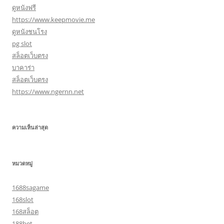
ดูหนังฟรี
https://www.keepmovie.me
ดูหนังชนโรง
pg slot
สล็อตเว็บตรง
บาคาร่า
สล็อตเว็บตรง
https://www.ngernn.net
ความเห็นล่าสุด
หมวดหมู่
1688sagame
168slot
168สล็อต
188bet