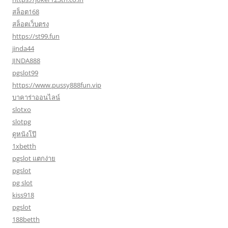
สล็อต168
สล็อตเว็บตรง
https://st99.fun
jinda44
JINDA888
pgslot99
https://www.pussy888fun.vip
บาคาร่าออนไลน์
slotxo
slotpg
ดูหนังโป๊
1xbetth
pgslot แตกง่าย
pgslot
pg slot
kiss918
pgslot
188betth