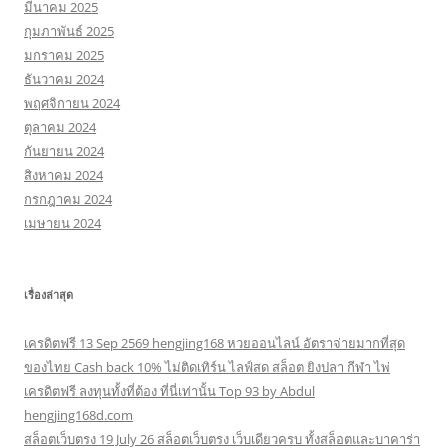
มีนาคม 2025
กุมภาพันธ์ 2025
มกราคม 2025
ธันวาคม 2024
พฤศจิกายน 2024
ตุลาคม 2024
กันยายน 2024
สิงหาคม 2024
กรกฎาคม 2024
เมษายน 2024
เรื่องล่าสุด
เครดิตฟรี 13 Sep 2569 hengjing168 หวยออนไลน์ อัตราจ่ายมากที่สุด
ของไทย Cash back 10% ไม่ติดเทิร์น ไลฟ์สด สล็อต ยิงปลา กีฬา ไพ่
เครดิตฟรี ลงทุนทั้งที่ต้อง ที่นี่เท่านั้น Top 93 by Abdul
hengjing168d.com
สล็อตเว็บตรง 19 July 26 สล็อตเว็บตรง เว็บเดียวครบ ทั้งสล็อตและบาคาร่า