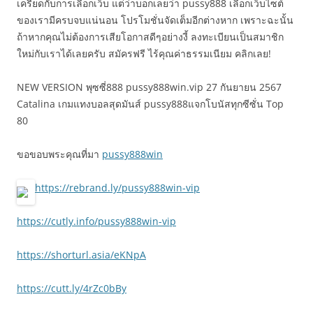
เครียดกับการเลือกเว็บ แต่ว่าบอกเลยว่า pussy888 เลือกเว็บไซต์
ของเรามีครบจบแน่นอน โปรโมชั่นจัดเต็มอีกต่างหาก เพราะฉะนั้น
ถ้าหากคุณไม่ต้องการเสียโอกาสดีๆอย่างงี้ ลงทะเบียนเป็นสมาชิก
ใหม่กับเราได้เลยครับ สมัครฟรี ไร้คุณค่าธรรมเนียม คลิกเลย!
NEW VERSION พุซซี่888 pussy888win.vip 27 กันยายน 2567
Catalina เกมแทงบอลสุดมันส์ pussy888แจกโบนัสทุกซีซั่น Top
80
ขอขอบพระคุณที่มา
pussy888win
https://rebrand.ly/pussy888win-vip
https://cutly.info/pussy888win-vip
https://shorturl.asia/eKNpA
https://cutt.ly/4rZc0bBy