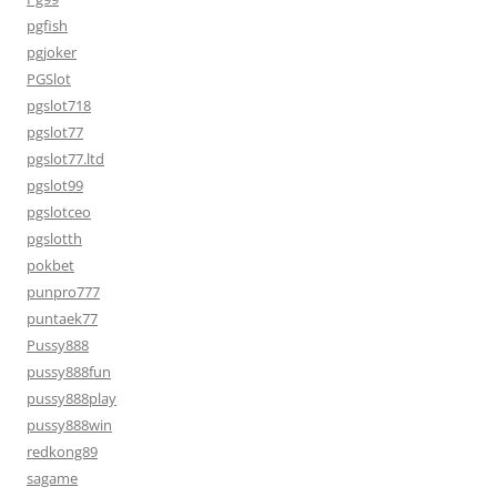
pgfish
pgjoker
PGSlot
pgslot718
pgslot77
pgslot77.ltd
pgslot99
pgslotceo
pgslotth
pokbet
punpro777
puntaek77
Pussy888
pussy888fun
pussy888play
pussy888win
redkong89
sagame