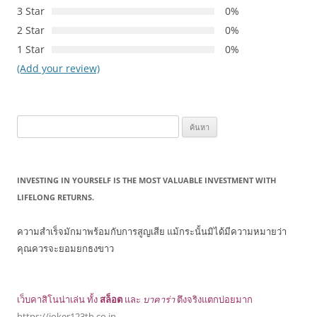
3 Star
0%
2 Star
0%
1 Star
0%
(Add your review)
ค้นหา
สำหรับ:
INVESTING IN YOURSELF IS THE MOST VALUABLE INVESTMENT WITH
LIFELONG RETURNS.
ความสำเร็จมักมาพร้อมกับการสูญเสีย แม้กระนั้นมิได้มีความหมายว่า
คุณควรจะยอมยกธงขาว
เว็บคาสิโนน่าเล่น ทั้ง
สล็อต
และ
บาคาร่า
ตึงจริงแตกบ่อยมาก
https://joker123th.co.in