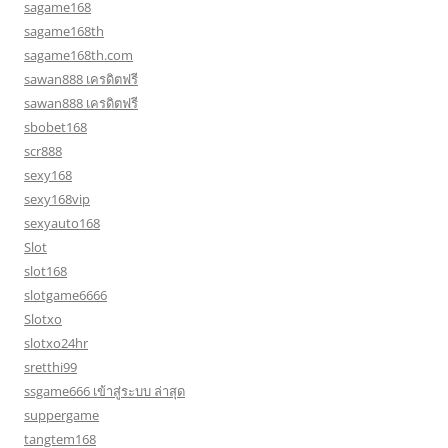
sagame168
sagame168th
sagame168th.com
sawan888 เครดิตฟรี
sawan888 เครดิตฟรี
sbobet168
scr888
sexy168
sexy168vip
sexyauto168
Slot
slot168
slotgame6666
Slotxo
slotxo24hr
sretthi99
ssgame666 เข้าสู่ระบบ ล่าสุด
suppergame
tangtem168