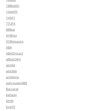
188betth
1xbetth
1xbit1
77UFA
888pg
918Kiss
918kissauto
ABA
ABAGroup2
allbet24hr
alot66
alot666
ambking
askyouwin888
Baccarat
betway
bh99
bng55