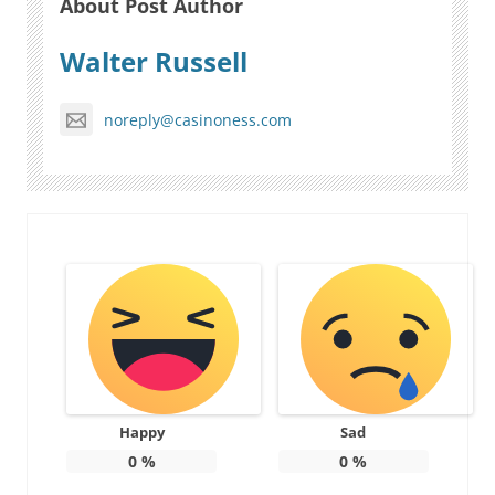
About Post Author
Walter Russell
noreply@casinoness.com
Happy
Sad
0
%
0
%