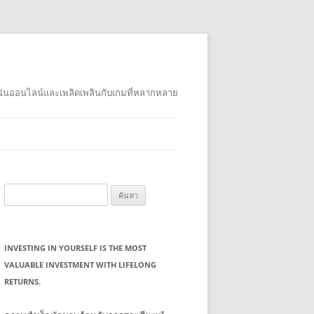
ันออนไลน์และเพลิดเพลินกับเกมที่หลากหลาย
ค้นหา
สำหรับ:
INVESTING IN YOURSELF IS THE MOST
VALUABLE INVESTMENT WITH LIFELONG
RETURNS.