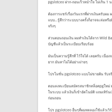
pgslotceo ฝาก-ถอนเร็วหนำใจ ไม่เกิน 1 น
ต้องการแชร์เรื่องวันแรกที่ฝากเงินครับผ
แบบ…รู้สึกว่าระบบบางครั้งก็อาจจะล่มหรือมี
จริงๆ
ส่วนตอนถอนเงิน ผมทำเงินได้จาก Wild Ban
บัญชีแล้วเป็นระเบียบเรียบร้อย
มันเป็นความรู้สึกที่ ไว้ใจได้ เลยครับ เนื่
ยาก มันหาไม่ได้อย่างง่ายๆ
โปรโมชั่น pgslotceo แบบไม่ขายฝัน รับจริ
ตอนลงทะเบียนสมัครสมาชิกสล็อตpgใหม่ ผ
ในระบบ แล้วเงินก็เข้าอัตโนมัติ แถมเทิร์นเยี
ก่อนถอน
โปร pgslotceo อื่นๆที่ผมทดลองใช้แล้วเวิร์