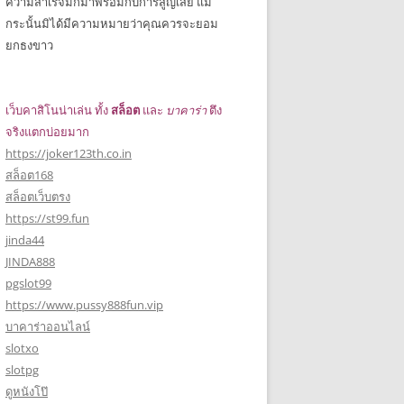
ความสำเร็จมักมาพร้อมกับการสูญเสีย แม้
กระนั้นมิได้มีความหมายว่าคุณควรจะยอม
ยกธงขาว
เว็บคาสิโนน่าเล่น ทั้ง
สล็อต
และ
บาคาร่า
ตึง
จริงแตกบ่อยมาก
https://joker123th.co.in
สล็อต168
สล็อตเว็บตรง
https://st99.fun
jinda44
JINDA888
pgslot99
https://www.pussy888fun.vip
บาคาร่าออนไลน์
slotxo
slotpg
ดูหนังโป๊