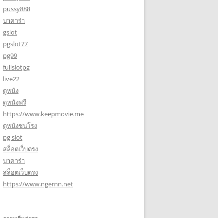
pussy888
บาคาร่า
gslot
pgslot77
pg99
fullslotpg
live22
ดูหนัง
ดูหนังฟรี
https://www.keepmovie.me
ดูหนังชนโรง
pg slot
สล็อตเว็บตรง
บาคาร่า
สล็อตเว็บตรง
https://www.ngernn.net