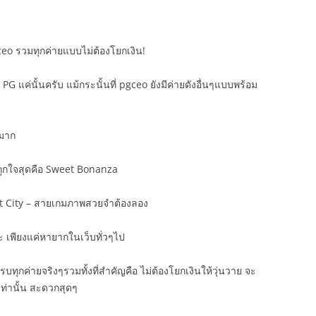
tceo รวมทุกค่ายแบบไม่ต้องโยกเงิน!
ค่ PG แค่นั้นครับ แม้กระนั้นที่ pgceo ยังมีค่ายดังอื่นๆแบบพร้อม
มมาก
่ถูกใจสุดคือ Sweet Bonanza
t City – สายเกมภาพสวยจำต้องลอง
 เพียงแค่หายากในเว็บทั่วๆไป
รบทุกค่ายจริงๆรวมทั้งที่สำคัญคือ ไม่ต้องโยกเงินให้วุ่นวาย จะ
เท่านั้น สะดวกสุดๆ