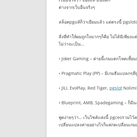
ต่างจากเว็บอื่นจริงๆ
สล็อตpgแท้ก็ว่าเยี่ยมแล้ว แต่ตรงนี้ pgslo
สิ่งที่ทำให้ผมถูกใจมากๆก็คือ ไม่ได้มีเพียงแ
ไม่ว่าจะเป็น…
• Joker Gaming – ค่ายนี้เกมแตกโหดเหี้ย
• Pragmatic Play (PP) – มีเกมธีมแปลกๆที
• JILI, EvoPlay, Red Tiger,
pgslot
Nolimi
• Blueprint, AMB, Spadegaming – ก็มีนะ
พูดง่ายๆว่า… เว็บไซต์แห่งนี้ pgceoรวมไว้ค
เปลี่ยนแปลงค่ายอย่างไรก็แค่กดเปลี่ยนเกม