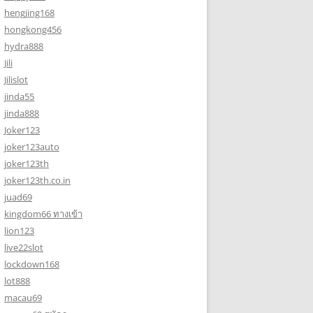
hengjing168
hongkong456
hydra888
Jili
Jilislot
jinda55
jinda888
Joker123
joker123auto
joker123th
joker123th.co.in
juad69
kingdom66 ทางเข้า
lion123
live22slot
lockdown168
lot888
macau69