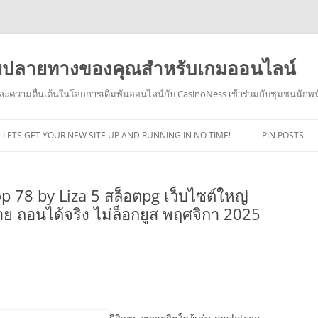
ยปลายทางของคุณสำหรับเกมออนไลน์
วามตื่นเต้นในโลกการเดิมพันออนไลน์กับ CasinoNess เข้าร่วมกับชุมชนนักพน
ข้าม
ไป
LETS GET YOUR NEW SITE UP AND RUNNING IN NO TIME!
PIN POSTS
ยัง
เนื้อหา
op 78 by Liza 5 สล็อตpg เว็บไซต์ใหญ่
่าย ถอนได้จริง ไม่ล็อกยูส พฤศจิกา 2025