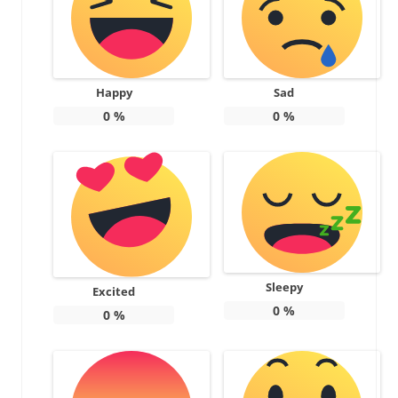
Happy
Sad
0
%
0
%
Sleepy
Excited
0
%
0
%