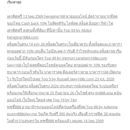
เรื่องล่าสุด
เครดิตฟรี 13 Sep 2569 hengjing168 หวยออนไลน์ อัตราจ่ายมากที่สุด
ของไทย Cash back 10% ไม่ติดเทิร์น ไลฟ์สด สล็อต ยิงปลา กีฬา ไพ่
เครดิตฟรี ลงทุนทั้งที่ต้อง ที่นี่เท่านั้น Top 93 by Abdul
hengjing168d.com
สล็อตเว็บตรง 19 July 26 สล็อตเว็บตรง เว็บเดียวครบ ทั้งสล็อตและบาคาร่า
ทุกยอดฝาก 10% เล่นลื่น ไม่มีสะดุด การันตี กำไรหลักแสน สล็อต168 เริ่ม
ก่อนวันนี้ มีลุ้นก่อนใคร Top 49 by Vernon tangtem168e.com
Sexy168 เว็บไพ่สดที่ตอบโจทย์คนยุคใหม่ ทุกยอดฝาก 10% รองรับทุก
ธนาคาร ถอนเร็วทันใจ บาคาร่าสด ดีลเลอร์สาวสวย บาคาร่า168 เปิดเกม
ไว รับโปรใหญ่ไปเลย Top 5 by Russell Sexy168c.com 23 JUL 2026
สล็อตเว็บตรง สล็อตเว็บตรง 2026 ประสบการณ์เล่นยุคใหม่ ระบบเสถียร
พร้อมเกมให้เลือกมากมาย 25 กันยายน 26 เว็บไซต์ ตรง jin888.asia พนัน
ออนไลน์ เว็บใหญ่ ใหม่ล่าสุด Top 19 by Teri
พุซซี่888 อาณาจักรเกมออนไลน์ที่ครบเครื่องที่สุด Top 88 by Julienne
pussy888play.me วันเกิด รับฟรี 300 สมจริง เสียงดี กราฟฟิค 3D คนเล่น
ไม่ต่ำกว่าแสนทุกวัน พุซซี่888 พร้อมแล้ว ลุยเลย 14 Sep 2569