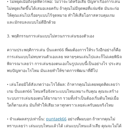
• ไม่หยุดเมื่อถึงจุดที่ควรพอ: ไม่ว่าจะได้หรือเสีย ปัญหาเรื่องการเล่น
ไม่หยุดเกิดขึ้นได้เสมอเลยครับ ถ้าคุณไม่มีจุดพอที่แจ่มชัด มันจะก่อ
ให้คุณเล่นไปเรื่อยๆแบบไร้จุดหมาย ทำให้เสียโอกาสควบคุมเกม
และมักจบลงแบบไม่ดีอีกด้วย
3. พฤติกรรมการเล่นแบบไม่ทวนการเล่นของตัวเอง
ความประพฤติการเล่น ปั่นแตก66 ที่ผมต้องการให้ระวังอีกอย่างก็คือ
การเล่นแบบไม่ทบทวนตัวเองเลย หลายๆคนเล่นไปและก็ไม่เคยพินิจ
พิจารณาเลยว่า การเล่นของตนเองในรูปแบบนี้เป็นอย่างไร ประสบ
พบปัญหาอะไรไหม มันเลยทำให้ขาดการพัฒนาที่ดีไป
• เล่นโดยมิได้สังเกตว่าอะไรได้ผล: ถ้าหากคุณไม่เคยหยุดคิดเลยว่า
เกม ปั่นแตก66 ไหนหรือจังหวะแบบไหนเหมาะกับคุณ คุณจะสร้าง
ระบบการเล่นของตนได้ยากมาก รวมทั้งจำเป็นต้องเริ่มต้นใหม่เมื่อ
ใดก็ตามเล่น มันก็ทำให้เสียเวลาทุกคราวเลยล่ะครับผมจริงไหม
• จำแค่ผลสรุปเท่านั้น:
puntaek66
อย่างที่ผมบอก ถ้าหากคุณไม่
ทราบเลยว่า เล่นแบบไหนแล้วได้ เล่นแบบไหนแล้วเสีย คุณจะไม่ได้