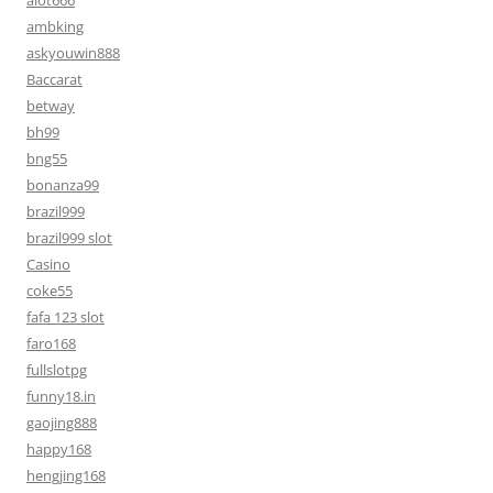
alot666
ambking
askyouwin888
Baccarat
betway
bh99
bng55
bonanza99
brazil999
brazil999 slot
Casino
coke55
fafa 123 slot
faro168
fullslotpg
funny18.in
gaojing888
happy168
hengjing168