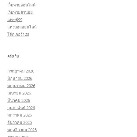
เว็บหวยออนไลน์
เว็บหวยฮานอย
เศรษฐี99
แทงบอลออนไลน์
โจ๊กเกอร์123
คลังเก็บ
กรกฎาคม 2026
มิถุนายน 2026
พฤษภาคม 2026
เมษายน 2026
มีนาคม 2026
กุมภาพันธ์ 2026
มกราคม 2026
ธันวาคม 2025
พฤศจิกายน 2025