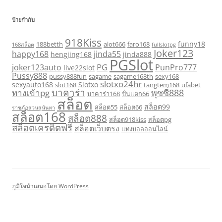
ป้ายกำกับ
918Kiss
funny18
188betth
alot666
faro168
168สล็อต
fullslotpg
Joker123
happy168
jinda55
hengjing168
jinda888
PGSlot
PG
joker123auto
PunPro777
live22slot
Pussy888
pussy888fun
sagame
sagame168th
sexy168
slotxo24hr
sexyauto168
Slotxo
slot168
tangtem168
ufabet
บาคาร่า
พุซซี่888
ทางเข้าpg
บาคาร่า168
ปั่นแตก66
สล็อต
สล็อต99
สล็อต55
สล็อต66
ราชภัฏสวนสุนันทา
สล็อต168
สล็อต888
สล็อต918kiss
สล็อตpg
สล็อตเครดิตฟรี
สล็อตเว็บตรง
แทงบอลออนไลน์
ภูมิใจนำเสนอโดย WordPress