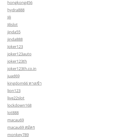
hongkong456
hydra888
Jili
Jilislot
jinda55
jinda888
Joker123
joker123auto
joker123th
joker123th.co.in
juad69
kingdom66 ทางเข้า
lion123
live22slot
lockdown168
lot888
macau69
macau69 สมัคร
monkey789