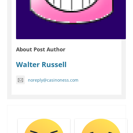
About Post Author
Walter Russell
noreply@casinoness.com