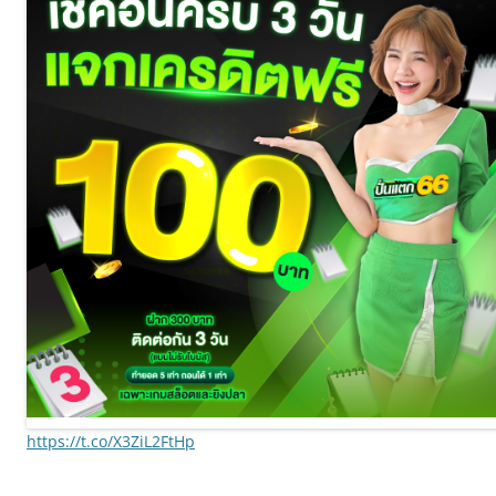
https://t.co/X3ZiL2FtHp