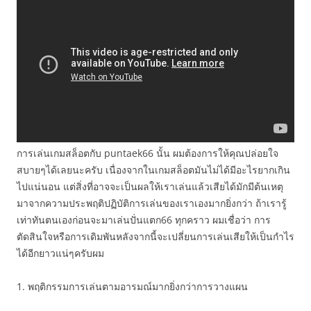
การเล่นเกมสล็อตกับ puntaek66 นั้น ผมต้องการให้คุณปล่อยใจ
สบายๆได้เลยนะครับ เนื่องจากในเกมสล็อตมันไม่ได้มีอะไรยากเกิน
ไปแน่นอน แต่สิ่งที่อาจจะเป็นผลให้เราเล่นแล้วเสียได้มักมีต้นเหตุ
มาจากความประพฤติปฏิบัติการเล่นของเราเองมากยิ่งกว่า ถ้าเรารู้
เท่าทันตนเองก่อนจะมาเล่นปั่นแตก66 ทุกคราว ผมเชื่อว่า การ
ตัดสินใจหรือการเดิมพันหลังจากนี้จะเปลี่ยนการเล่นเสียให้เป็นกำไร
ได้อีกยาวแน่ๆครับผม
1. พฤติกรรมการเล่นตามอารมณ์มากยิ่งกว่าการวางแผน