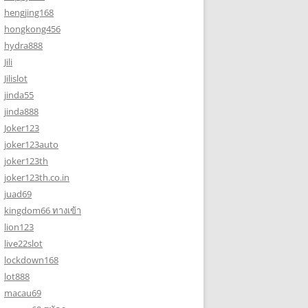
hengjing168
hongkong456
hydra888
Jili
Jilislot
jinda55
jinda888
Joker123
joker123auto
joker123th
joker123th.co.in
juad69
kingdom66 ทางเข้า
lion123
live22slot
lockdown168
lot888
macau69