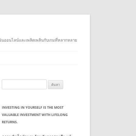
ันออนไลน์และเพลิดเพลินกับเกมที่หลากหลาย
ค้นหา
สำหรับ:
INVESTING IN YOURSELF IS THE MOST
VALUABLE INVESTMENT WITH LIFELONG
RETURNS.