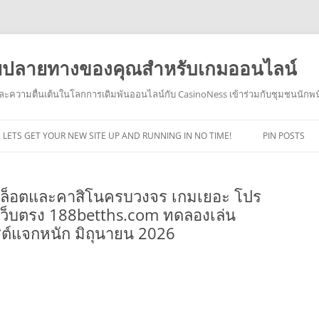
ยปลายทางของคุณสำหรับเกมออนไลน์
วามตื่นเต้นในโลกการเดิมพันออนไลน์กับ CasinoNess เข้าร่วมกับชุมชนนักพน
ข้าม
ไป
LETS GET YOUR NEW SITE UP AND RUNNING IN NO TIME!
PIN POSTS
ยัง
เนื้อหา
สล็อตและคาสิโนครบวงจร เกมเยอะ โปร
่อ เว็บตรง 188betths.com ทดลองเล่น
ซต์แจกหนัก มิถุนายน 2026