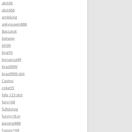
alot66
alot666
ambking
askyouwin888
Baccarat
betway
bh99
bng55
bonanza99
brazil999
brazil999 slot
Casino
coke55
fafa 123 slot
faro168
fullslotpg
funny18.in
gaojing888
happy168