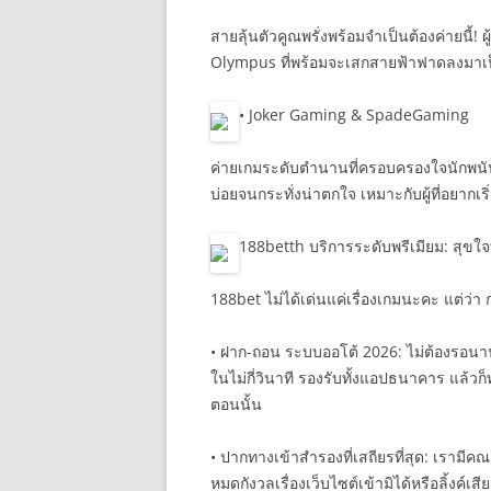
สายลุ้นตัวคูณพรั่งพร้อมจำเป็นต้องค่ายนี้
Olympus ที่พร้อมจะเสกสายฟ้าฟาดลงมาเป็
• Joker Gaming & SpadeGaming
ค่ายเกมระดับตำนานที่ครอบครองใจนักพนัน
บ่อยจนกระทั่งน่าตกใจ เหมาะกับผู้ที่อยากเริ
188betth บริการระดับพรีเมียม: สุขใจ
188bet ไม่ได้เด่นแค่เรื่องเกมนะคะ แต่ว่า ก
• ฝาก-ถอน ระบบออโต้ 2026: ไม่ต้องรอนา
ในไม่กี่วินาที รองรับทั้งแอปธนาคาร แล้ว
ตอนนั้น
• ปากทางเข้าสำรองที่เสถียรที่สุด: เราม
หมดกังวลเรื่องเว็บไซต์เข้ามิได้หรือลิ้งค์เสีย