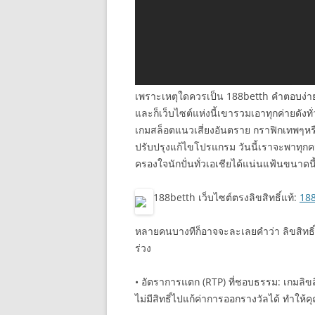
เพราะเหตุใดควรเป็น 188betth คำตอบง่ายดาย
และก็เว็บไซต์แห่งนี้เขารวมเอาทุกค่ายดั
เกมสล็อตแนวเสี่ยงอันตราย กราฟิกเทพๆหรื
ปรับปรุงแก้ไขโปรแกรม วันนี้เราจะพาทุกค
ครองใจนักปั่นทั่วเอเชียได้แน่นแฟ้นขนาดนี้
188betth เว็บไซต์ตรงลิขสิทธิ์แท้:
18
หลายคนบางทีก็อาจจะละเลยคำว่า ลิขสิทธิ์แท้
ร่วง
• อัตราการแตก (RTP) ที่ชอบธรรม: เกมลิขสิ
ไม่มีสิทธิ์ไปแก้ค่าการออกรางวัลได้ ทำ