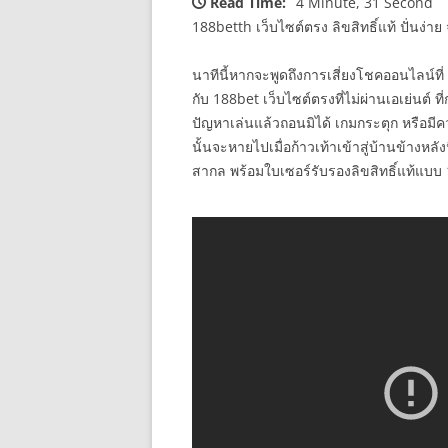
Read Time:
4 Minute, 31 Second
188betth เว็บไซต์ตรง ลิขสิทธิ์แท้ ปั่นง่าย จ่
นาทีนี้หากจะพูดถึงการเสี่ยงโชคออนไลน์ที่ แ
กับ 188bet เว็บไซต์ตรงที่ไม่ผ่านเอเย่นต์ ท
ปัญหาเล่นแล้วถอนมิได้ เกมกระตุก หรือมี
นั้นจะหายไปเมื่อก้าวเท้าเข้าสู่บ้านข้างหลั
สากล พร้อมใบเซอร์รับรองลิขสิทธิ์แท้แบ