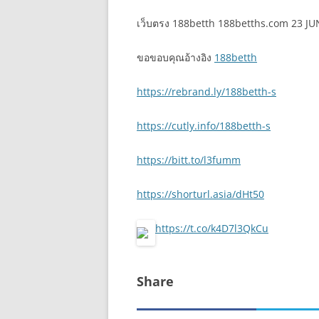
เว็บตรง 188betth 188betths.com 23 JU
ขอขอบคุณอ้างอิง
188betth
https://rebrand.ly/188betth-s
https://cutly.info/188betth-s
https://bitt.to/l3fumm
https://shorturl.asia/dHt50
https://t.co/k4D7l3QkCu
Share