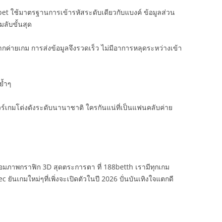
t ใช้มาตรฐานการเข้ารหัสระดับเดียวกับแบงค์ ข้อมูลส่วน
ลับขั้นสุด
จากค่ายเกม การส่งข้อมูลจึงรวดเร็ว ไม่มีอาการหลุดระหว่างเข้า
ย้ำๆ
วร์เกมโด่งดังระดับนานาชาติ ใครกันแน่ที่เป็นแฟนคลับค่าย
อมภาพกราฟิก 3D สุดตระการตา ที่ 188betth เรามีทุกเกม
ec ยันเกมใหม่ๆที่เพิ่งจะเปิดตัวในปี 2026 ปั่นบันเทิงใจแตกดี