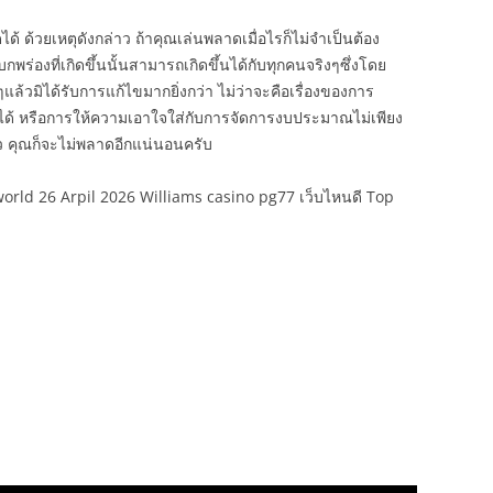
 ด้วยเหตุดังกล่าว ถ้าคุณเล่นพลาดเมื่อไรก็ไม่จำเป็นต้อง
่องที่เกิดขึ้นนั้นสามารถเกิดขึ้นได้กับทุกคนจริงๆซึ่งโดย
แล้วมิได้รับการแก้ไขมากยิ่งกว่า ไม่ว่าจะคือเรื่องของการ
มได้ หรือการให้ความเอาใจใส่กับการจัดการงบประมาณไม่เพียง
ล้ว คุณก็จะไม่พลาดอีกแน่นอนครับ
world 26 Arpil 2026 Williams casino pg77 เว็บไหนดี Top