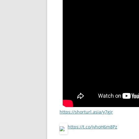
https://shorturl.asia/y7gjr
https://t.co/jvhoH6m8Pz