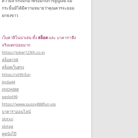
ความสำเร็จมักมาพร้อมกับการสูญเสีย แม้
กระนั้นมิได้มีความหมายว่าคุณควรจะยอม
ยกธงขาว
เว็บคาสิโนน่าเล่น ทั้ง
สล็อต
และ
บาคาร่า
ตึง
จริงแตกบ่อยมาก
https://joker123th.co.in
สล็อต168
สล็อตเว็บตรง
https://st99.fun
jinda44
JINDA888
pgslot99
https://www.pussy888fun.vip
บาคาร่าออนไลน์
slotxo
slotpg
ดูหนังโป๊