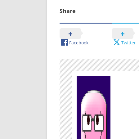
Share
Facebook
Twitter