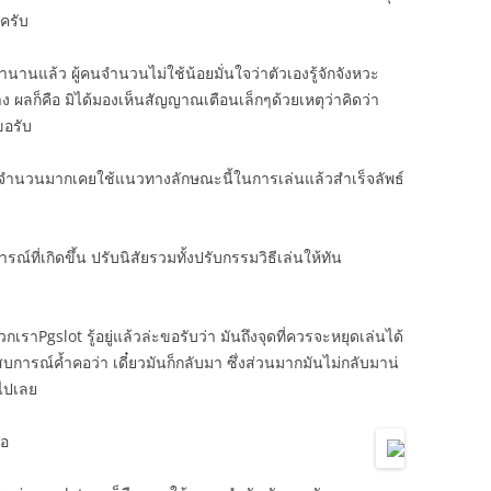
ะครับ
านานแล้ว ผู้คนจำนวนไม่ใช้น้อยมั่นใจว่าตัวเองรู้จักจังหวะ
ง ผลก็คือ มิได้มองเห็นสัญญาณเตือนเล็กๆด้วยเหตุว่าคิดว่า
ขอรับ
ู้คนจำนวนมากเคยใช้แนวทางลักษณะนี้ในการเล่นแล้วสำเร็จลัพธ์
ที่เกิดขึ้น ปรับนิสัยรวมทั้งปรับกรรมวิธีเล่นให้ทัน
เราPgslot รู้อยู่แล้วล่ะขอรับว่า มันถึงจุดที่ควรจะหยุดเล่นได้
สบการณ์ค้ำคอว่า เดี๋ยวมันก็กลับมา ซึ่งส่วนมากมันไม่กลับมาน่
าไปเลย
พอ