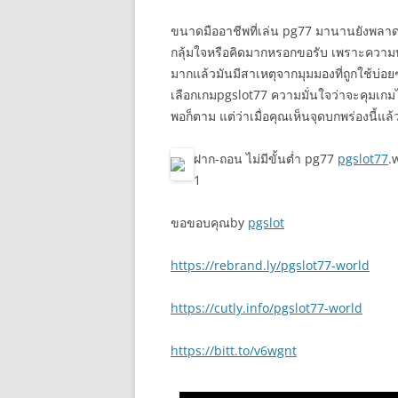
ขนาดมืออาชีพที่เล่น pg77 มานานยังพลาดได้
กลุ้มใจหรือคิดมากหรอกขอรับ เพราะความบกพร
มากแล้วมันมีสาเหตุจากมุมมองที่ถูกใช้บ่อยๆ
เลือกเกมpgslot77 ความมั่นใจว่าจะคุมเก
พอก็ตาม แต่ว่าเมื่อคุณเห็นจุดบกพร่องนี้แ
ฝาก-ถอน ไม่มีขั้นต่ำ pg77
pgslot77
.
1
ขอขอบคุณby
pgslot
https://rebrand.ly/pgslot77-world
https://cutly.info/pgslot77-world
https://bitt.to/v6wgnt