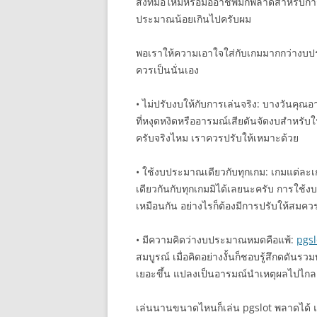
สิ่งที่มือใหม่หรือมืออาชีพมักพลาดสำหรับ
ประมาณน้อยเกินไปครับผม
พอเราให้ความเอาใจใส่กับเกมมากกว่างบประ
ควรเป็นนั่นเอง
• ไม่ปรับงบให้กับการเล่นจริง: บางวันคุ
ที่หงุดหงิดหรืออารมณ์เสียดันจัดงบสำหรับ
ครับจริงไหม เราควรปรับให้เหมาะด้วย
• ใช้งบประมาณเดียวกับทุกเกม: เกมแต่ล
เดียวกันกับทุกเกมมิได้เลยนะครับ การใช้งบแ
เหมือนกัน อย่างไรก็ต้องมีการปรับให้สมคว
• มีความคิดว่างบประมาณหมดคือแพ้:
pgsl
สมบูรณ์ เมื่อคิดอย่างงั้นก็ชอบรู้สึกดดันรวมท
เยอะขึ้น แปลงเป็นอารมณ์นำเหตุผลไปไกล
เล่นนานขนาดไหนก็เล่น pgslot พลาดได้ แม