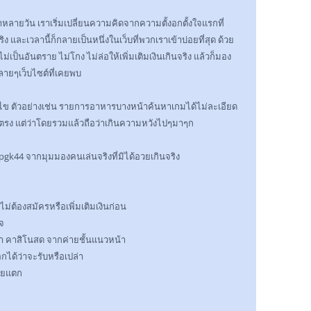
ายวัน เราเริ่มเปลี่ยนความคิดจากความตั้งอกตั้งใจแรกที่
ง และเวลานี้ก็กลายเป็นหนึ่งในเว็บที่พวกเราเข้าบ่อยที่สุด ด้วย
ไม่เป็นอันตราย ไม่โกง ไม่ล่อให้เพิ่มเติมเงินเกินจริง แล้วก็มอง
ายๆเว็บไซต์ที่เคยพบ
ก้ไข ตัวอย่างเช่น รายการอาหารบางหน้าค้นหาเกมได้ไม่ละเอียด
ยตรง แต่ว่าโดยรวมแล้วถือว่าเกินความหวังไปๆมาๆก
 pgk44 จากมุมมองคนเล่นจริงที่มิได้อวยเกินจริง
ม่ต้องสมัครหรือเพิ่มเติมเงินก่อน
จ
ร่า คาสิโนสด จากค่ายชั้นแนวหน้า
ือกได้ว่าจะรับหรือเปล่า
่วยแตก