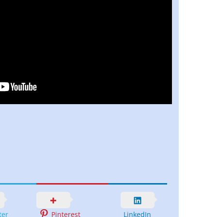
ter
Pinterest
LinkedIn