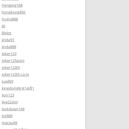
hengjing168
hongkong456
hydra888
Jili
Jilislot
jinda55
jinda888
Joker123
joker123auto
joker123th
joker123th.co.in
juad69
kingdom66 ทางเข้า
lion123
live22slot
lockdown168
lot888
macau69