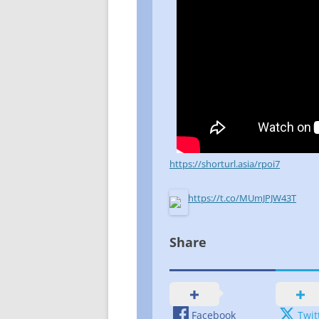
https://shorturl.asia/rpoi7
https://t.co/MUmJPJW43T
Share
Facebook
Twit