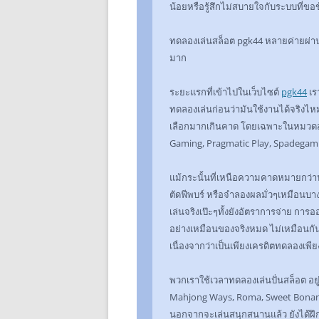
น้อยหรือรู้สึกไม่สบายใจกับระบบที่ข
ทดลองเล่นสล็อต pgk44 หลายค่ายผ่าน
มาก
ระยะแรกที่เข้าไปในเว็บไซต์
pgk44
เร
ทดลองเล่นก่อนว่ามันใช้งานได้จริงไห
เลือกมากเกินคาด โดยเฉพาะในหมวดสล็อ
Gaming, Pragmatic Play, Spadegaming
แม้กระนั้นที่เหนือความคาดหมายกว่าน
ตัดฟีพบร์ หรือจำลองผลมั่วๆเหมือนบาง
เล่นจริงเป๊ะๆทั้งยังอัตราการจ่าย การ
อย่างเหมือนของจริงหมด ไม่เหมือนกัน
เนื่องจากว่าเป็นเพียงเครดิตทดลองเพียง
พวกเราใช้เวลาทดลองเล่นปั่นสล็อต อ
Mahjong Ways, Roma, Sweet Bonanza 
นอกจากจะเล่นสนุกสนานแล้ว ยังได้ฝ