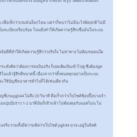
กไพ่ก็เป็นคนจริง นั่งอยู่หน้ากล้องถ่ายรูป โต้ตอบได้นิดนึง
่อเช็กว่าเกมมันล็อกไหม แต่ว่าก็พบว่าไม่มีอะไรผิดปกติ ไม่มี
เบียบเรียบร้อย โน่นยิ่งทำให้เกิดความรู้สึกเชื่อมั่นในระบบ
อดีที่ทำให้เกิดความรู้สึกว่าจริงใจ ไม่ท่าทาง ไม่ต้องรอคนใด
งคิดว่าต้องการลงเงินจริง ก็เลยเติมเงินเข้าไปดู ซึ่งต้องพูด
สิโนแล้วรู้สึกดีขนาดนี้ เนื่องจากว่าทั้งหมดทุกอย่างเป็นระบบ
อจะใช้บัญชีธนาคารทั่วไปก็ได้เช่นเดียวกัน
ีเกมpgk44 ไม่ถึง 20 วินาที คือเร็วกว่าเว็บไซต์ช้อปปิ้งบางเจ้า
อนปุบปับราว 1-2 นาทีเงินก็เข้าแล้ว ไม่ต้องคุยกับแอดไม่น ไม่
นจริง รวมทั้งมีความคิดว่าเว็บไซต์ pgk44 น่าจะอยู่ในลิสต์