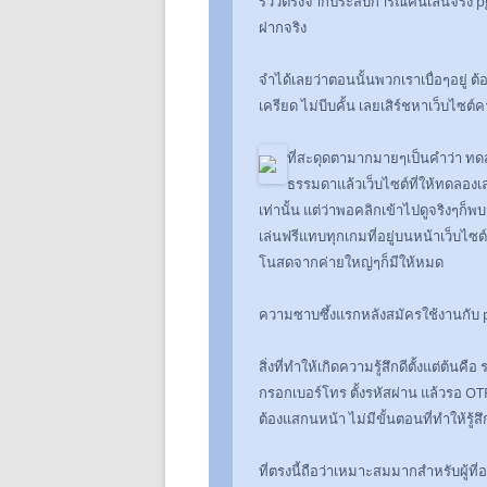
รีวิวตรงจากประสบการณ์คนเล่นจริง pg
ฝากจริง
จำได้เลยว่าตอนนั้นพวกเราเบื่อๆอยู่ ต
เครียด ไม่บีบคั้น เลยเสิร์ชหาเว็บไซต
ที่สะดุดตามากมายๆเป็นคำว่า ทดสอ
ธรรมดาแล้วเว็บไซต์ที่ให้ทดลองเล
เท่านั้น แต่ว่าพอคลิกเข้าไปดูจริงๆก็พ
เล่นฟรีแทบทุกเกมที่อยู่บนหน้าเว็บไซต์
โนสดจากค่ายใหญ่ๆก็มีให้หมด
ความซาบซึ้งแรกหลังสมัครใช้งานกับ pg
สิ่งที่ทำให้เกิดความรู้สึกดีตั้งแต่ต้น
กรอกเบอร์โทร ตั้งรหัสผ่าน แล้วรอ OTP 
ต้องแสกนหน้า ไม่มีขั้นตอนที่ทำให้รู
ที่ตรงนี้ถือว่าเหมาะสมมากสำหรับผู้