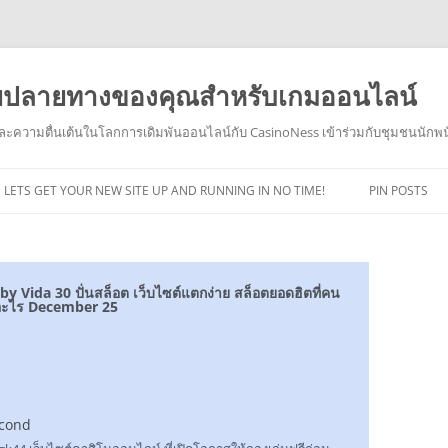
ยปลายทางของคุณสำหรับเกมออนไลน์
วามตื่นเต้นในโลกการเดิมพันออนไลน์กับ CasinoNess เข้าร่วมกับชุมชนนักพน
ข้าม
ไป
LETS GET YOUR NEW SITE UP AND RUNNING IN NO TIME!
PIN POSTS
ยัง
เนื้อหา
by Vida 30 ปั่นสล็อต เว็บไซต์แตกง่าย สล็อตยอดฮิตที่คน
ราะอะไร December 25
econd