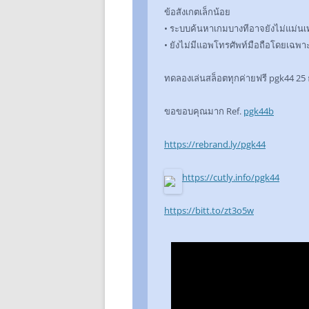
ข้อสังเกตเล็กน้อย
• ระบบค้นหาเกมบางทีอาจยังไม่แม่นเท
• ยังไม่มีแอพโทรศัพท์มือถือโดยเฉพาะอย
ทดลองเล่นสล็อตทุกค่ายฟรี pgk44 25 ธ
ขอขอบคุณมาก Ref.
pgk44b
https://rebrand.ly/pgk44
https://cutly.info/pgk44
https://bitt.to/zt3o5w