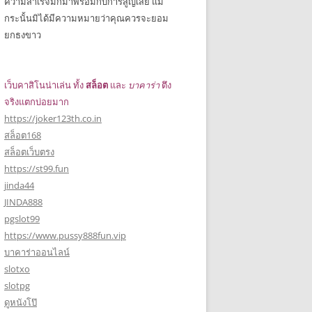
ความสำเร็จมักมาพร้อมกับการสูญเสีย แม้
กระนั้นมิได้มีความหมายว่าคุณควรจะยอม
ยกธงขาว
เว็บคาสิโนน่าเล่น ทั้ง
สล็อต
และ
บาคาร่า
ตึง
จริงแตกบ่อยมาก
https://joker123th.co.in
สล็อต168
สล็อตเว็บตรง
https://st99.fun
jinda44
JINDA888
pgslot99
https://www.pussy888fun.vip
บาคาร่าออนไลน์
slotxo
slotpg
ดูหนังโป๊