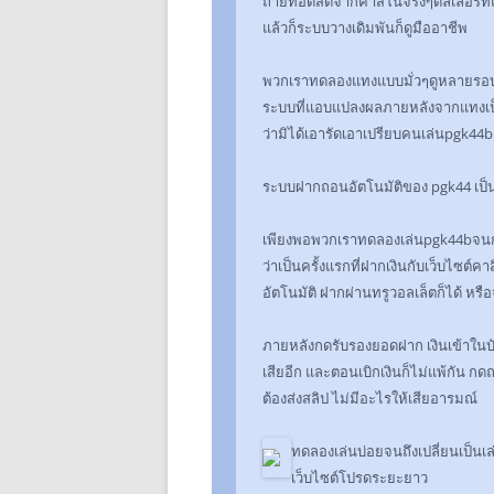
ถ่ายทอดสดจากคาสิโนจริงๆดีลเลอร์ที่แจ
แล้วก็ระบบวางเดิมพันก็ดูมืออาชีพ
พวกเราทดลองแทงแบบมั่วๆดูหลายรอบ เพื
ระบบที่แอบแปลงผลภายหลังจากแทงเป็นระ
ว่ามิได้เอารัดเอาเปรียบคนเล่นpgk44b
ระบบฝากถอนอัตโนมัติของ pgk44 เป็นข้
เพียงพอพวกเราทดลองเล่นpgk44bจนกระทั่
ว่าเป็นครั้งแรกที่ฝากเงินกับเว็บไซต์คา
อัตโนมัติ ฝากผ่านทรูวอลเล็ตก็ได้ หรื
ภายหลังกดรับรองยอดฝาก เงินเข้าในบัญช
เสียอีก และตอนเบิกเงินก็ไม่แพ้กัน กดถ
ต้องส่งสลิป ไม่มีอะไรให้เสียอารมณ์
ทดลองเล่นบ่อยจนถึงเปลี่ยนเป็นเล่
เว็บไซต์โปรดระยะยาว