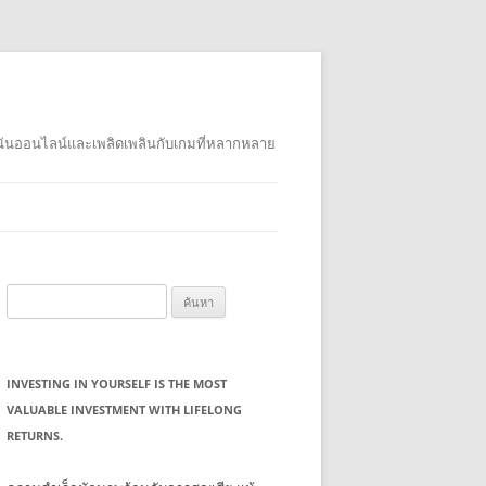
ันออนไลน์และเพลิดเพลินกับเกมที่หลากหลาย
ค้นหา
สำหรับ:
INVESTING IN YOURSELF IS THE MOST
VALUABLE INVESTMENT WITH LIFELONG
RETURNS.